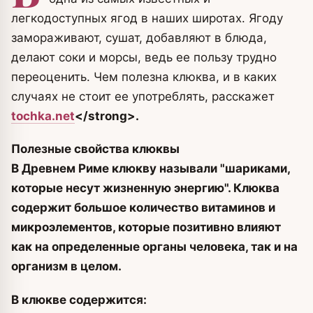
легкодоступных ягод в наших широтах. Ягоду
замораживают, сушат, добавляют в блюда,
делают соки и морсы, ведь ее пользу трудно
переоценить. Чем полезна клюква, и в каких
случаях не стоит ее употреблять, расскажет
tochka.net
<
/strong>.
Полезные свойства клюквы
В Древнем Риме клюкву называли "шариками,
которые несут жизненную энергию". Клюква
содержит большое количество витаминов и
микроэлементов, которые позитивно влияют
как на определенные органы человека, так и на
организм в целом.
В клюкве содержится: