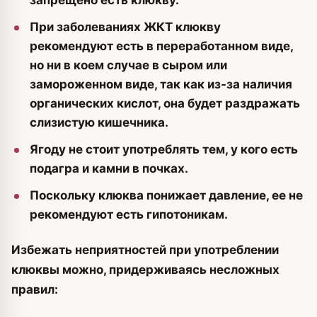
При заболеваниях ЖКТ клюкву
рекомендуют есть в переработанном виде,
но ни в коем случае в сыром или
замороженном виде, так как из-за наличия
органических кислот, она будет раздражать
слизистую кишечника.
Ягоду не стоит употреблять тем, у кого есть
подагра и камни в почках.
Поскольку клюква понижает давление, ее не
рекомендуют есть гипотоникам.
Избежать неприятностей при употреблении
клюквы можно, придерживаясь несложных
правил: