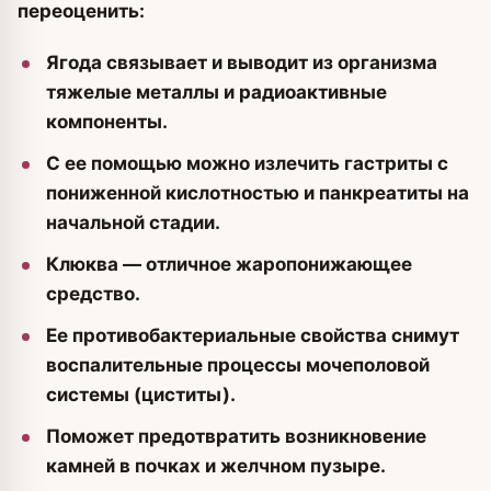
переоценить:
Ягода связывает и выводит из организма
тяжелые металлы и радиоактивные
компоненты.
С ее помощью можно излечить гастриты с
пониженной кислотностью и панкреатиты на
начальной стадии.
Клюква — отличное жаропонижающее
средство.
Ее противобактериальные свойства снимут
воспалительные процессы мочеполовой
системы (циститы).
Поможет предотвратить возникновение
камней в почках и желчном пузыре.