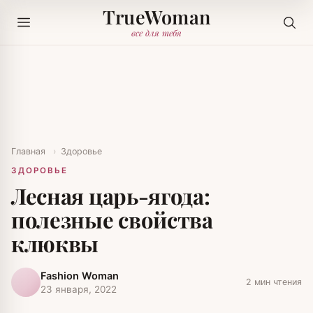
TrueWoman
все для тебя
Главная
›
Здоровье
ЗДОРОВЬЕ
Лесная царь-ягода:
полезные свойства
клюквы
Fashion Woman
2 мин чтения
23 января, 2022