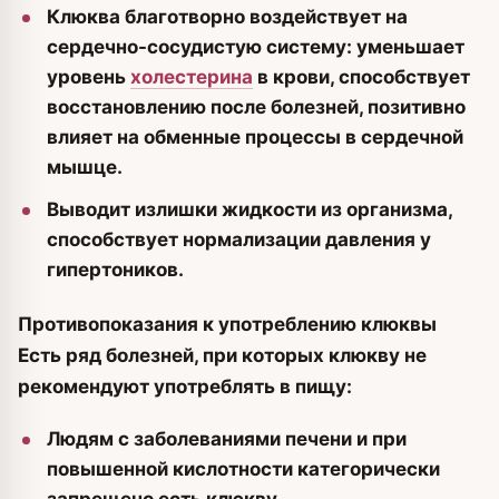
Клюква благотворно воздействует на
сердечно-сосудистую систему: уменьшает
уровень
холестерина
в крови, способствует
восстановлению после болезней, позитивно
влияет на обменные процессы в сердечной
мышце.
Выводит излишки жидкости из организма,
способствует нормализации давления у
гипертоников.
Противопоказания к употреблению клюквы
Есть ряд болезней, при которых клюкву не
рекомендуют употреблять в пищу:
Людям с заболеваниями печени и при
повышенной кислотности категорически
запрещено есть клюкву.