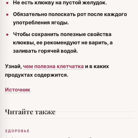
Не есть клюкву на пустой желудок.
Обязательно полоскать рот после каждого
употребления ягоды.
Чтобы сохранить полезные свойства
клюквы, ее рекомендуют не варить, а
заливать горячей водой.
Узнай,
чем полезна клетчатка
и в каких
продуктах содержится.
Источник
Читайте также
ЗДОРОВЬЕ