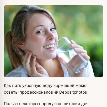
Как пить укропную воду кормящей маме:
советы профессионалов
© Depositphotos
Польза некоторых продуктов питания для