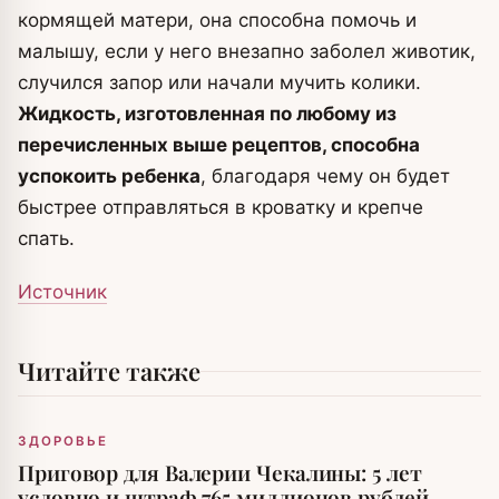
кормящей матери, она способна помочь и
малышу, если у него внезапно заболел животик,
случился запор или начали мучить колики.
Жидкость, изготовленная по любому из
перечисленных выше рецептов, способна
успокоить ребенка
, благодаря чему он будет
быстрее отправляться в кроватку и крепче
спать.
Источник
Читайте также
ЗДОРОВЬЕ
Приговор для Валерии Чекалины: 5 лет
условно и штраф 765 миллионов рублей