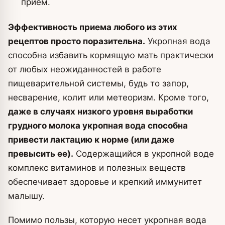
прием.
Эффективность приема любого из этих
рецептов просто поразительна.
Укропная вода
способна избавить кормящую мать практически
от любых неожиданностей в работе
пищеварительной системы, будь то запор,
несварение, колит или метеоризм. Кроме того,
даже в случаях низкого уровня выработки
грудного молока укропная вода способна
привести лактацию к норме (или даже
превысить ее).
Содержащийся в укропной воде
комплекс витаминов и полезных веществ
обеспечивает здоровье и крепкий иммунитет
малышу.
Помимо пользы, которую несет укропная вода