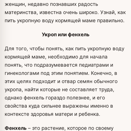
женщин, недавно познавших радость
материнства, известна очень широко. Узнай, как
пить укропную воду кормящей маме правильно.
Укроп или фенхель
Для того, чтобы понять, как пить укропную воду
кормящей маме, необходимо для начала
понять, что подразумевается педиатрами и
гинекологами под этим понятием. Конечно, в
этих целях подходит и отвар семян обычного
укропа, найти которые не составляет труда,
однако фенхель гораздо полезнее, и его
свойства куда сильнее выражены именно в
контексте здоровья матери и ребенка.
Фенхель
– это растение, которое по своему