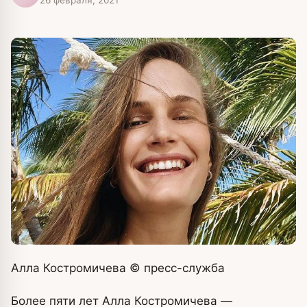
Алла Костромичева
© пресс-служба
Более пяти лет Алла Костромичева —