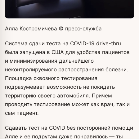
Алла Костромичева
© пресс-служба
Система сдачи теста на COVID-19 drive-thru
была запущена в США для удобства пациентов
и минимизирования дальнейшего
неконтролируемого распространения болезни.
Площадка сквозного тестирования
подразумевает возможность не покидать
территорию своего автомобиля. Причем
проводить тестирование может как врач, так и
сам пациент.
Сдавать тест на COVID без посторонней помощи
Алле и ее подругам даже понравилось — ты