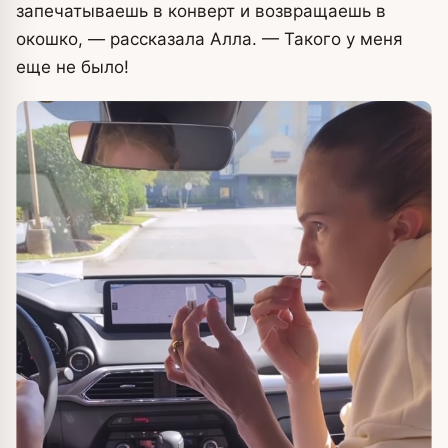
запечатываешь в конверт и возвращаешь в
окошко, — рассказала Алла. — Такого у меня
еще не было!