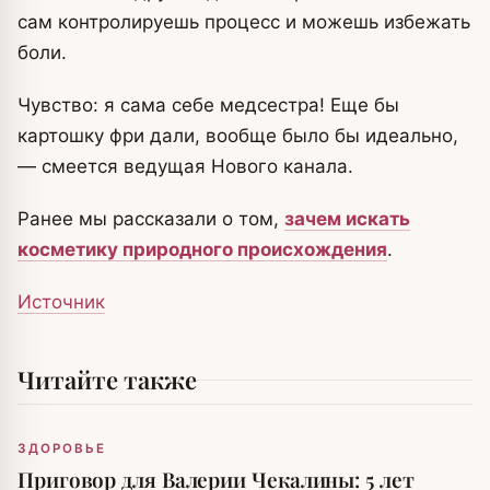
сам контролируешь процесс и можешь избежать
боли.
Чувство: я сама себе медсестра! Еще бы
картошку фри дали, вообще было бы идеально,
— смеется ведущая Нового канала.
Ранее мы рассказали о том,
зачем искать
косметику природного происхождения
.
Источник
Читайте также
ЗДОРОВЬЕ
Приговор для Валерии Чекалины: 5 лет