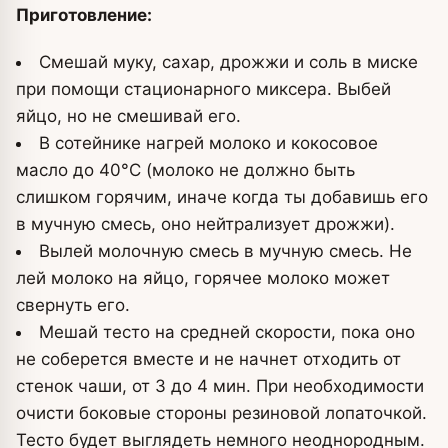
Приготовление:
Cмешай муку, сахар, дрожжи и соль в миске
при помощи стационарного миксера. Выбей
яйцо, но не смешивай его.
В сотейнике нагрей молоко и кокосовое
масло до 40°С (молоко не должно быть
слишком горячим, иначе когда ты добавишь его
в мучную смесь, оно нейтрализует дрожжи).
Вылей молочную смесь в мучную смесь. Не
лей молоко на яйцо, горячее молоко может
свернуть его.
Мешай тесто на средней скорости, пока оно
не соберется вместе и не начнет отходить от
стенок чаши, от 3 до 4 мин. При необходимости
очисти боковые стороны резиновой лопаточкой.
Тесто будет выглядеть немного неоднородным.