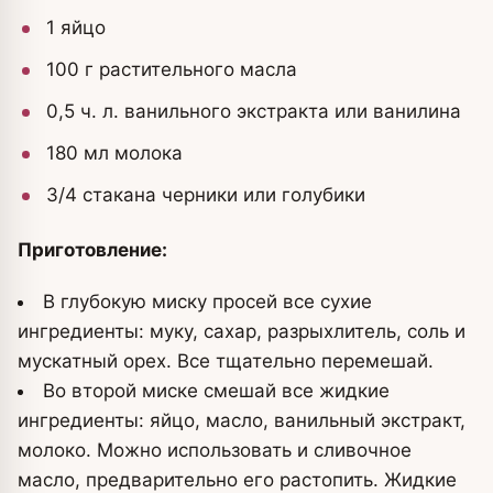
1 яйцо
100 г растительного масла
0,5 ч. л. ванильного экстракта или ванилина
180 мл молока
3/4 стакана черники или голубики
Приготовление:
В глубокую миску просей все сухие
ингредиенты: муку, сахар, разрыхлитель, соль и
мускатный орех. Все тщательно перемешай.
Во второй миске смешай все жидкие
ингредиенты: яйцо, масло, ванильный экстракт,
молоко. Можно использовать и сливочное
масло, предварительно его растопить. Жидкие