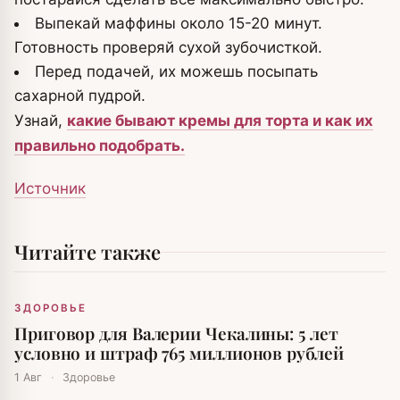
Выпекай маффины около 15-20 минут.
Готовность проверяй сухой зубочисткой.
Перед подачей, их можешь посыпать
сахарной пудрой.
Узнай,
какие бывают кремы для торта и как их
правильно подобрать.
Источник
Читайте также
ЗДОРОВЬЕ
Приговор для Валерии Чекалины: 5 лет
условно и штраф 765 миллионов рублей
1 Авг
·
Здоровье