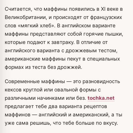
Считается, что маффины появились в ХІ веке в
Великобритании, и происходят от французских
слов «мягкий хлеб». В английском варианте
маффины представляют собой горячие пышки,
которые подают к завтраку. В отличие от
английского варианта с дрожжевым тестом,
американские маффины пекут в специальных
формах из теста без дрожжей.
Современные маффины — это разновидность
кексов круглой или овальной формы с
различными начинками или без.
tochka.net
предлагает тебе два варианта рецептов
маффинов — английский и американский, а ты
уже сама решишь, что тебе больше по вкусу.