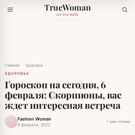
TrueWoman
все для тебя
Главная
›
Здоровье
ЗДОРОВЬЕ
Гороскоп на сегодня, 6
февраля: Скорпионы, вас
ждет интересная встреча
Fashion Woman
1 мин чтения
6 февраля, 2022