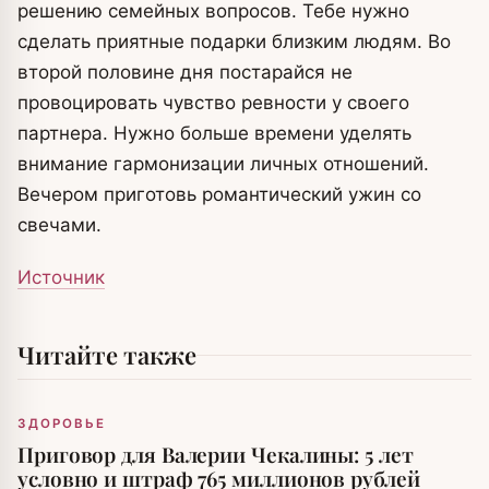
решению семейных вопросов. Тебе нужно
сделать приятные подарки близким людям. Во
второй половине дня постарайся не
провоцировать чувство ревности у своего
партнера. Нужно больше времени уделять
внимание гармонизации личных отношений.
Вечером приготовь романтический ужин со
свечами.
Источник
Читайте также
ЗДОРОВЬЕ
Приговор для Валерии Чекалины: 5 лет
условно и штраф 765 миллионов рублей