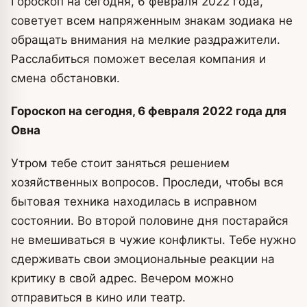
Гороскоп на сегодня, 6 февраля 2022 года,
советует всем напряженным знакам зодиака не
обращать внимания на мелкие раздражители.
Расслабиться поможет веселая компания и
смена обстановки.
Гороскоп на сегодня, 6 февраля 2022 года для
Овна
Утром тебе стоит заняться решением
хозяйственных вопросов. Проследи, чтобы вся
бытовая техника находилась в исправном
состоянии. Во второй половине дня постарайся
не вмешиваться в чужие конфликты. Тебе нужно
сдерживать свои эмоциональные реакции на
критику в свой адрес. Вечером можно
отправиться в кино или театр.