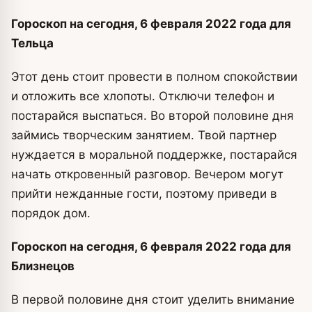
Гороскоп на сегодня, 6 февраля 2022 года для
Тельца
Этот день стоит провести в полном спокойствии
и отложить все хлопоты. Отключи телефон и
постарайся выспаться. Во второй половине дня
займись творческим занятием. Твой партнер
нуждается в моральной поддержке, постарайся
начать откровенный разговор. Вечером могут
прийти нежданные гости, поэтому приведи в
порядок дом.
Гороскоп на сегодня, 6 февраля 2022 года для
Близнецов
В первой половине дня стоит уделить внимание