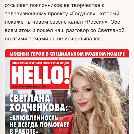
отсылает поклонников ее творчества к
телевизионному проекту «Годунов», который
покажет в новом сезоне канал «Россия». Обо
всем этом и пошел наш разговор со Светланой,
но этими темами он не исчерпывался.