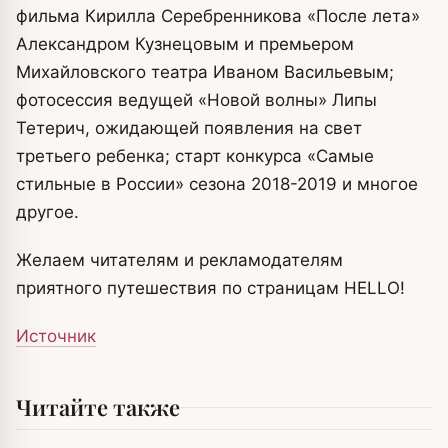
фильма Кирилла Серебренникова «После лета»
Александром Кузнецовым и премьером
Михайловского театра Иваном Васильевым;
фотосессия ведущей «Новой волны» Липы
Тетерич, ожидающей появления на свет
третьего ребенка; старт конкурса «Самые
стильные в России» сезона 2018-2019 и многое
другое.
Желаем читателям и рекламодателям
приятного путешествия по страницам HELLO!
Источник
Читайте также