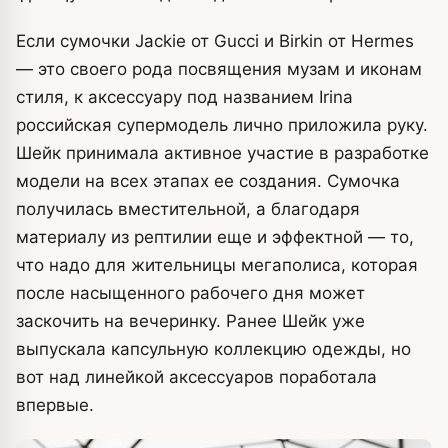
Если сумочки Jackie от Gucci и Birkin от Hermes
— это своего рода посвящения музам и иконам
стиля, к аксессуару под названием Irina
российская супермодель лично приложила руку.
Шейк принимала активное участие в разработке
модели на всех этапах ее создания. Сумочка
получилась вместительной, а благодаря
материалу из рептилии еще и эффектной — то,
что надо для жительницы мегаполиса, которая
после насыщенного рабочего дня может
заскочить на вечеринку. Ранее Шейк уже
выпускала капсульную коллекцию одежды, но
вот над линейкой аксессуаров поработала
впервые.