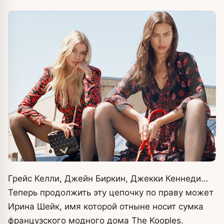
Грейс Келли, Джейн Биркин, Джекки Кеннеди…
Теперь продолжить эту цепочку по праву может
Ирина Шейк, имя которой отныне носит сумка
французского модного дома The Kooples.