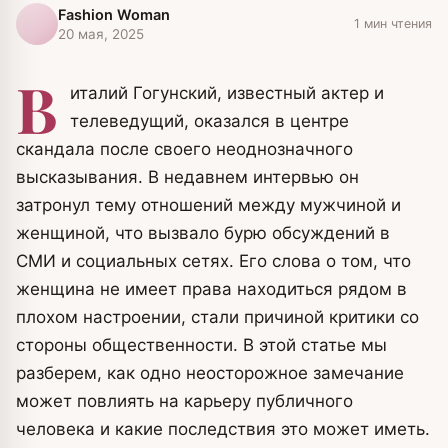
Fashion Woman
1 мин чтения
20 мая, 2025
В
италий Гогунский, известный актер и
телеведущий, оказался в центре
скандала после своего неоднозначного
высказывания. В недавнем интервью он
затронул тему отношений между мужчиной и
женщиной, что вызвало бурю обсуждений в
СМИ и социальных сетях. Его слова о том, что
женщина не имеет права находиться рядом в
плохом настроении, стали причиной критики со
стороны общественности. В этой статье мы
разберем, как одно неосторожное замечание
может повлиять на карьеру публичного
человека и какие последствия это может иметь.