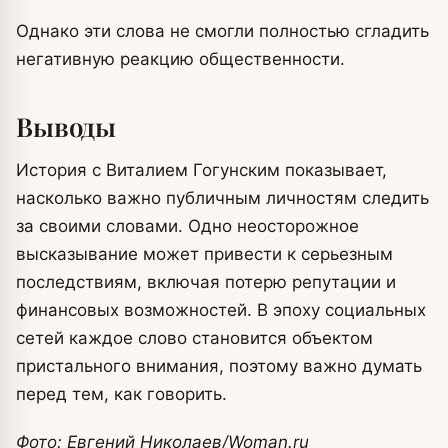
Однако эти слова не смогли полностью сгладить
негативную реакцию общественности.
Выводы
История с Виталием Гогунским показывает,
насколько важно публичным личностям следить
за своими словами. Одно неосторожное
высказывание может привести к серьезным
последствиям, включая потерю репутации и
финансовых возможностей. В эпоху социальных
сетей каждое слово становится объектом
пристального внимания, поэтому важно думать
перед тем, как говорить.
Фото: Евгений Николаев/Woman.ru