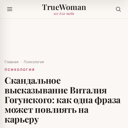
TrueWoman
все для тебя
Главная
›
Психология
ПСИХОЛОГИЯ
Скандальное
высказывание Виталия
Гогунского: как одна фраза
может повлиять на
карьеру