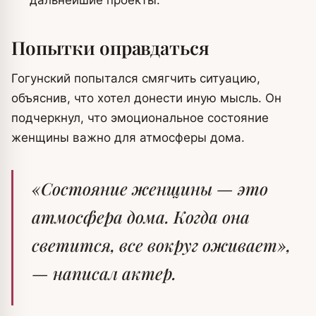
дальнейшие проекты.
Попытки оправдаться
Гогунский попытался смягчить ситуацию,
объяснив, что хотел донести иную мысль. Он
подчеркнул, что эмоциональное состояние
женщины важно для атмосферы дома.
«Состояние женщины — это
атмосфера дома. Когда она
светится, все вокруг оживает»
,
— написал актер.