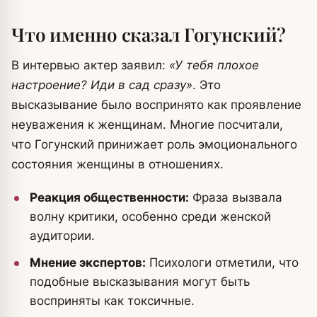
Что именно сказал Гогунский?
В интервью актер заявил:
«У тебя плохое
настроение? Иди в сад сразу»
. Это
высказывание было воспринято как проявление
неуважения к женщинам. Многие посчитали,
что Гогунский принижает роль эмоционального
состояния женщины в отношениях.
Реакция общественности:
Фраза вызвала
волну критики, особенно среди женской
аудитории.
Мнение экспертов:
Психологи отметили, что
подобные высказывания могут быть
восприняты как токсичные.