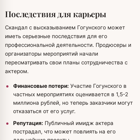
Последствия для карьеры
Скандал с высказыванием Гогунского может
иметь серьезные последствия для его
профессиональной деятельности. Продюсеры и
организаторы мероприятий начали
пересматривать свои планы сотрудничества с
актером.
Финансовые потери:
Участие Гогунского в
частных мероприятиях оценивается в 1,5-2
миллиона рублей, но теперь заказчики могут
отказаться от его услуг.
Репутация:
Публичный имидж актера
пострадал, что может повлиять на его