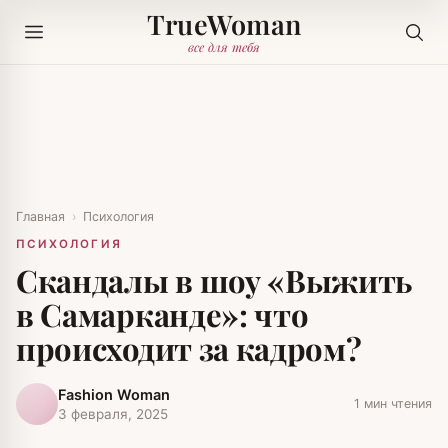
TrueWoman
все для тебя
Главная
›
Психология
ПСИХОЛОГИЯ
Скандалы в шоу «Выжить
в Самарканде»: что
происходит за кадром?
Fashion Woman
1 мин чтения
3 февраля, 2025