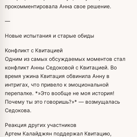
прокомментировала Анна свое решение.
—
Новые испытания и старые обиды
Конфликт с Квитацией
Одним из самых обсуждаемых моментов стал
конфликт Анны Седоковой с Квитацией. Во
время ужина Квитация обвинила Анну в
интригах, что привело к эмоциональной
перепалке. *»Это вообще не моя история!
Почему ты это говоришь?»* — возмущалась
Седокова.
Реакция других участников
Артем Калайджян поддержал Квитацию,