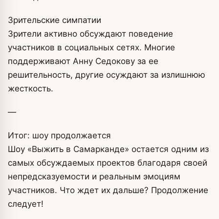
Зрительские симпатии
Зрители активно обсуждают поведение
участников в социальных сетях. Многие
поддерживают Анну Седокову за ее
решительность, другие осуждают за излишнюю
жесткость.
—
Итог: шоу продолжается
Шоу «Выжить в Самарканде» остается одним из
самых обсуждаемых проектов благодаря своей
непредсказуемости и реальным эмоциям
участников. Что ждет их дальше? Продолжение
следует!