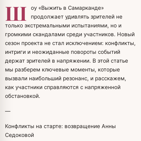
Ш
оу «Выжить в Самарканде»
продолжает удивлять зрителей не
только экстремальными испытаниями, но и
громкими скандалами среди участников. Новый
сезон проекта не стал исключением: конфликты,
интриги и неожиданные повороты событий
держат зрителей в напряжении. В этой статье
мы разберем ключевые моменты, которые
вызвали наибольший резонанс, и расскажем,
как участники справляются с напряженной
обстановкой.
—
Конфликты на старте: возвращение Анны
Седоковой