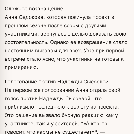
Сложное возвращение
Анна Седокова, которая покинула проект в
прошлом сезоне после ссоры с другими
участниками, вернулась с целью доказать свою
состоятельность. Однако ее возвращение стало
настоящим вызовом для всех. Уже при первой
встрече стало ясно, что участники не готовы к
примирению.
Голосование против Надежды Сысоевой
На первом же голосовании Анна отдала свой
голос против Надежды Сысоевой, что
приблизило последнюю к вылету из проекта.
Это решение вызвало бурную реакцию как у
участников, так и у зрителей. *»А кто-то
говорит, что кармы не существует»*, —