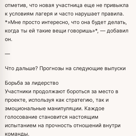
отметив, что новая участница еще не привыкла
к условиям лагеря и часто нарушает правила.
*»Мне просто интересно, что она будет делать,
когда ты ей такие вещи говоришь»*, — добавил
он.
—
Что дальше? Прогнозы на следующие выпуски
Борьба за лидерство
Участники продолжают бороться за место в
проекте, используя как стратегию, так и
эмоциональные манипуляции. Каждое
голосование становится настоящим
испытанием на прочность отношений внутри
команды.