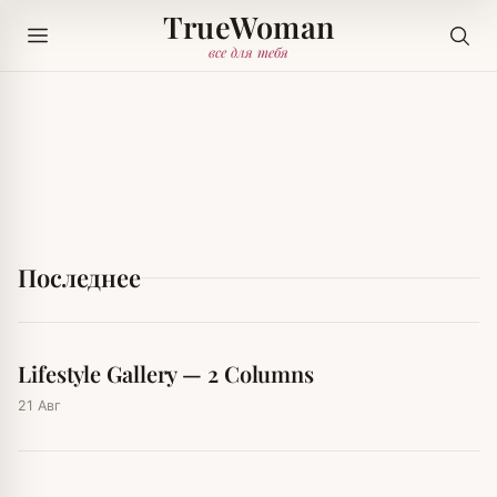
TrueWoman
все для тебя
Последнее
Lifestyle Gallery — 2 Columns
21 Авг