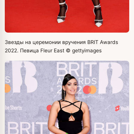
Звезды на церемонии вручения BRIT Awards
2022. Певица Fleur East
© gettyimages