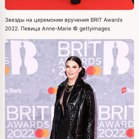
Звезды на церемонии вручения BRIT Awards
2022. Певица Anne-Marie
© gettyimages