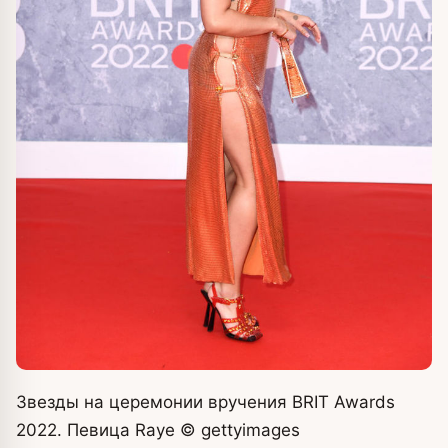
Звезды на церемонии вручения BRIT Awards
2022. Певица Raye
© gettyimages