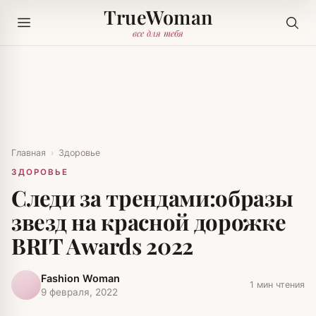
TrueWoman
все для тебя
Главная
›
Здоровье
ЗДОРОВЬЕ
Следи за трендами:образы
звезд на красной дорожке
BRIT Awards 2022
Fashion Woman
1 мин чтения
9 февраля, 2022