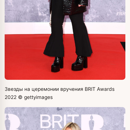
Звезды на церемонии вручения BRIT Awards
2022
© gettyimages