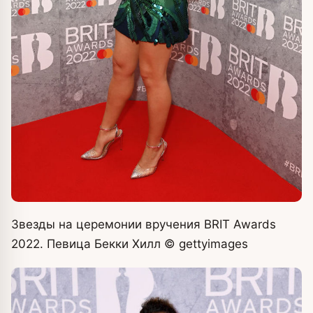
Звезды на церемонии вручения BRIT Awards
2022. Певица Бекки Хилл
© gettyimages