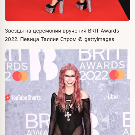
Звезды на церемонии вручения BRIT Awards
2022. Певица Таллия Стром
© gettyimages