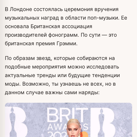
В Лондоне состоялась церемония вручения
музыкальных наград в области поп-музыки. Ее
основала Британская ассоциация
производителей фонограмм. По сути — это
британская премия Грэмми.
По образам звезд, которые собираются на
подобные мероприятия можно исследовать
актуальные тренды или будущие тенденции
моды. Возможно, ты узнаешь не всех, но в
данном случае важны сами наряды: