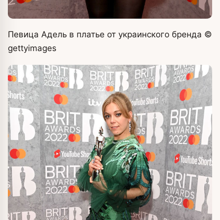
Певица Адель в платье от украинского бренда
©
gettyimages