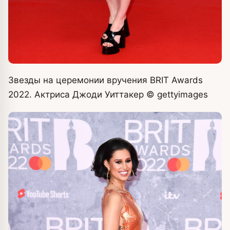
Звезды на церемонии вручения BRIT Awards
2022. Актриса Джоди Уиттакер
© gettyimages