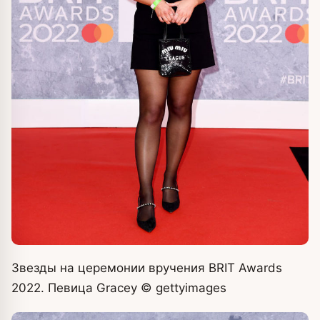
Звезды на церемонии вручения BRIT Awards
2022. Певица Gracey
© gettyimages