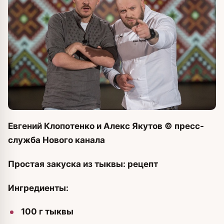
Евгений Клопотенко и Алекс Якутов
© пресс-
служба Нового канала
Простая закуска из тыквы: рецепт
Ингредиенты:
100 г тыквы