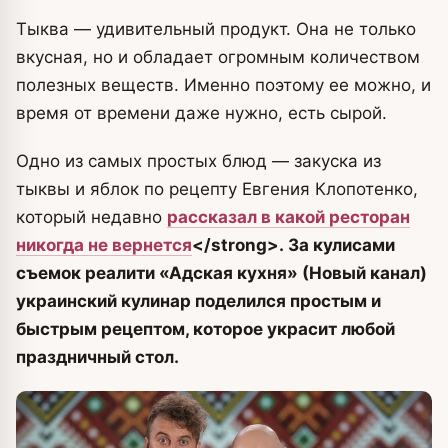
Тыква — удивительный продукт. Она не только
вкусная, но и обладает огромным количеством
полезных веществ. Именно поэтому ее можно, и
время от времени даже нужно, есть сырой.
Одно из самых простых блюд — закуска из
тыквы и яблок по рецепту Евгения Клопотенко,
который недавно
рассказал в какой ресторан
никогда не вернется
<
/strong>. За кулисами
съемок реалити «Адская кухня» (Новый канал)
украинский кулинар поделился простым и
быстрым рецептом, которое украсит любой
праздничный стол.