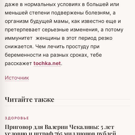
даже в нормальных условиях в большей или
меньшей степени подвержены болезням, а
организм будущей мамы, как известно еще и
претерпевает серьезные изменения, а потому
иммунитет женщины в этот период резко
снижается. Чем лечить простуду при
беременности на разных сроках, тебе
расскажет
tochka.net
.
Источник
Читайте также
ЗДОРОВЬЕ
Приговор для Валерии Чекалины: 5 лет
условно и штраф 765 миллионов рублей