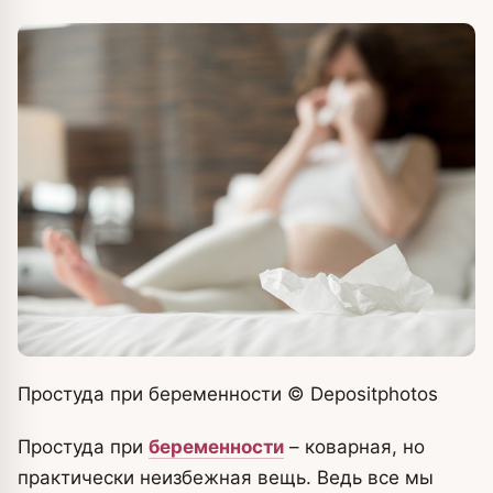
Простуда при беременности
© Depositphotos
Простуда при
беременности
– коварная, но
практически неизбежная вещь. Ведь все мы