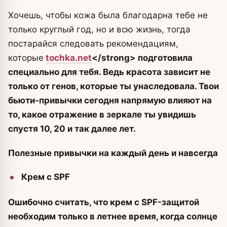
Хочешь, чтобы кожа была благодарна тебе не
только круглый год, но и всю жизнь, тогда
постарайся следовать рекомендациям,
которые
tochka.net
<
/strong> подготовила
специально для тебя. Ведь красота зависит не
только от генов, которые ты унаследовала. Твои
бьюти-привычки сегодня напрямую влияют на
то, какое отражение в зеркале ты увидишь
спустя 10, 20 и так далее лет.
Полезные привычки на каждый день и навсегда
Крем с SPF
Ошибочно считать, что крем с SPF-защитой
необходим только в летнее время, когда солнце