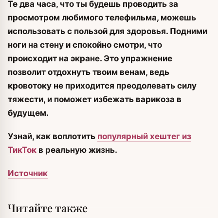
Те два часа, что ты будешь проводить за
просмотром любимого телефильма, можешь
использовать с пользой для здоровья. Подними
ноги на стену и спокойно смотри, что
происходит на экране. Это упражнение
позволит отдохнуть твоим венам, ведь
кровотоку не приходится преодолевать силу
тяжести, и поможет избежать варикоза в
будущем.
Узнай, как воплотить
популярный хештег из
ТикТок
в реальную жизнь.
Источник
Читайте также