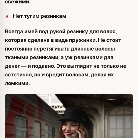
свежими.
Нет тугим резинкам
Всегда имей под рукой резинку для волос,
которая сделана в виде пружинки. Не стоит
постоянно перетягивать длинные волосы
ткаными резинками, а уж резинками для
денег — и подавно. Это выглядит не только не
эстетично, но и вредит волосам, делая их
ломкими.