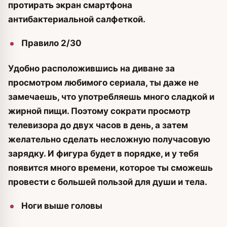
протирать экран смартфона
антибактериальной салфеткой.
Правило 2/30
Удобно расположившись на диване за
просмотром любимого сериала, ты даже не
замечаешь, что употребляешь много сладкой и
жирной пищи. Поэтому сократи просмотр
телевизора до двух часов в день, а затем
желательно сделать несложную получасовую
зарядку. И фигура будет в порядке, и у тебя
появится много времени, которое ты сможешь
провести с большей пользой для души и тела.
Ноги выше головы