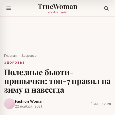
TrueWoman
все для тебя
Главная
›
Здоровье
ЗДОРОВЬЕ
Полезные бьюти-
привычки: топ-7 правил на
зиму и навсегда
Fashion Woman
1 мин чтения
22 ноября, 2021