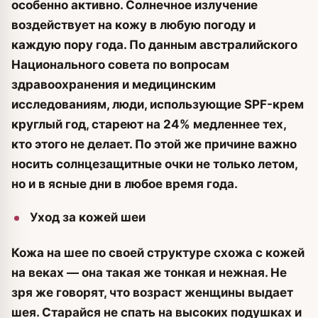
особенно активно. Солнечное излучение
воздействует на кожу в любую погоду и
каждую пору года. По данным австралийского
Национального совета по вопросам
здравоохранения и медицинским
исследованиям, люди, использующие SPF-крем
круглый год, стареют на 24% медленнее тех,
кто этого не делает. По этой же причине важно
носить солнцезащитные очки не только летом,
но и в ясные дни в любое время года.
Уход за кожей шеи
Кожа на шее по своей структуре схожа с кожей
на веках — она такая же тонкая и нежная. Не
зря же говорят, что возраст женщины выдает
шея. Старайся не спать на высоких подушках и