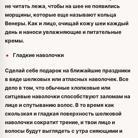
не читать лежа, чтобы на шее не появились
морщины, которые еще называют кольца
Венеры. Как и лицо, очищай кожу шеи каждый
день и наноси увлажняющие и питательные
кремы.
Гладкие наволочки
Сделай себе подарок на ближайшие праздники
в виде шелковых или атласных наволочек. Все
дело в том, что обычные хлопковые или
ситцевые наволочки способствуют заломам на
лице и спутыванию волос. В то время как
скользкая и гладкая поверхность шелковой
наволочки сократит трение, и твои лицо и
волосы будут выглядеть с утра сияющими и