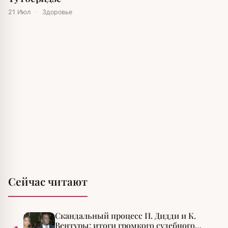
21 Июл
·
Здоровье
Сейчас читают
Скандальный процесс П. Дидди и К.
Вентуры: итоги громкого судебного