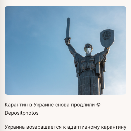
Карантин в Украине снова продлили
©
Depositphotos
Украина возвращается к адаптивному карантину