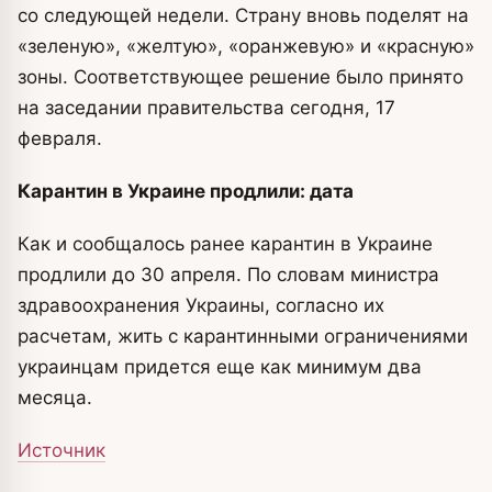
со следующей недели. Страну вновь поделят на
«зеленую», «желтую», «оранжевую» и «красную»
зоны. Соответствующее решение было принято
на заседании правительства сегодня, 17
февраля.
Карантин в Украине продлили: дата
Как и сообщалось ранее карантин в Украине
продлили до 30 апреля. По словам министра
здравоохранения Украины, согласно их
расчетам, жить с карантинными ограничениями
украинцам придется еще как минимум два
месяца.
Источник