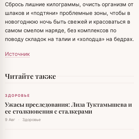
Сбрось лишние килограммы, очисть организм от
шлаков и «подтяни» проблемные зоны, чтобы в
новогоднюю ночь быть свежей и красоваться в
самом смелом наряде, без комплексов по
поводу складок на талии и «холодца» на бедрах.
Источник
Читайте также
ЗДОРОВЬЕ
Ужасы преследования: Лиза Туктамышева и
ее столкновения с сталкерами
9 Авг
·
Здоровье