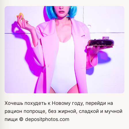
Хочешь похудеть к Новому году, перейди на
рацион попроще, без жирной, сладкой и мучной
пищи
© depositphotos.
com