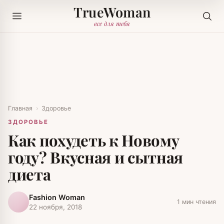
TrueWoman
все для тебя
Главная
›
Здоровье
ЗДОРОВЬЕ
Как похудеть к Новому
году? Вкусная и сытная
диета
Fashion Woman
1 мин чтения
22 ноября, 2018