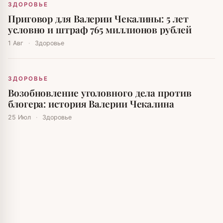
ЗДОРОВЬЕ
Приговор для Валерии Чекалины: 5 лет
условно и штраф 765 миллионов рублей
1 Авг
·
Здоровье
ЗДОРОВЬЕ
Возобновление уголовного дела против
блогера: история Валерии Чекалина
25 Июл
·
Здоровье