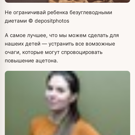
Не ограничивай ребенка безуглеводными
диетами
© depositphоtos
А самое лучшее, что мы можем сделать для
нашеих детей — устранить все вомзожные
очаги, которые могут спровоцировать
повышение ацетона.