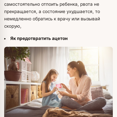
самостоятельно отпоить ребенка, рвота не
прекращается, а состояние ухудшается, то
немедленно обратись к врачу или вызывай
скорую,
Як предотвратить ацетон