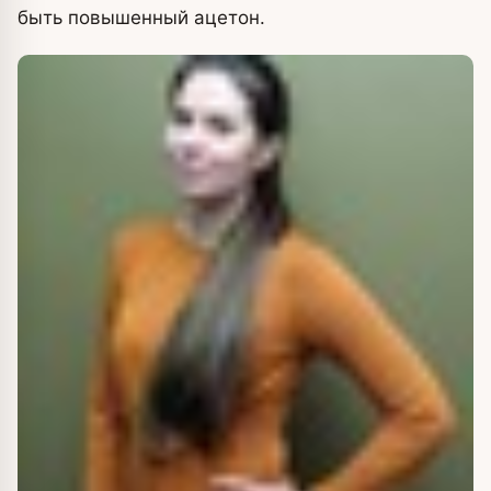
быть повышенный ацетон.