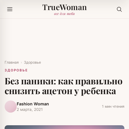
TrueWoman
все для тебя
Главная
›
Здоровье
ЗДОРОВЬЕ
Без паники: как правильно
снизить ацетон у ребенка
Fashion Woman
1 мин чтения
2 марта, 2021