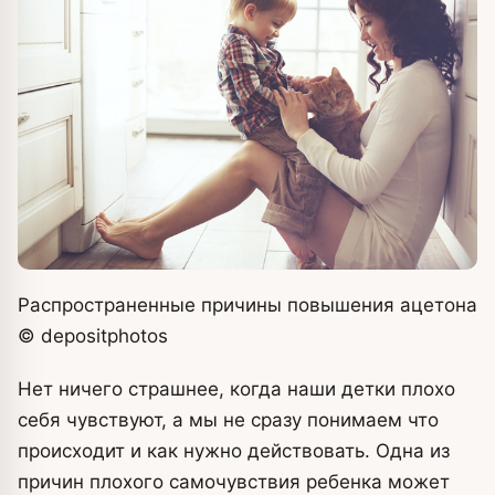
Распространенные причины повышения ацетона
© depositphоtos
Нет ничего страшнее, когда наши детки плохо
себя чувствуют, а мы не сразу понимаем что
происходит и как нужно действовать. Одна из
причин плохого самочувствия ребенка может