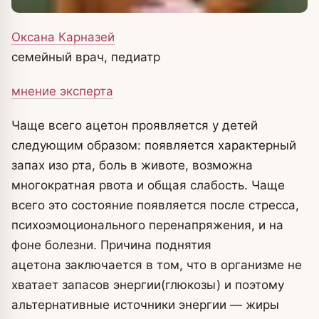
Оксана Карназей
семейный врач, педиатр
мнение эксперта
Чаще всего ацетон проявляется у детей
следующим образом: появляется характерный
запах изо рта, боль в животе, возможна
многократная рвота и общая слабость. Чаще
всего это состояние появляется после стресса,
психоэмоционального перенапряжения, и на
фоне болезни. Причина поднятия
ацетона заключается в том, что в организме не
хватает запасов энергии(глюкозы) и поэтому
альтернативные источники энергии — жиры