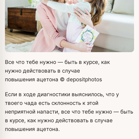
Все что тебе нужно — быть в курсе, как
нужно действовать в случае
повышения ацетона
© depositphоtos
Если в ходе диагностики выяснилось, что у
твоего чада есть склонность к этой
неприятной напасти, все что тебе нужно — быть
в курсе, как нужно действовать в случае
повышения ацетона.