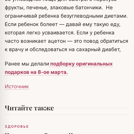
фрукты, печенье, злаковые батончики. Не
ограничивай ребенка безуглеводными диетами.
Если ребенок болеет — давай ему такую еду,
которая легко усваивается. Если у ребенка
часто возникает ацетон — это повод обратиться
к врачу и обследоваться на сахарный диабет,
Ранее мы делали
подборку оригинальных
подарков на 8-ое марта.
Источник
Читайте также
ЗДОРОВЬЕ