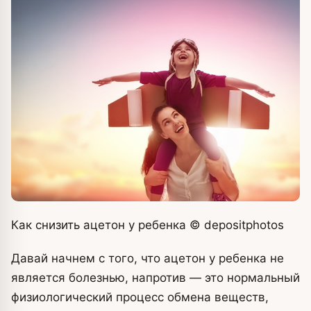
Как снизить ацетон у ребенка
© depositphоtos
Давай начнем с того, что ацетон у ребенка не
является болезнью, напротив — это нормальный
физиологический процесс обмена веществ,