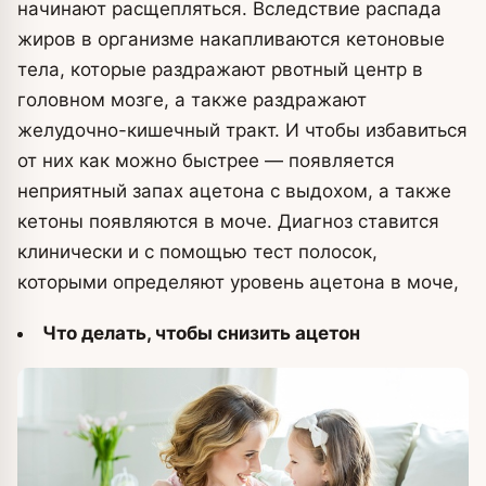
начинают расщепляться. Вследствие распада
жиров в организме накапливаются кетоновые
тела, которые раздражают рвотный центр в
головном мозге, а также раздражают
желудочно-кишечный тракт. И чтобы избавиться
от них как можно быстрее — появляется
неприятный запах ацетона с выдохом, а также
кетоны появляются в моче. Диагноз ставится
клинически и с помощью тест полосок,
которыми определяют уровень ацетона в моче,
Что делать, чтобы снизить ацетон