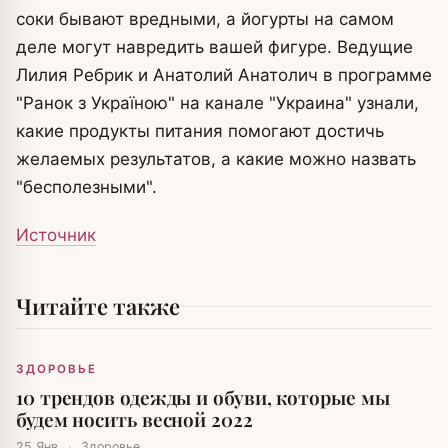
соки бывают вредными, а йогурты на самом
деле могут навредить вашей фигуре.
Ведущие
Лилия Ребрик и Анатолий Анатолич в программе
"Ранок з Україною" на канале "Украина" узнали,
какие продукты питания помогают достичь
желаемых результатов, а какие можно назвать
"бесполезными".
Источник
Читайте также
ЗДОРОВЬЕ
10 трендов одежды и обуви, которые мы
будем носить весной 2022
25 Янв
·
Здоровье