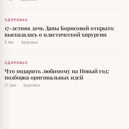
ЗДОРОВЬЕ
17-летняя дочь Даны Борисовой открыто
высказалась о пластической хирургии
5 Авг
·
Здоровье
ЗДОРОВЬЕ
Что подарить любимому на Новый год:
подборка оригинальных идей
21 Дек
·
Здоровье