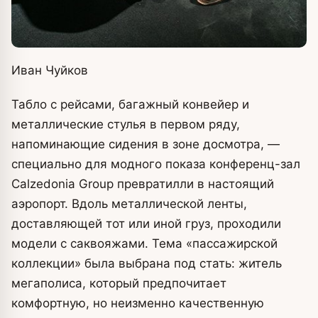
Иван Чуйков
Табло с рейсами, багажный конвейер и
металлические стулья в первом ряду,
напоминающие сидения в зоне досмотра, —
специально для модного показа конференц-зал
Calzedonia Group превратилли в настоящий
аэропорт. Вдоль металлической ленты,
доставляющей тот или иной груз, проходили
модели с саквояжами. Тема «пассажирской
коллекции» была выбрана под стать: житель
мегаполиса, который предпочитает
комфортную, но неизменно качественную