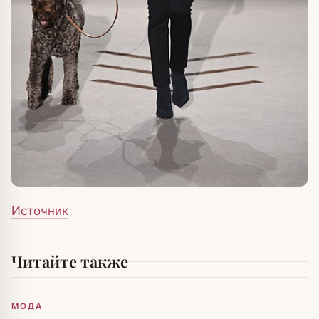
Источник
Читайте также
МОДА