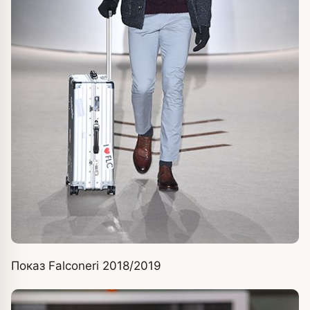
Показ Falconeri 2018/2019