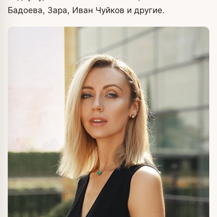
Бадоева, Зара, Иван Чуйков и другие.