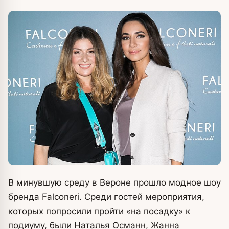
В минувшую среду в Вероне прошло модное шоу
бренда Falconeri. Среди гостей мероприятия,
которых попросили пройти «на посадку» к
подиуму, были Наталья Османн, Жанна