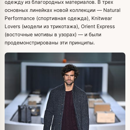
одежду из благородных материалов. В трех
основных линейках новой коллекции — Natural
Performance (спортивная одежда), Knitwear
Lovers (модели из трикотажа), Orient Express
(восточные мотивы в узорах) — и были
продемонстрированы эти принципы.