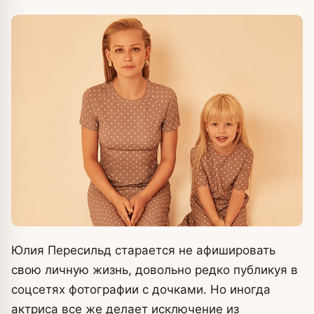
Юлия Пересильд старается не афишировать
свою личную жизнь, довольно редко публикуя в
соцсетях фотографии с дочками. Но иногда
актриса все же делает исключение из