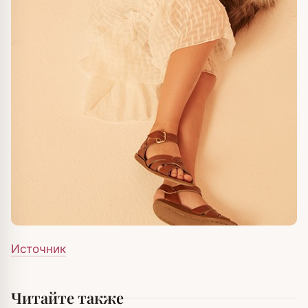
Источник
Читайте также