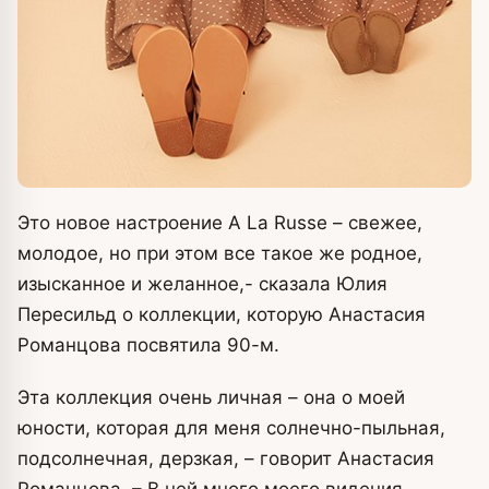
Это новое настроение A La Russe – свежее,
молодое, но при этом все такое же родное,
изысканное и желанное,- сказала Юлия
Пересильд о коллекции, которую Анастасия
Романцова посвятила 90-м.
Эта коллекция очень личная – она о моей
юности, которая для меня солнечно-пыльная,
подсолнечная, дерзкая, – говорит Анастасия