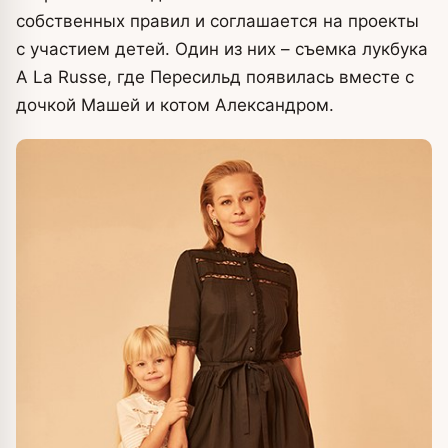
собственных правил и соглашается на проекты
с участием детей.
Один из них – съемка лукбука
A La Russe, где Пересильд появилась вместе с
дочкой Машей и котом Александром.