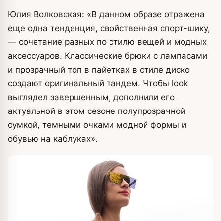
Юлия Волковская: «В данном образе отражена
еще одна тенденция, свойственная спорт-шику,
— сочетание разных по стилю вещей и модных
аксессуаров. Классические брюки с лампасами
и прозрачный топ в пайетках в стиле диско
создают оригинальный тандем. Чтобы look
выглядел завершенным, дополнили его
актуальной в этом сезоне полупрозрачной
сумкой, темными очками модной формы и
обувью на каблуках».