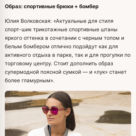
Образ: спортивные брюки + бомбер
Юлия Волковская: «Актуальные для стиля
спорт-шик трикотажные спортивные штаны
яркого оттенка в сочетании с черным топом и
белым бомбером отлично подойдут как для
активного отдыха в парке, так и для прогулки по
торговому центру. Стоит дополнить образ
супермодной поясной сумкой — и «лук» станет
более гламурным».