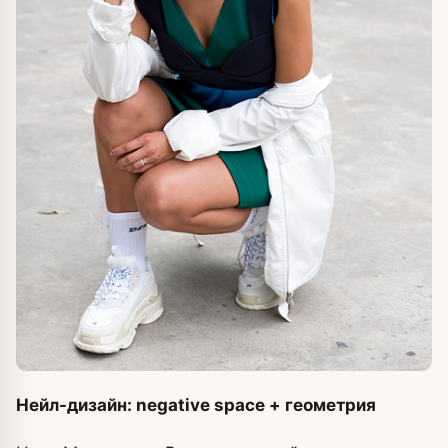
Нейл-дизайн: negative space + геометрия