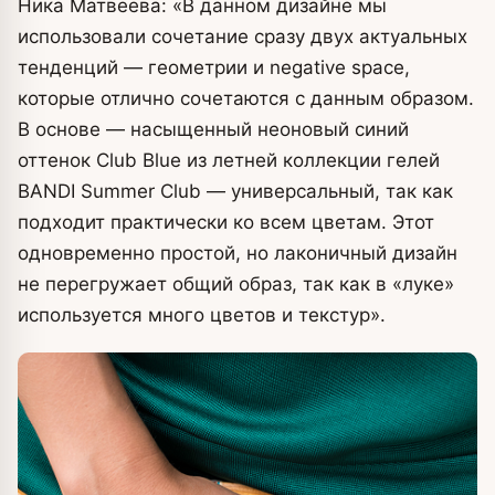
Ника Матвеева: «В данном дизайне мы
использовали сочетание сразу двух актуальных
тенденций — геометрии и negative space,
которые отлично сочетаются с данным образом.
В основе — насыщенный неоновый синий
оттенок Club Blue из летней коллекции гелей
BANDI Summer Club — универсальный, так как
подходит практически ко всем цветам. Этот
одновременно простой, но лаконичный дизайн
не перегружает общий образ, так как в «луке»
используется много цветов и текстур».