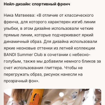
Нейл-дизайн: спортивный френч
Ника Матвеева: «В отличие от классического
френча, для которого характерен изгиб линии
улыбки, в этом дизайне использовали четкие
прямые линии, которые подчеркивают яркий
динамичный образ. Для дизайна использовали
яркие неоновые оттенки из летней коллекции
BANDI Summer Club в сочетании с небесно-
голубым, также мы добавили немного бликов за
счет использования глиттера. Чтобы не
перегружать образ, рисунок нанесли на
прозрачный фон».