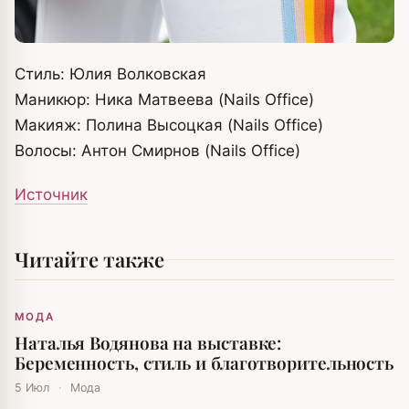
Cтиль: Юлия Волковская
Маникюр: Ника Матвеева (Nails Office)
Макияж: Полина Высоцкая (Nails Office)
Волосы: Антон Смирнов (Nails Office)
Источник
Читайте также
МОДА
Наталья Водянова на выставке:
Беременность, стиль и благотворительность
5 Июл
·
Мода