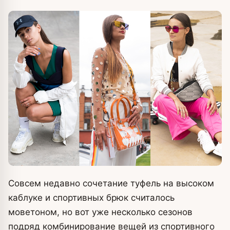
Совсем недавно сочетание туфель на высоком
каблуке и спортивных брюк считалось
моветоном, но вот уже несколько сезонов
подряд комбинирование вещей из спортивного