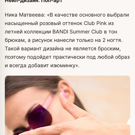
Нейл-дизайн: Поп-арт
Ника Матвеева: «В качестве основного выбрали
насыщенный розовый оттенок Club Pink из
летней коллекции BANDI Summer Club в тон
брюкам, а рисунок нанесли только на 2 ногтя.
Такой вариант дизайна не является броским,
поэтому подойдет практически под любой образ
и всегда добавит изюминку».