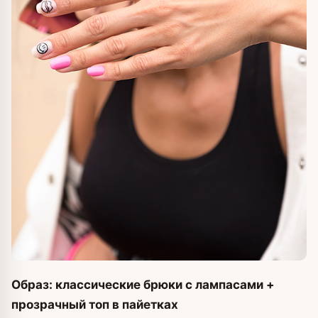
Образ: классические брюки с лампасами +
прозрачный топ в пайетках