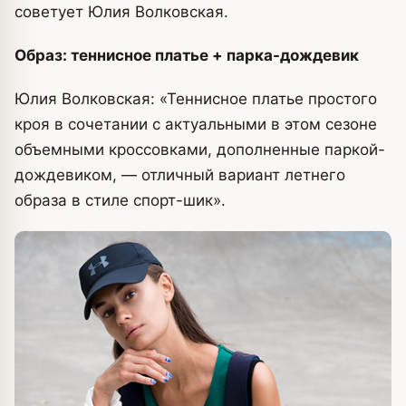
советует Юлия Волковская.
Образ: теннисное платье + парка-дождевик
Юлия Волковская: «Теннисное платье простого
кроя в сочетании с актуальными в этом сезоне
объемными кроссовками, дополненные паркой-
дождевиком, — отличный вариант летнего
образа в стиле спорт-шик».