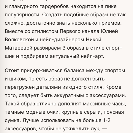
и гламурного гардеробов находится на пике
популярности.
Создать подобные образы не так
сложно, достаточно знать несколько приемов.
Вместе со стилистом Первого канала Юлией
Волковской и нейл-дизайнером Никой
Матвеевой разбираем 3 образа в стиле спорт-
шик и подбираем актуальный нейл-арт.
Стоит придерживаться баланса между спортом
и шиком, то есть образ не должен быть
перегружен деталями из одного стиля. Кроме
того, следует быть аккуратным с аксессуарами.
Такой образ отлично дополнят массивные часы,
темные модные очки, крупные серьги, поясная
сумка. Лучше использовать не больше 1-2
аксессуаров, чтобы не утяжелить лук, —