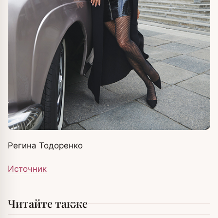
Регина Тодоренко
Источник
Читайте также