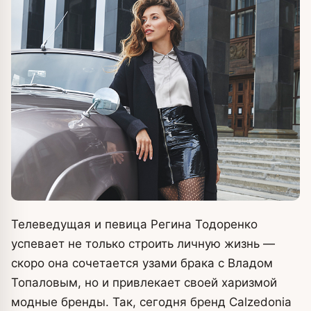
Телеведущая и певица Регина Тодоренко
успевает не только строить личную жизнь —
скоро она сочетается узами брака с Владом
Топаловым, но и привлекает своей харизмой
модные бренды. Так, сегодня бренд Calzedonia