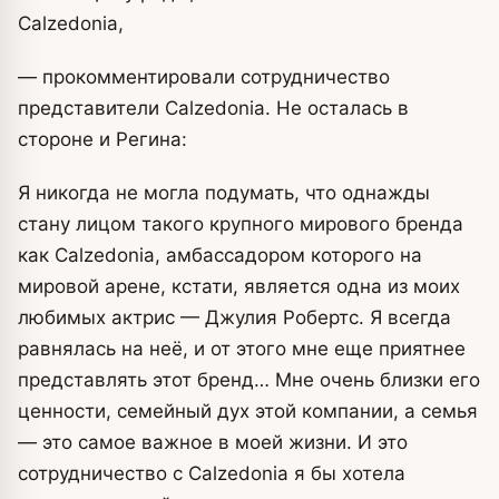
Calzedonia,
— прокомментировали сотрудничество
представители Calzedonia. Не осталась в
стороне и Регина:
Я никогда не могла подумать, что однажды
стану лицом такого крупного мирового бренда
как Calzedonia, амбассадором которого на
мировой арене, кстати, является одна из моих
любимых актрис — Джулия Робертс. Я всегда
равнялась на неё, и от этого мне еще приятнее
представлять этот бренд… Мне очень близки его
ценности, семейный дух этой компании, а семья
— это самое важное в моей жизни. И это
сотрудничество с Calzedonia я бы хотела