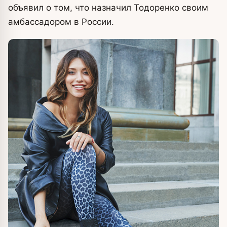
объявил о том, что назначил Тодоренко своим
амбассадором в России.