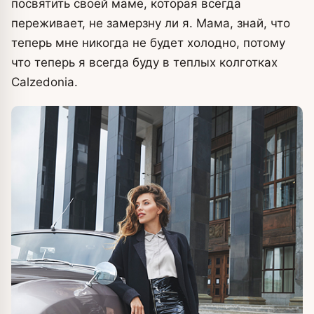
посвятить своей маме, которая всегда
переживает, не замерзну ли я. Мама, знай, что
теперь мне никогда не будет холодно, потому
что теперь я всегда буду в теплых колготках
Calzedonia.