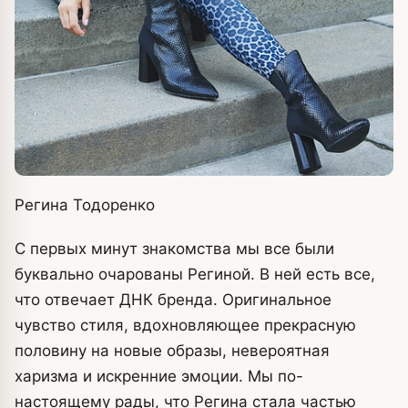
Регина Тодоренко
С первых минут знакомства мы все были
буквально очарованы Региной. В ней есть все,
что отвечает ДНК бренда. Оригинальное
чувство стиля, вдохновляющее прекрасную
половину на новые образы, невероятная
харизма и искренние эмоции. Мы по-
настоящему рады, что Регина стала частью