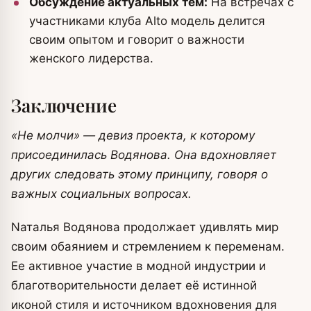
Обсуждение актуальных тем:
На встречах с
участниками клуба Alto модель делится
своим опытом и говорит о важности
женского лидерства.
Заключение
«Не молчи» — девиз проекта, к которому
присоединилась Водянова. Она вдохновляет
других следовать этому принципу, говоря о
важных социальных вопросах.
Nаталья Водянова продолжает удивлять мир
своим обаянием и стремлением к переменам.
Ее активное участие в модной индустрии и
благотворительности делает её истинной
иконой стиля и источником вдохновения для