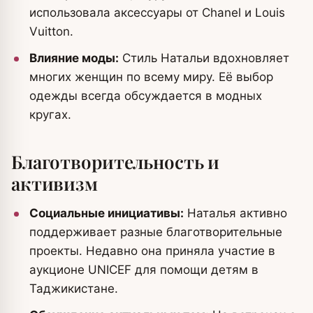
использовала аксессуары от Chanel и Louis
Vuitton.
Влияние моды:
Стиль Натальи вдохновляет
многих женщин по всему миру. Её выбор
одежды всегда обсуждается в модных
кругах.
Благотворительность и
активизм
Социальные инициативы:
Наталья активно
поддерживает разные благотворительные
проекты. Недавно она приняла участие в
аукционе UNICEF для помощи детям в
Таджикистане.