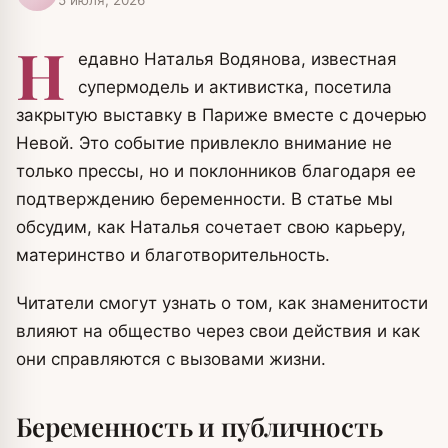
Н
едавно Наталья Водянова, известная
супермодель и активистка, посетила
закрытую выставку в Париже вместе с дочерью
Невой. Это событие привлекло внимание не
только прессы, но и поклонников благодаря ее
подтверждению беременности. В статье мы
обсудим, как Наталья сочетает свою карьеру,
материнство и благотворительность.
Читатели смогут узнать о том, как знаменитости
влияют на общество через свои действия и как
они справляются с вызовами жизни.
Беременность и публичность