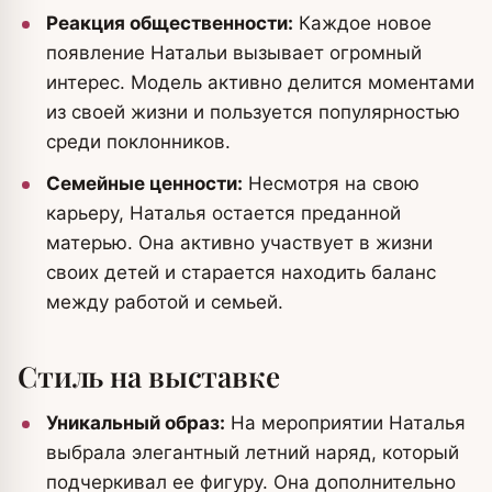
Реакция общественности:
Каждое новое
появление Натальи вызывает огромный
интерес. Модель активно делится моментами
из своей жизни и пользуется популярностью
среди поклонников.
Семейные ценности:
Несмотря на свою
карьеру, Наталья остается преданной
матерью. Она активно участвует в жизни
своих детей и старается находить баланс
между работой и семьей.
Стиль на выставке
Уникальный образ:
На мероприятии Наталья
выбрала элегантный летний наряд, который
подчеркивал ее фигуру. Она дополнительно