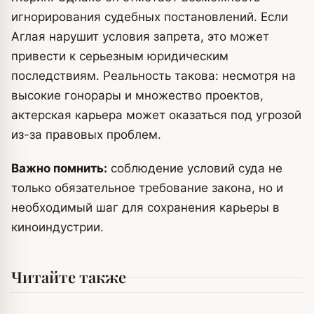
игнорирования судебных постановлений. Если
Аглая нарушит условия запрета, это может
привести к серьезным юридическим
последствиям. Реальность такова: несмотря на
высокие гонорары и множество проектов,
актерская карьера может оказаться под угрозой
из-за правовых проблем.
Важно помнить:
соблюдение условий суда не
только обязательное требование закона, но и
необходимый шаг для сохранения карьеры в
киноиндустрии.
Читайте также