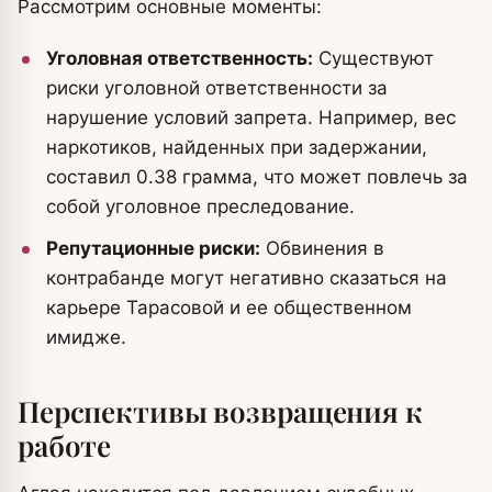
Рассмотрим основные моменты:
Уголовная ответственность:
Существуют
риски уголовной ответственности за
нарушение условий запрета. Например, вес
наркотиков, найденных при задержании,
составил 0.38 грамма, что может повлечь за
собой уголовное преследование.
Репутационные риски:
Обвинения в
контрабанде могут негативно сказаться на
карьере Тарасовой и ее общественном
имидже.
Перспективы возвращения к
работе