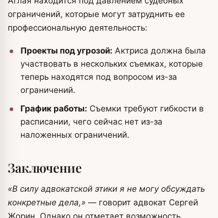
Aглая находится под давлением судебных
ограничений, которые могут затруднить ее
профессиональную деятельность:
Проекты под угрозой:
Актриса должна была
участвовать в нескольких съемках, которые
теперь находятся под вопросом из-за
ограничений.
График работы:
Съемки требуют гибкости в
расписании, чего сейчас нет из-за
наложенных ограничений.
Заключение
«В силу адвокатской этики я не могу обсуждать
конкретные дела,»
— говорит адвокат Сергей
Жорин. Однако он отметает возможность