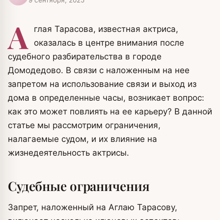
А
глая Тарасова, известная актриса,
оказалась в центре внимания после
судебного разбирательства в городе
Домодедово. В связи с наложенным на нее
запретом на использование связи и выход из
дома в определенные часы, возникает вопрос:
как это может повлиять на ее карьеру? В данной
статье мы рассмотрим ограничения,
налагаемые судом, и их влияние на
жизнедеятельность актрисы.
Судебные ограничения
Запрет, наложенный на Аглаю Тарасову,