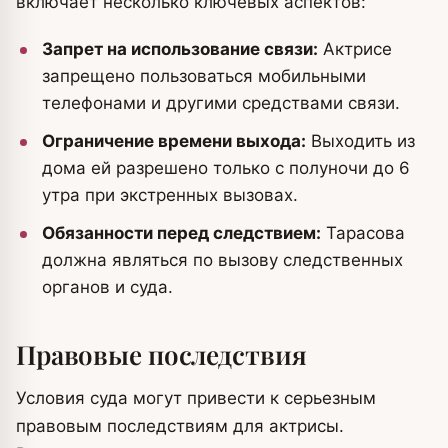
включает несколько ключевых аспектов:
Запрет на использование связи:
Актрисе
запрещено пользоваться мобильными
телефонами и другими средствами связи.
Ограничение времени выхода:
Выходить из
дома ей разрешено только с полуночи до 6
утра при экстренных вызовах.
Обязанности перед следствием:
Тарасова
должна являться по вызову следственных
органов и суда.
Правовые последствия
Условия суда могут привести к серьезным
правовым последствиям для актрисы.