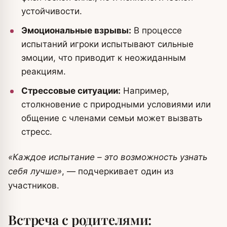
устойчивости.
Эмоциональные взрывы:
В процессе
испытаний игроки испытывают сильные
эмоции, что приводит к неожиданным
реакциям.
Стрессовые ситуации:
Например,
столкновение с природными условиями или
общение с членами семьи может вызвать
стресс.
«Каждое испытание – это возможность узнать
себя лучше»
, — подчеркивает один из
участников.
Встреча с родителями: