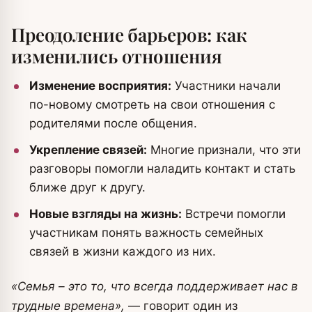
Преодоление барьеров: как
изменились отношения
Изменение восприятия:
Участники начали
по-новому смотреть на свои отношения с
родителями после общения.
Укрепление связей:
Многие признали, что эти
разговоры помогли наладить контакт и стать
ближе друг к другу.
Новые взгляды на жизнь:
Встречи помогли
участникам понять важность семейных
связей в жизни каждого из них.
«Семья – это то, что всегда поддерживает нас в
трудные времена»,
— говорит один из