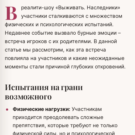
В
реалити-шоу «Выживать. Наследники»
участники сталкиваются с множеством
физических и психологических испытаний.
Недавнее событие вызвало бурные эмоции –
встреча игроков с их родителями. В данной
статье мы рассмотрим, как эта встреча
повлияла на участников и какие неожиданные
моменты стали причиной глубоких откровений.
Испытания на грани
возможного
Физические нагрузки:
Участникам
приходится преодолевать сложные
препятствия, которые требуют не только
физической силы, но и психологической