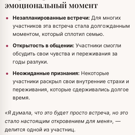
эмоциональный момент
Незапланированные встречи:
Для многих
участников эта встреча стала долгожданным
моментом, который сплотил семью.
Открытость в общении:
Участники смогли
обсудить свои чувства и переживания за
годы разлуки.
Неожиданные признания:
Некоторые
участники раскрыл свои внутренние страхи и
переживания, которые сдерживались долгое
время.
«Я думала, что это будет просто встреча, но это
стало настоящим откровением для меня»,
—
делится одной из участниц.