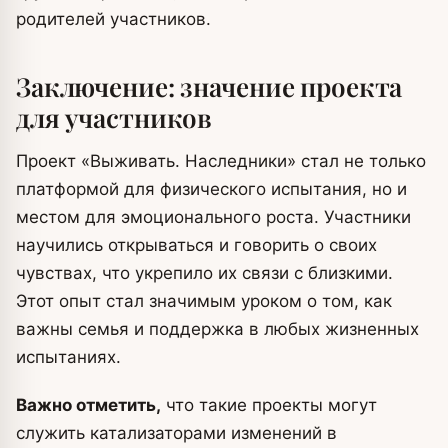
родителей участников.
Заключение: значение проекта
для участников
Проект «Выживать. Наследники» стал не только
платформой для физического испытания, но и
местом для эмоционального роста. Участники
научились открываться и говорить о своих
чувствах, что укрепило их связи с близкими.
Этот опыт стал значимым уроком о том, как
важны семья и поддержка в любых жизненных
испытаниях.
Важно отметить,
что такие проекты могут
служить катализаторами изменений в