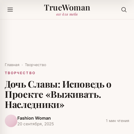
TrueWoman
все для тебя
Главная
›
Творчество
ТВОРЧЕСТВО
Дочь Славы: Исповедь о
Проекте «Выживать.
Наследники»
Fashion Woman
1 мин чтения
20 сентября, 2025