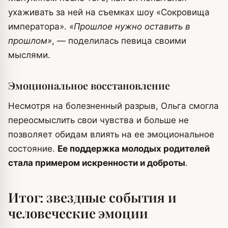
ухаживать за ней на съемках шоу «Сокровища
императора».
«Прошлое нужно оставить в
прошлом»
, — поделилась певица своими
мыслями.
Эмоциональное восстановление
Несмотря на болезненный разрыв, Ольга смогла
переосмыслить свои чувства и больше не
позволяет обидам влиять на ее эмоциональное
состояние.
Ее поддержка молодых родителей
стала примером искренности и доброты
.
Итог: звездные события и
человеческие эмоции