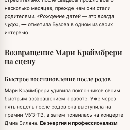
стремительно: после свадьбы прошло всего
несколько месяцев, прежде чем они стали
родителями.
«Рождение детей — это всегда
чудо»
, — отметила Бузова в одном из своих
интервью.
Возвращение Мари Краймбрери
на сцену
Быстрое восстановление после родов
Мари Краймбрери удивила поклонников своим
быстрым возвращением к работе. Уже через
пять недель после родов она выступила на
премии МУЗ-ТВ, а затем появилась на концерте
Дмиа Билана.
Ее энергия и профессионализм