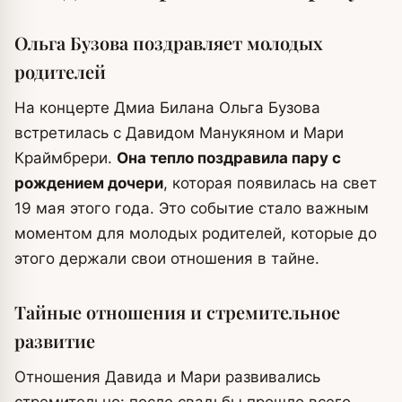
Ольга Бузова поздравляет молодых
родителей
На концерте Дмиа Билана Ольга Бузова
встретилась с Давидом Манукяном и Мари
Краймбрери.
Она тепло поздравила пару с
рождением дочери
, которая появилась на свет
19 мая этого года. Это событие стало важным
моментом для молодых родителей, которые до
этого держали свои отношения в тайне.
Тайные отношения и стремительное
развитие
Отношения Давида и Мари развивались