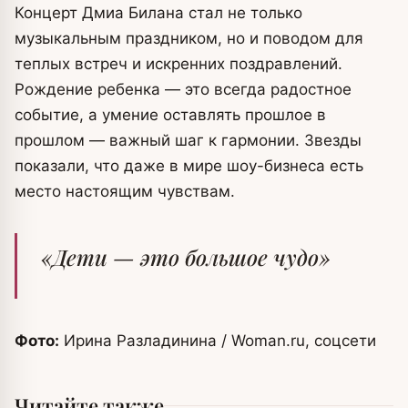
Концерт Дмиа Билана стал не только
музыкальным праздником, но и поводом для
теплых встреч и искренних поздравлений.
Рождение ребенка — это всегда радостное
событие, а умение оставлять прошлое в
прошлом — важный шаг к гармонии. Звезды
показали, что даже в мире шоу-бизнеса есть
место настоящим чувствам.
«Дети — это большое чудо»
Фото:
Ирина Разладинина / Woman.ru, соцсети
Читайте также