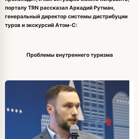
порталу TRN рассказал Аркадий Рутман,
генеральный директор системы дистрибуции
туров и экскурсий Атом-С:
Проблемы внутреннего туризма