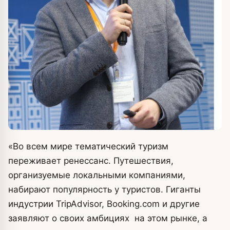
«Во всем мире тематический туризм
переживает ренессанс. Путешествия,
организуемые локальными компаниями,
набирают популярность у туристов. Гиганты
индустрии TripAdvisor, Booking.com и другие
заявляют о своих амбициях на этом рынке, а