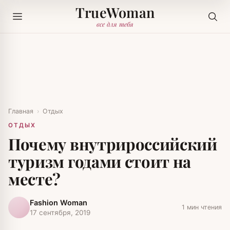
TrueWoman
все для тебя
Главная
›
Отдых
ОТДЫХ
Почему внутрироссийский
туризм годами стоит на
месте?
Fashion Woman
1 мин чтения
17 сентября, 2019