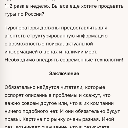
1–2 раза в неделю. Вы все еще хотите продавать
туры по России?
Туроператоры должны предоставлять для
агентств структурированную информацию
с возможностью поиска, актуальной
информацией о ценах и наличии мест.
Необходимо внедрять современные технологии!
Заключение
Обязательно найдутся читатели, которые
оспорят описанные проблемы и скажут, что
важно совсем другое или, что в их компании
ничего подобного нет. И они обязательно будут
правы. Картина по рынку очень разная. Иной
раз, возникает ощущение, что в результате