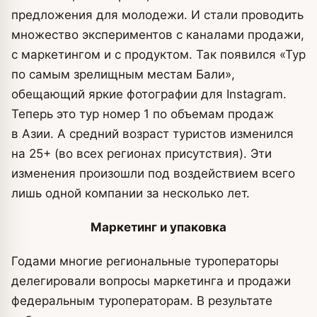
предложения для молодежи. И стали проводить
множество экспериментов с каналами продажи,
с маркетингом и с продуктом. Так появился «Тур
по самым зрелищным местам Бали»,
обещающий яркие фотографии для Instagram.
Теперь это тур номер 1 по объемам продаж
в Азии. А средний возраст туристов изменился
на 25+ (во всех регионах присутствия). Эти
изменения произошли под воздействием всего
лишь одной компании за несколько лет.
Маркетинг и упаковка
Годами многие региональные туроператоры
делегировали вопросы маркетинга и продажи
федеральным туроператорам. В результате