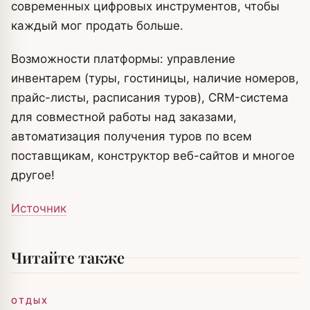
современных цифровых инструментов, чтобы
каждый мог продать больше.
Возможности платформы: управление
инвентарем (туры, гостиницы, наличие номеров,
прайс-листы, расписания туров), CRM-система
для совместной работы над заказами,
автоматизация получения туров по всем
поставщикам, конструктор веб-сайтов и многое
другое!
Источник
Читайте также
ОТДЫХ