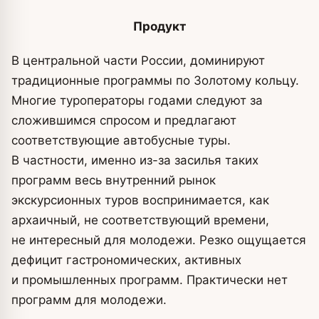
Продукт
В центральной части России, доминируют
традиционные программы по Золотому кольцу.
Многие туроператоры годами следуют за
сложившимся спросом и предлагают
соответствующие автобусные туры.
В частности, именно из-за засилья таких
программ весь внутренний рынок
экскурсионных туров воспринимается, как
архаичный, не соответствующий времени,
не интересный для молодежи. Резко ощущается
дефицит гастрономических, активных
и промышленных программ. Практически нет
программ для молодежи.