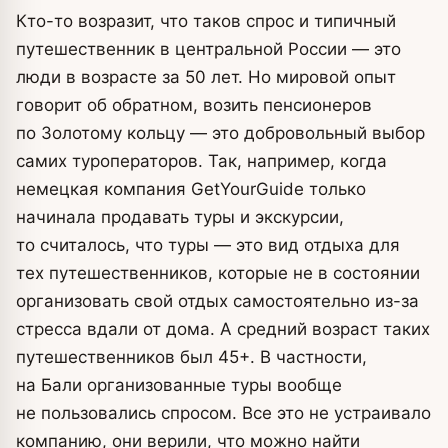
Кто-то возразит, что таков спрос и типичный
путешественник в центральной России — это
люди в возрасте за 50 лет. Но мировой опыт
говорит об обратном, возить пенсионеров
по Золотому кольцу — это добровольный выбор
самих туроператоров. Так, например, когда
немецкая компания GetYourGuide только
начинала продавать туры и экскурсии,
то считалось, что туры — это вид отдыха для
тех путешественников, которые не в состоянии
организовать свой отдых самостоятельно из-за
стресса вдали от дома. А средний возраст таких
путешественников был 45+. В частности,
на Бали организованные туры вообще
не пользовались спросом. Все это не устраивало
компанию, они верили, что можно найти