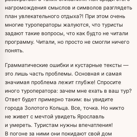
нагромождения смыслов и символов разглядеть
план увлекательного отдыха?! При этом очень
многие туроператоры жалуются, что туристы
задают такие вопросы, что как будто не читали
программу. Читали, но просто не смогли ничего
понять.
Грамматические ошибки и кустарные тексты —
это лишь часть проблемы. Основная и самая
значимая проблема лежит глубже! Спросите
иного туроператора: зачем мне ехать в ваш тур?
Ответ будет примерно таким: вы увидите
города Золотого Кольца. Все, точка. Но никто
не живет с мечтой увидеть Ярославль
и умереть. Туристам нужны впечатления!
В погоне за ними они покидают свой дом