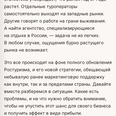
растет. Отдельные туроператоры
самостоятельно выходят на западные рынки.
Другие говорят о работе на грани выживания.
А найти агентство, специализирующиеся
на отдыхе в России, — задача не из легких.
В любом случае, ощущения бурно растущего
рынка не возникает.
Это все происходит на фоне полного обновления
Ростуризма, и его новой стратегии, обещающей
небывалую ранее маркетинговую поддержку
как внутри, так и за пределами страны. Давайте
вместе разберемся в ситуации. Какие есть
проблемы, и на что нужно обратить внимание,
чтобы не упустить этот шанс для своего бизнеса
и получить эффект в виде прибыли.