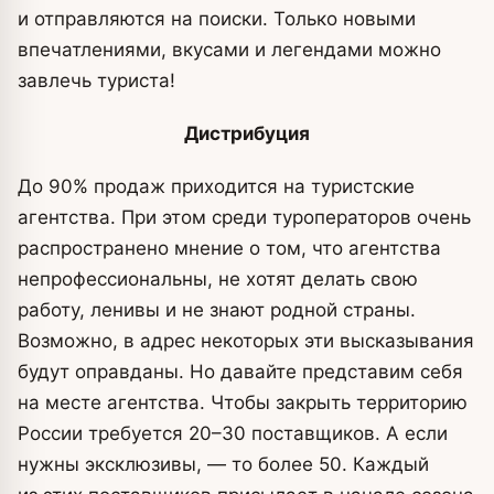
и отправляются на поиски. Только новыми
впечатлениями, вкусами и легендами можно
завлечь туриста!
Дистрибуция
До 90% продаж приходится на туристские
агентства. При этом среди туроператоров очень
распространено мнение о том, что агентства
непрофессиональны, не хотят делать свою
работу, ленивы и не знают родной страны.
Возможно, в адрес некоторых эти высказывания
будут оправданы. Но давайте представим себя
на месте агентства. Чтобы закрыть территорию
России требуется 20–30 поставщиков. А если
нужны эксклюзивы, — то более 50. Каждый