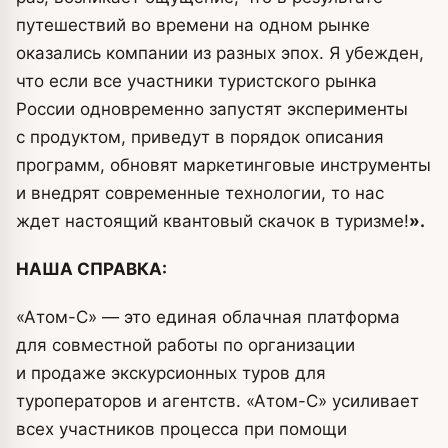
путешествий во времени на одном рынке
оказались компании из разных эпох. Я убежден,
что если все участники туристского рынка
России одновременно запустят эксперименты
с продуктом, приведут в порядок описания
программ, обновят маркетинговые инструменты
и внедрят современные технологии, то нас
ждет настоящий квантовый скачок в туризме!
».
НАША СПРАВКА:
«Атом-С» — это единая облачная платформа
для совместной работы по организации
и продаже экскурсионных туров для
туроператоров и агентств. «Атом-С» усиливает
всех участников процесса при помощи