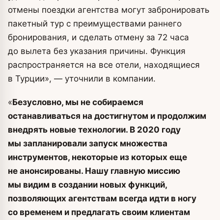
отмены поездки агентства могут забронировать
пакетный тур с преимуществами раннего
бронирования, и сделать отмену за 72 часа
до вылета без указания причины. Функция
распространяется на все отели, находящиеся
в Турции», — уточнили в компании.
«
Безусловно, мы не собираемся
останавливаться на достигнутом и продолжим
внедрять новые технологии. В 2020 году
мы запланировали запуск множества
инструментов, некоторые из которых еще
не анонсированы. Нашу главную миссию
мы видим в создании новых функций,
позволяющих агентствам всегда идти в ногу
со временем и предлагать своим клиентам