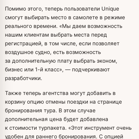
Помимо этого, теперь пользователи Unique
смогут выбирать место в самолете в режиме
реального времени. «Мы даем возможность
нашим клиентам выбрать места перед
регистрацией, в том числе, если позволяет
воздушное судно, есть возможность
за дополнительную плату выбрать эконом,
бизнес или 1-й класс», — подчеркивают
разработчики.
Также теперь агентства могут добавить в
корзину опцию отмены поездки на странице
бронирования тура. В этом случае
дополнительная цена будет добавлена
к стоимости турпакета. «Этот инструмент очень
удобен для раннего бронирования. С опцией