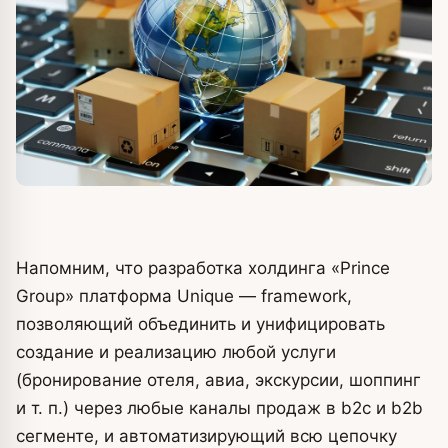
Напомним, что разработка холдинга «Prince
Group» платформа Unique — framework,
позволяющий объединить и унифицировать
создание и реализацию любой услуги
(бронирование отеля, авиа, экскурсии, шоппинг
и т. п.) через любые каналы продаж в b2c и b2b
сегменте, и автоматизирующий всю цепочку