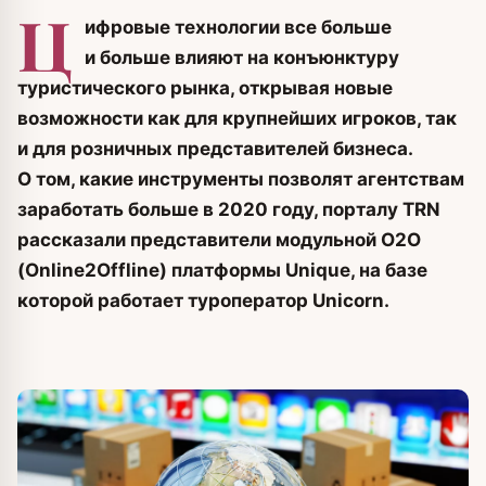
Ц
ифровые технологии все больше
и больше влияют на конъюнктуру
туристического рынка, открывая новые
возможности как для крупнейших игроков, так
и для розничных представителей бизнеса.
О том, какие инструменты позволят агентствам
заработать больше в 2020 году, порталу TRN
рассказали представители модульной O2O
(Online2Offline) платформы Unique, на базе
которой работает туроператор Unicorn.