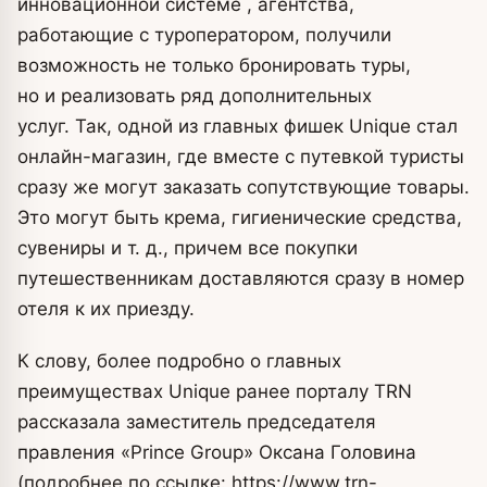
инновационной системе , агентства,
работающие с туроператором, получили
возможность не только бронировать туры,
но и реализовать ряд дополнительных
услуг. Так, одной из главных фишек Unique стал
онлайн-магазин, где вместе с путевкой туристы
сразу же могут заказать сопутствующие товары.
Это могут быть крема, гигиенические средства,
сувениры и т. д., причем все покупки
путешественникам доставляются сразу в номер
отеля к их приезду.
К слову, более подробно о главных
преимуществах Unique ранее порталу TRN
рассказала заместитель председателя
правления «Prince Group» Оксана Головина
(подробнее по ссылке: https://www.trn-