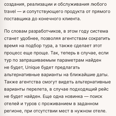
создания, реализации и обслуживания любого
travel — и сопутствующего продукта от прямого
поставщика до конечного клиента.
По словам разработчиков, в этом году система
станет удобнее, позволяя агентствам сократить
время на подбор тура, а также сделает этот
процесс еще проще. Так, теперь в случае, если
тур по запрашиваемым параметрам найден
не будет, Unique будет предлагать
альтернативные варианты на ближайшие даты.
Также агентства смогут видеть альтернативные
варианты перелета, в случае подходящий рейс
не будет найден. Еще одна новинка — поиск
отелей и туров с проживанием в заданном
регионе, при отсутствии мест в нужном отеле.