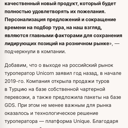
качественный новый продукт, который будет
полностью удовлетворять их пожелания.
Персонализация предложений и сокращение
времени на подбор тура, на наш взгляд,
являются главными факторами для сохранения
лидирующих позиций на розничном рынке
», —
подчеркнули в компании.
Добавим, что о выходе на российский рынок
туроператор Unicorn заявил год назад, в начале
2019-го. Компания открыла продажи туров
в Турцию на базе собственной чартерной
перевозки, а также предложила пакеты на базе
GDS. При этом не менее важным для рынка
оказалось и технологическое решение
туроператора — платформа Unique. Благодаря