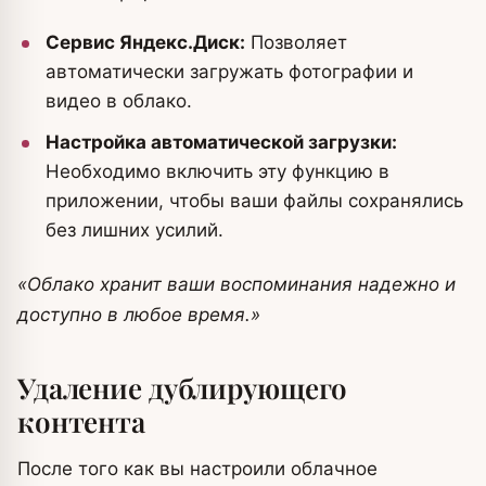
Сервис Яндекс.Диск:
Позволяет
автоматически загружать фотографии и
видео в облако.
Настройка автоматической загрузки:
Необходимо включить эту функцию в
приложении, чтобы ваши файлы сохранялись
без лишних усилий.
«Облако хранит ваши воспоминания надежно и
доступно в любое время.»
Удаление дублирующего
контента
После того как вы настроили облачное