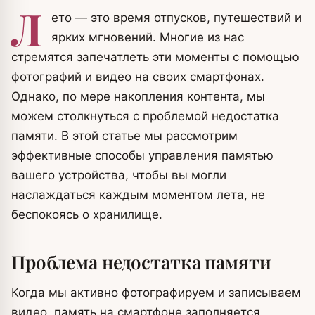
Л
ето — это время отпусков, путешествий и
ярких мгновений. Многие из нас
стремятся запечатлеть эти моменты с помощью
фотографий и видео на своих смартфонах.
Однако, по мере накопления контента, мы
можем столкнуться с проблемой недостатка
памяти. В этой статье мы рассмотрим
эффективные способы управления памятью
вашего устройства, чтобы вы могли
наслаждаться каждым моментом лета, не
беспокоясь о хранилище.
Проблема недостатка памяти
Когда мы активно фотографируем и записываем
видео, память на смартфоне заполняется