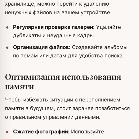
хранилище, можно перейти к удалению
ненужных файлов на вашем устройстве.
Регулярная проверка галереи:
Удаляйте
дубликаты и неудачные кадры.
Организация файлов:
Создавайте альбомы
по темам или датам для удобства поиска.
Оптимизация использования
памяти
Чтобы избежать ситуации с переполнением
памяти в будущем, стоит заранее позаботиться
о правильном управлении данными.
Сжатие фотографий:
Используйте