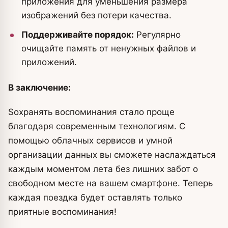
приложения для уменьшения размера
изображений без потери качества.
Поддерживайте порядок:
Регулярно
очищайте память от ненужных файлов и
приложений.
В заключение:
Sохранять воспоминания стало проще
благодаря современным технологиям. С
помощью облачных сервисов и умной
организации данных вы сможете наслаждаться
каждым моментом лета без лишних забот о
свободном месте на вашем смартфоне. Теперь
каждая поездка будет оставлять только
приятные воспоминания!