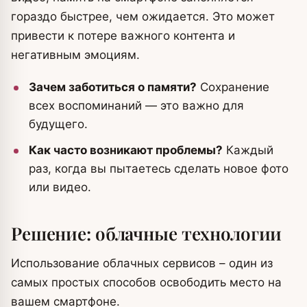
гораздо быстрее, чем ожидается. Это может
привести к потере важного контента и
негативным эмоциям.
Зачем заботиться о памяти?
Сохранение
всех воспоминаний — это важно для
будущего.
Как часто возникают проблемы?
Каждый
раз, когда вы пытаетесь сделать новое фото
или видео.
Решение: облачные технологии
Использование облачных сервисов – один из
самых простых способов освободить место на
вашем смартфоне.