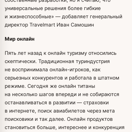
собственные разработки, но я считаю, что
универсальные решения более гибкие
и жизнеспособные» — добавляет генеральный
директор Travelmart Иван Самошин
Мир онлайн
Пять лет назад к онлайн туризму относились
скептически. Традиционная туриндустрия
не воспринимала онлайн-игроков, как
серьезных конкурентов и работала в штатном
режиме. Сегодня же онлайн титаны
на несколько шагов впереди и не собираются
останавливаться в развитии — страховки
в интернете, поиск авиабилетов через мета
поисковики и так далее. Онлайн продуктов
становиться больше, интереснее и конкуренция