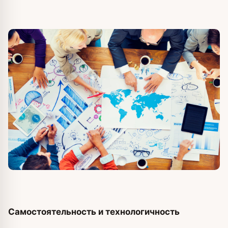
Самостоятельность и технологичность