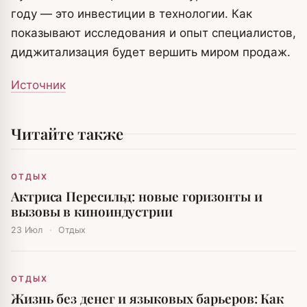
году — это инвестиции в технологии. Как
показывают исследования и опыт специалистов,
диджитализация будет вершить миром продаж.
Источник
Читайте также
ОТДЫХ
Актриса Пересильд: новые горизонты и
вызовы в киноиндустрии
23 Июл
·
Отдых
ОТДЫХ
Жизнь без денег и языковых барьеров: Как