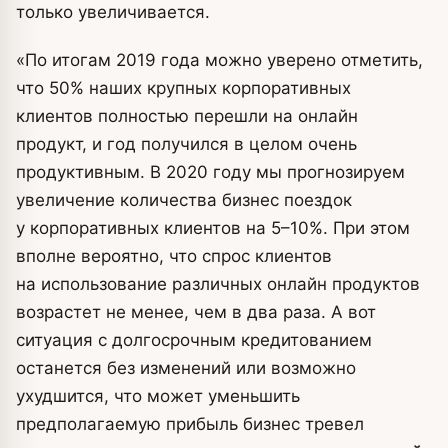
только увеличивается.
«По итогам 2019 года можно уверено отметить,
что 50% наших крупных корпоративных
клиентов полностью перешли на онлайн
продукт, и год получился в целом очень
продуктивным. В 2020 году мы прогнозируем
увеличение количества бизнес поездок
у корпоративных клиентов на 5–10%. При этом
вполне вероятно, что спрос клиентов
на использование различных онлайн продуктов
возрастет не менее, чем в два раза. А вот
ситуация с долгосрочным кредитованием
останется без изменений или возможно
ухудшится, что может уменьшить
предполагаемую прибыль бизнес тревел