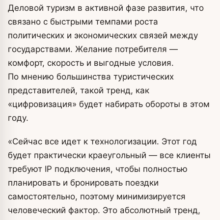
Деловой туризм в активной фазе развития, что
связано с быстрыми темпами роста
политических и экономических связей между
государствами. Желание потребителя —
комфорт, скорость и выгодные условия.
По мнению большинства туристических
представителей, такой тренд, как
«цифровизация» будет набирать обороты в этом
году.
«Сейчас все идет к технологизации. Этот год
будет практически краеугольный — все клиенты
требуют IP подключения, чтобы полностью
планировать и бронировать поездки
самостоятельно, поэтому минимизируется
человеческий фактор. Это абсолютный тренд,