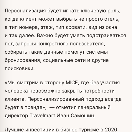
Персонализация будет играть ключевую роль,
когда клиент может выбрать не просто отель,
а тип номера, этаж, тип кровати, вид из окна
и так далее. Важно будет уметь подстраиваться
под запросы конкретного пользователя,
собирать такие данные помогут системы
бронирования, социальные сети и другие
поисковики.
«Мы смотрим в сторону MICE, где без участия
человека невозможно закрыть потребности
клиента. Персонализированный подход всегда
будет в тренде», — отметил генеральный
директор Travelmart Иван Самошин.
Лучшие инвестиции в бизнес туризме в 2020