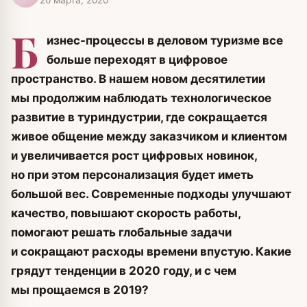
Б
изнес-процессы в деловом туризме все
больше переходят в цифровое
пространство.
В нашем новом десятилетии
мы продолжим наблюдать технологическое
развитие в туриндустрии, где сокращается
живое общение между заказчиком и клиентом
и увеличивается рост цифровых новинок,
но при этом персонализация будет иметь
большой вес. Современные подходы улучшают
качество, повышают скорость работы,
помогают решать глобальные задачи
и сокращают расходы времени впустую.
Какие
грядут тенденции в 2020 году, и с чем
мы прощаемся в 2019?