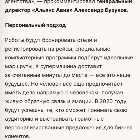
агентства», — прокомментировал г
енеральный
директор «Альянс Авиа» Александр Бузуков.
Персональный подход
Роботы будут бронировать отели и
регистрировать на рейсы, специальные
компьютерные программы подберут идеальные
маршруты, а супермашина доставит
за считанные минуты до места — все это наше
будущее. Но человек все еще предпочитает
иметь дело напрямую с человеком, получая
живую обратную связь и эмоции. В 2020 году
будут успешны те, кто сможет понимать свою
аудиторию и выстраивать грамотные
персонализированные предложения для бизнес
клиентов.