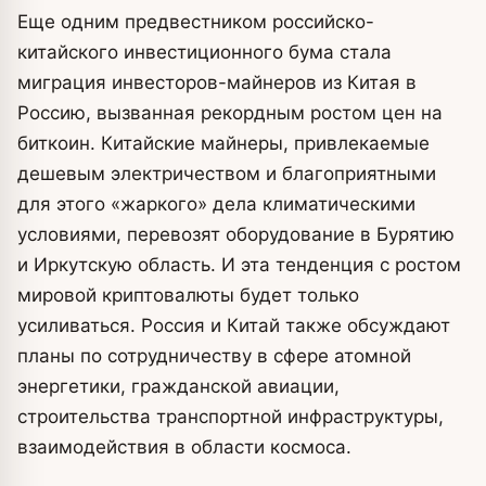
Еще одним предвестником российско-
китайского инвестиционного бума стала
миграция инвесторов-майнеров из Китая в
Россию, вызванная рекордным ростом цен на
биткоин. Китайские майнеры, привлекаемые
дешевым электричеством и благоприятными
для этого «жаркого» дела климатическими
условиями, перевозят оборудование в Бурятию
и Иркутскую область. И эта тенденция с ростом
мировой криптовалюты будет только
усиливаться. Россия и Китай также обсуждают
планы по сотрудничеству в сфере атомной
энергетики, гражданской авиации,
строительства транспортной инфраструктуры,
взаимодействия в области космоса.