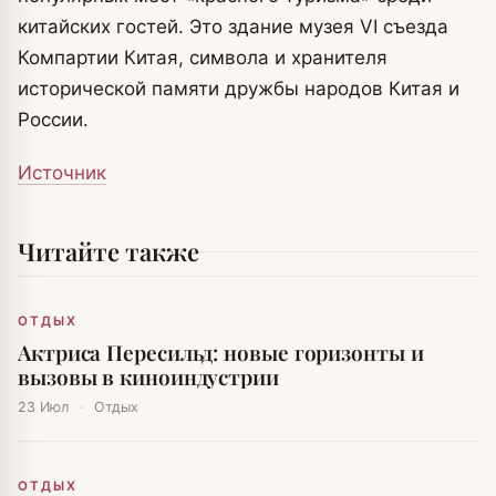
китайских гостей. Это здание музея VI съезда
Компартии Китая, символа и хранителя
исторической памяти дружбы народов Китая и
России.
Источник
Читайте также
ОТДЫХ
Актриса Пересильд: новые горизонты и
вызовы в киноиндустрии
23 Июл
·
Отдых
ОТДЫХ