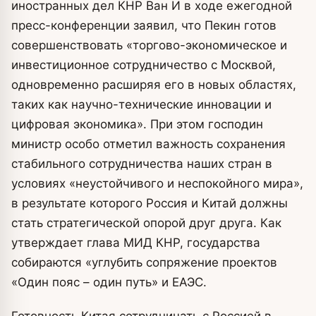
иностранных дел КНР Ван И в ходе ежегодной
пресс-конференции заявил, что Пекин готов
совершенствовать «торгово-экономическое и
инвестиционное сотрудничество с Москвой,
одновременно расширяя его в новых областях,
таких как научно-технические инновации и
цифровая экономика». При этом господин
министр особо отметил важность сохранения
стабильного сотрудничества наших стран в
условиях «неустойчивого и неспокойного мира»,
в результате которого Россия и Китай должны
стать стратегической опорой друг друга. Как
утверждает глава МИД КНР, государства
собираются «углубить сопряжение проектов
«Один пояс – один путь» и ЕАЭС.
Готовность Китая сотрудничать с Россией в