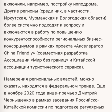
включили, например, постройку ипподрома.
Другие регионы (среди них, в частности,
Иркутская, Мурманская и Вологодская области)
более системно подходят к вопросу и
включаются в работу по повышению
конкурентоспособности региональных бизнес-
консорциумов в рамках проекта «Акселератор
China Friendly» (совместная разработка
Ассоциации «Мир без границ» и Китайской
ассоциации туристического сервиса).
Намерения региональных властей, можно
сказать, находятся в федеральном тренде. Еще
в ноябре 2020 года вице-премьер Дмитрий
Чернышенко в рамках заседания Российско-
Китайской комиссии по подготовке регулярных