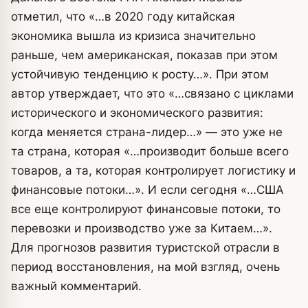
отметил, что «…в 2020 году китайская
экономика вышла из кризиса значительно
раньше, чем американская, показав при этом
устойчивую тенденцию к росту…». При этом
автор утверждает, что это «…связано с циклами
исторического и экономического развития:
когда меняется страна-лидер…» — это уже не
та страна, которая «…производит больше всего
товаров, а та, которая контролирует логистику и
финансовые потоки…». И если сегодня «…США
все еще контролируют финансовые потоки, то
перевозки и производство уже за Китаем…».
Для прогнозов развития туристской отрасли в
период восстановления, на мой взгляд, очень
важный комментарий.