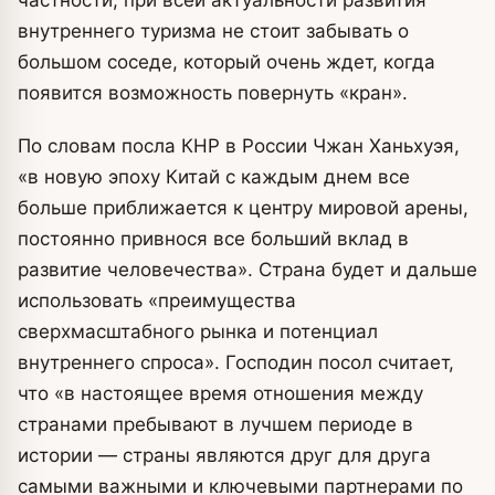
внутреннего туризма не стоит забывать о
большом соседе, который очень ждет, когда
появится возможность повернуть «кран».
По словам посла КНР в России Чжан Ханьхуэя,
«в новую эпоху Китай с каждым днем все
больше приближается к центру мировой арены,
постоянно привнося все больший вклад в
развитие человечества». Страна будет и дальше
использовать «преимущества
сверхмасштабного рынка и потенциал
внутреннего спроса». Господин посол считает,
что «в настоящее время отношения между
странами пребывают в лучшем периоде в
истории — страны являются друг для друга
самыми важными и ключевыми партнерами по