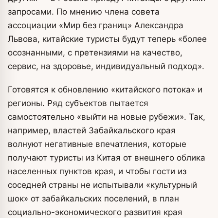
запросами. По мнению члена совета
ассоциации «Мир без границ» Александра
Львова, китайские туристы будут теперь «более
осознанными, с претензиями на качество,
сервис, на здоровье, индивидуальный подход».
Готовятся к обновлению «китайского потока» и
регионы. Ряд субъектов пытается
самостоятельно «выйти на новые рубежи». Так,
например, властей Забайкальского края
волнуют негативные впечатления, которые
получают туристы из Китая от внешнего облика
населенных пунктов края, и чтобы гости из
соседней страны не испытывали «культурный
шок» от забайкальских поселений, в план
социально-экономического развития края