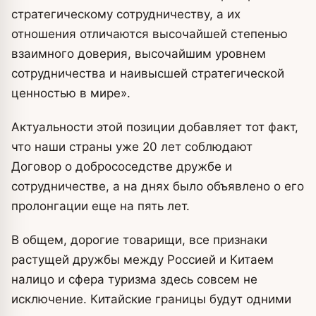
стратегическому сотрудничеству, а их
отношения отличаются высочайшей степенью
взаимного доверия, высочайшим уровнем
сотрудничества и наивысшей стратегической
ценностью в мире».
Актуальности этой позиции добавляет тот факт,
что наши страны уже 20 лет соблюдают
Договор о добрососедстве дружбе и
сотрудничестве, а на днях было объявлено о его
пролонгации еще на пять лет.
В общем, дорогие товарищи, все признаки
растущей дружбы между Россией и Китаем
налицо и сфера туризма здесь совсем не
исключение. Китайские границы будут одними