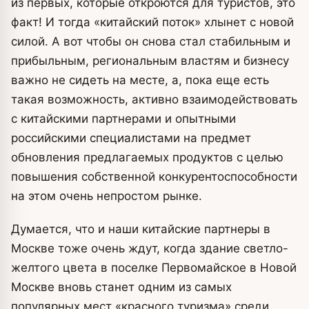
из первых, которые откроются для туристов, это
факт! И тогда «китайский поток» хлынет с новой
силой. А вот чтобы он снова стал стабильным и
прибыльным, региональным властям и бизнесу
важно не сидеть на месте, а, пока еще есть
такая возможность, активно взаимодействовать
с китайскими партнерами и опытными
российскими специалистами на предмет
обновления предлагаемых продуктов с целью
повышения собственной конкурентоспособности
на этом очень непростом рынке.
Думается, что и наши китайские партнеры в
Москве тоже очень ждут, когда здание светло-
желтого цвета в поселке Первомайское в Новой
Москве вновь станет одним из самых
популярных мест «красного туризма» среди