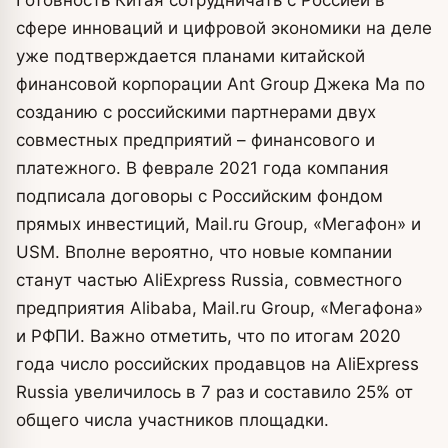
сфере инноваций и цифровой экономики на деле
уже подтверждается планами китайской
финансовой корпорации Ant Group Джека Ма по
созданию с российскими партнерами двух
совместных предприятий – финансового и
платежного. В феврале 2021 года компания
подписала договоры с Российским фондом
прямых инвестиций, Mail.ru Group, «Мегафон» и
USM. Вполне вероятно, что новые компании
станут частью AliExpress Russia, совместного
предприятия Alibaba, Mail.ru Group, «Мегафона»
и РФПИ. Важно отметить, что по итогам 2020
года число российских продавцов на AliExpress
Russia увеличилось в 7 раз и составило 25% от
общего числа участников площадки.