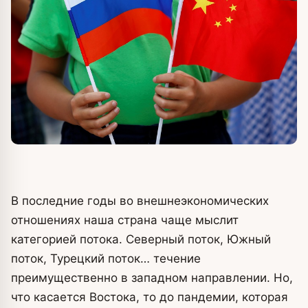
В последние годы во внешнеэкономических
отношениях наша страна чаще мыслит
категорией потока. Северный поток, Южный
поток, Турецкий поток… течение
преимущественно в западном направлении. Но,
что касается Востока, то до пандемии, которая