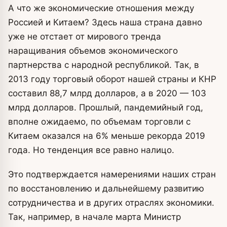
А что же экономические отношения между
Россией и Китаем? Здесь наша страна давно
уже не отстает от мирового тренда
наращивания объемов экономического
партнерства с народной республикой. Так, в
2013 году торговый оборот нашей страны и КНР
составил 88,7 млрд долларов, а в 2020 — 103
млрд долларов. Прошлый, пандемийный год,
вполне ожидаемо, по объемам торговли с
Китаем оказался на 6% меньше рекорда 2019
года. Но тенденция все равно налицо.
Это подтверждается намерениями наших стран
по восстановлению и дальнейшему развитию
сотрудничества и в других отраслях экономики.
Так, например, в начале марта Министр