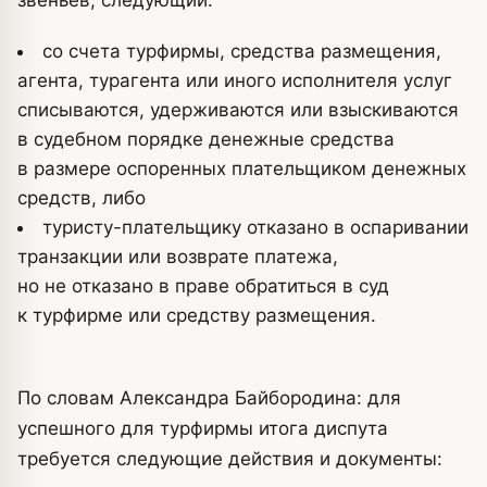
звеньев, следующий:
со счета турфирмы, средства размещения,
агента, турагента или иного исполнителя услуг
списываются, удерживаются или взыскиваются
в судебном порядке денежные средства
в размере оспоренных плательщиком денежных
средств, либо
туристу-плательщику отказано в оспаривании
транзакции или возврате платежа,
но не отказано в праве обратиться в суд
к турфирме или средству размещения.
По словам Александра Байбородина: для
успешного для турфирмы итога диспута
требуется следующие действия и документы: