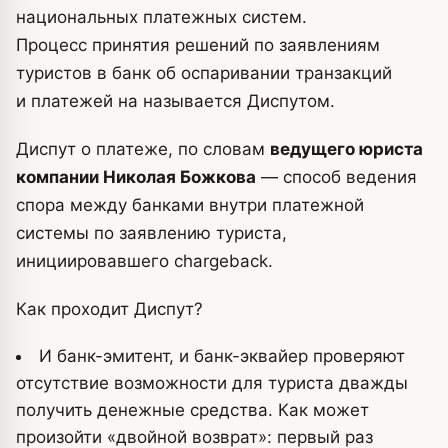
национальных платежных систем.
Процесс принятия решений по заявлениям
туристов в банк об оспаривании транзакций
и платежей на называется Диспутом.
Диспут о платеже, по словам
ведущего юриста
компании Николая Божкова
— способ ведения
спора между банками внутри платежной
системы по заявлению туриста,
инициировавшего chargeback.
Как проходит Диспут?
И банк-эмитент, и банк-эквайер проверяют
отсутствие возможности для туриста дважды
получить денежные средства. Как может
произойти «двойной возврат»: первый раз