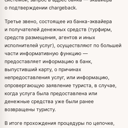
о подтверждении chargeback.
Третье звено, состоящее из банка-эквайера
и получателей денежных средств (турфирм,
средств размещения, агентов и иных
исполнителей услуг), осуществляют по большей
части информативную функцию —
предоставляет информацию в банк,
выпустивший карту, о причинах
непредоставления услуг, или информацию,
опровергающую заявление туриста, в случае,
когда услуга была предоставлена или
денежные средства уже были ранее
возвращены туристу.
В итоге прохождения процедуры по цепочке,