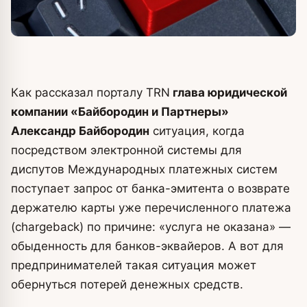
Как рассказал порталу TRN
глава юридической
компании «Байбородин и Партнеры»
Александр Байбородин
ситуация, когда
посредством электронной системы для
диспутов Международных платежных систем
поступает запрос от банка-эмитента о возврате
держателю карты уже перечисленного платежа
(chargeback) по причине: «услуга не оказана» —
обыденность для банков-эквайеров. А вот для
предпринимателей такая ситуация может
обернуться потерей денежных средств.