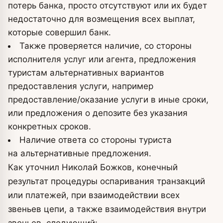
потерь банка, просто отсутствуют или их будет
недостаточно для возмещения всех выплат,
которые совершил банк.
Также проверяется наличие, со стороны
исполнителя услуг или агента, предложения
туристам альтернативных вариантов
предоставления услуги, например
предоставление/оказание услуги в иные сроки,
или предложения о депозите без указания
конкретных сроков.
Наличие ответа со стороны туриста
на альтернативные предложения.
Как уточнил Николай Божков, конечный
результат процедуры оспаривания транзакций
или платежей, при взаимодействии всех
звеньев цепи, а также взаимодействия внутри