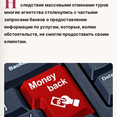
Н
следствие массовыми отменами туров
многие агентства столкнулись с частыми
запросами банков о предоставлении
информации по услугам, которые, волею
обстоятельств, не смогли предоставить своим
клиентам.