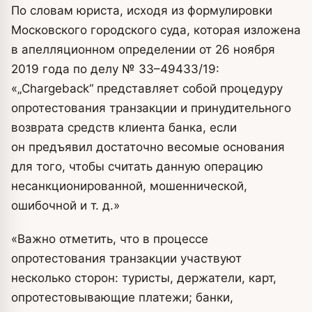
По словам юриста, исходя из формулировки
Московского городского суда, которая изложена
в апелляционном определении от 26 ноября
2019 года по делу № 33–49433/19:
«„Chargeback“ представляет собой процедуру
опротестования транзакции и принудительного
возврата средств клиента банка, если
он предъявил достаточно весомые основания
для того, чтобы считать данную операцию
несанкционированной, мошеннической,
ошибочной и т. д.»
«Важно отметить, что в процессе
опротестования транзакции участвуют
несколько сторон: туристы, держатели, карт,
опротестовывающие платежи; банки,