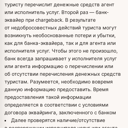
туристу перечислит денежные средств агент
или исполнитель услуг. Второй раз — банк-
эквайер при chargeback. В результате
от недобросовестных действий туриста могут
возникнуть необоснованные потери и убытки,
как для банка-эквайера, так и для агента или
исполнителя услуг. Чтобы этого не произошло,
банк всегда запрашивает у исполнителя услуг
или агента информацию о перечислении или
об отсутствии перечисления денежных средств
туристам. Разумеется, необходимо вовремя
данную информацию предоставить. Время
предоставления такой информации
определяется в соответствии с условиями
договора эквайринга, заключенного с банком
Далее проверятся наличие/отсутствие