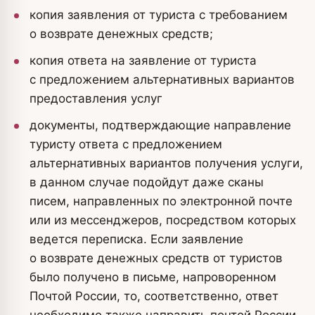
копия заявления от туриста с требованием
о возврате денежных средств;
копия ответа на заявление от туриста
с предложением альтернативных вариантов
предоставления услуг
документы, подтверждающие направление
туристу ответа с предложением
альтернативных вариантов получения услуги,
в данном случае подойдут даже сканы
писем, направленных по электронной почте
или из мессенджеров, посредством которых
ведется переписка. Если заявление
о возврате денежных средств от туристов
было получено в письме, напроворенном
Почтой России, то, соответственно, ответ