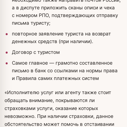
необходимо также направить почтой России,
а в диспуте приложить сканы описи и чека
с номером РПО, подтверждающих отправку
письма туристу;
повторное заявление туриста на возврат
денежных средств (при наличии).
Договор с туристом
Самое главное — грамотно составленное
письмо в банк со ссылками на нормы права
и Правила самих платежных систем
«Исполнителю услуг или агенту также стоит
обращать внимание, покрываются ли
страховками услуги, оказание которых
невозможно. При наличии страховки, данное
обстоятельство может помочь в отстаивании