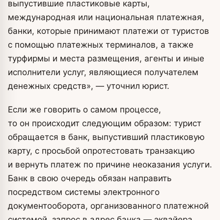
выпустившие пластиковые карты,
международная или национальная платежная,
банки, которые принимают платежи от туристов
с помощью платежных терминалов, а также
турфирмы и места размещения, агенты и иные
исполнители услуг, являющиеся получателем
денежных средств», — уточнил юрист.
Если же говорить о самом процессе,
то он происходит следующим образом: турист
обращается в банк, выпустивший пластиковую
карту, с просьбой опротестовать транзакцию
и вернуть платеж по причине неоказания услуги.
Банк в свою очередь обязан направить
посредством системы электронного
документооборота, организованного платежной
системой, запрос в адрес банка — эквайера