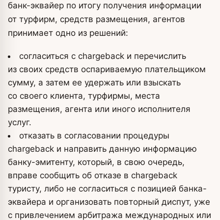
банк-эквайер по итогу получения информации
от турфирм, средств размещения, агентов
принимает одно из решений:
согласиться с chargeback и перечислить
из своих средств оспариваемую плательщиком
сумму, а затем ее удержать или взыскать
со своего клиента, турфирмы, места
размещения, агента или иного исполнителя
услуг.
отказать в согласовании процедуры
chargeback и направить данную информацию
банку-эмитенту, который, в свою очередь,
вправе сообщить об отказе в chargeback
туристу, либо не согласиться с позицией банка-
эквайера и организовать повторный диспут, уже
с привлечением арбитража международных или