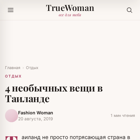
TrueWoman
все для тебя
Главная
›
Отдых
ОТДЫХ
4 необычных вещи в
Таиланде
Fashion Woman
1 мин чтения
20 августа, 2019
аиланд не просто потрясающая страна в