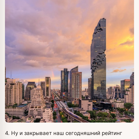
4. Ну и закрывает наш сегодняшний рейтинг