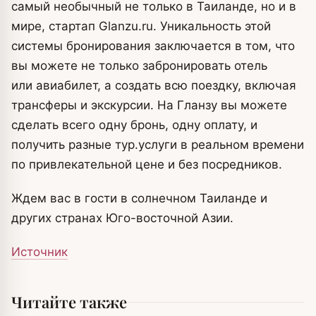
самый необычный не только в Таиланде, но и в
мире, стартап Glanzu.ru. Уникальность этой
системы бронирования заключается в том, что
вы можете не только забронировать отель
или авиабилет, а создать всю поездку, включая
трансферы и экскурсии. На Гланзу вы можете
сделать всего одну бронь, одну оплату, и
получить разные тур.услуги в реальном времени
по привлекательной цене и без посредников.
Ждем вас в гости в солнечном Таиланде и
других странах Юго-восточной Азии.
Источник
Читайте также