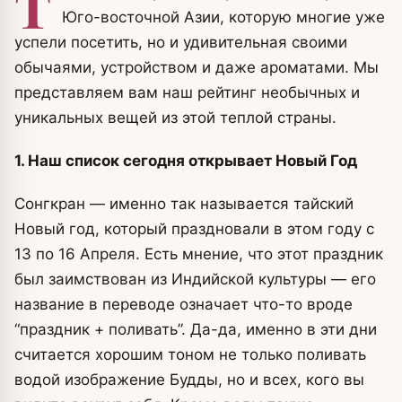
Т
Юго-восточной Азии, которую многие уже
успели посетить, но и удивительная своими
обычаями, устройством и даже ароматами. Мы
представляем вам наш рейтинг необычных и
уникальных вещей из этой теплой страны.
1.
Наш список сегодня открывает Новый Год
Сонгкран — именно так называется тайский
Новый год, который праздновали в этом году с
13 по 16 Апреля. Есть мнение, что этот праздник
был заимствован из Индийской культуры — его
название в переводе означает что-то вроде
“праздник + поливать”. Да-да, именно в эти дни
считается хорошим тоном не только поливать
водой изображение Будды, но и всех, кого вы