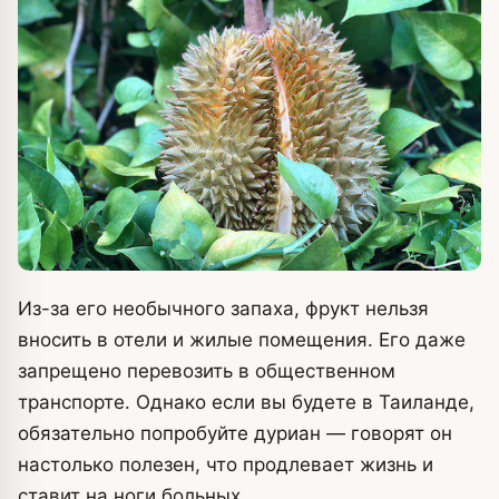
Из-за его необычного запаха, фрукт нельзя
вносить в отели и жилые помещения. Его даже
запрещено перевозить в общественном
транспорте. Однако если вы будете в Таиланде,
обязательно попробуйте дуриан — говорят он
настолько полезен, что продлевает жизнь и
ставит на ноги больных.