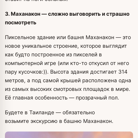
3. Маханакон — сложно выговорить и страшно
посмотреть
Пиксельное здание или башня Маханакон — это
новое уникальное строение, которое выглядит
как будто построенное из пикселей в
компьютерной игре (или кто-то откусил от него
пару кусочков:)). Высота здания достигает 314
метров, а под самой крышей расположена одна
из самых высоких смотровых площадок в мире.
Её главная особенность — прозрачный пол.
Будете в Таиланде — обязательно
возьмите экскурсию в башню Маханакон.