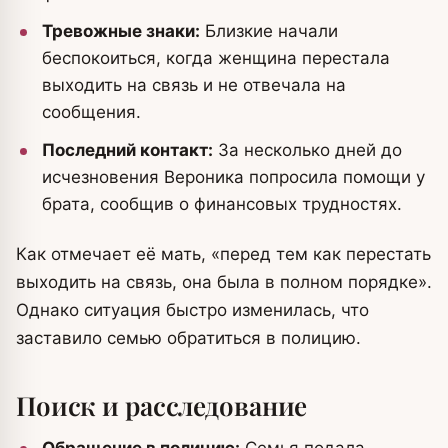
Тревожные знаки:
Близкие начали
беспокоиться, когда женщина перестала
выходить на связь и не отвечала на
сообщения.
Последний контакт:
За несколько дней до
исчезновения Вероника попросила помощи у
брата, сообщив о финансовых трудностях.
Как отмечает её мать, «перед тем как перестать
выходить на связь, она была в полном порядке».
Однако ситуация быстро изменилась, что
заставило семью обратиться в полицию.
Поиск и расследование