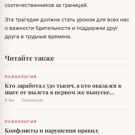
соотечественников за границей.
Эта трагедия должна стать уроком для всех нас
о важности бдительности и поддержки друг
друга в трудные времена.
Читайте также
ПСИХОЛОГИЯ
Кто заработал 530 тысяч, а кто оказался в
шаге от вылета в первом же выпуске
«Выживальщики. Наследники-2»
8 Авг
·
Психология
ПСИХОЛОГИЯ
Конфликты и нарушения правил: