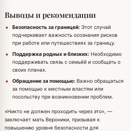
Выводы и рекомендации
Безопасность за границей:
Этот случай
подчеркивает важность осознания рисков
при работе или путешествиях за границу.
Поддержка родных и близких:
Необходимо
поддерживать связь с семьёй и сообщать о
своих планах.
Обращение за помощью:
Важно обращаться
за помощью к местным властям или
посольству при возникновении проблем.
«Никто не должен проходить через это», —
заключает мать Вероники, призывая к
повышению уровня безопасности для