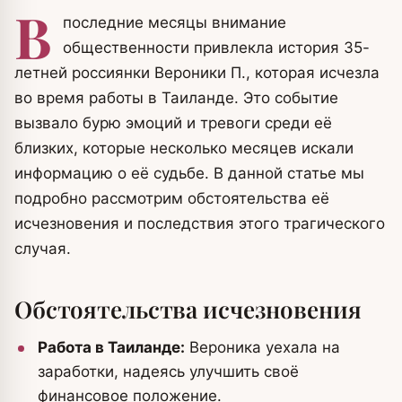
В
последние месяцы внимание
общественности привлекла история 35-
летней россиянки Вероники П., которая исчезла
во время работы в Таиланде. Это событие
вызвало бурю эмоций и тревоги среди её
близких, которые несколько месяцев искали
информацию о её судьбе. В данной статье мы
подробно рассмотрим обстоятельства её
исчезновения и последствия этого трагического
случая.
Обстоятельства исчезновения
Работа в Таиланде:
Вероника уехала на
заработки, надеясь улучшить своё
финансовое положение.