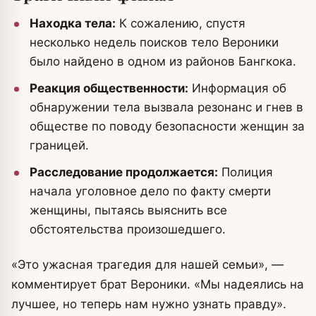
Находка тела:
К сожалению, спустя
несколько недель поисков тело Вероники
было найдено в одном из районов Бангкока.
Реакция общественности:
Информация об
обнаружении тела вызвала резонанс и гнев в
обществе по поводу безопасности женщин за
границей.
Расследование продолжается:
Полиция
начала уголовное дело по факту смерти
женщины, пытаясь выяснить все
обстоятельства произошедшего.
«Это ужасная трагедия для нашей семьи», —
комментирует брат Вероники. «Мы надеялись на
лучшее, но теперь нам нужно узнать правду».