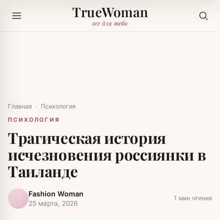
TrueWoman
все для тебя
Главная
›
Психология
ПСИХОЛОГИЯ
Трагическая история
исчезновения россиянки в
Таиланде
Fashion Woman
1 мин чтения
25 марта, 2026