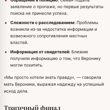
Обращение в полицию:
Семья подала
заявление о пропаже, но первые результаты
поиска не принесли успеха.
Сложности с расследованием:
Проблемы
возникли из-за недостатка информации и
возможного сопротивления местных
властей.
Информация от свидетелей:
Близкие
получили информацию о том, что Веронику
могли похитить.
«Мы просто хотели знать правду», — говорила
мать Вероники, выражая надежду на успешный
исход дела.
Трагичный финал