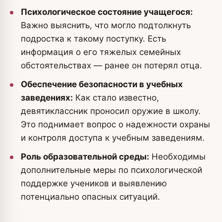
Психологическое состояние учащегося:
Важно выяснить, что могло подтолкнуть
подростка к такому поступку. Есть
информация о его тяжелых семейных
обстоятельствах — ранее он потерял отца.
Обеспечение безопасности в учебных
заведениях:
Как стало известно,
девятиклассник проносил оружие в школу.
Это поднимает вопрос о надежности охраны
и контроля доступа к учебным заведениям.
Роль образовательной среды:
Необходимы
дополнительные меры по психологической
поддержке учеников и выявлению
потенциально опасных ситуаций.