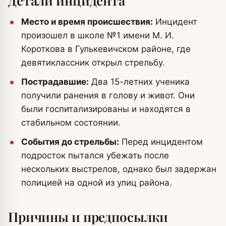
Детали инцидента
Место и время происшествия:
Инцидент
произошел в школе №1 имени М. И.
Короткова в Гулькевичском районе, где
девятиклассник открыл стрельбу.
Пострадавшие:
Два 15-летних ученика
получили ранения в голову и живот. Они
были госпитализированы и находятся в
стабильном состоянии.
События до стрельбы:
Перед инцидентом
подросток пытался убежать после
нескольких выстрелов, однако был задержан
полицией на одной из улиц района.
Причины и предпосылки