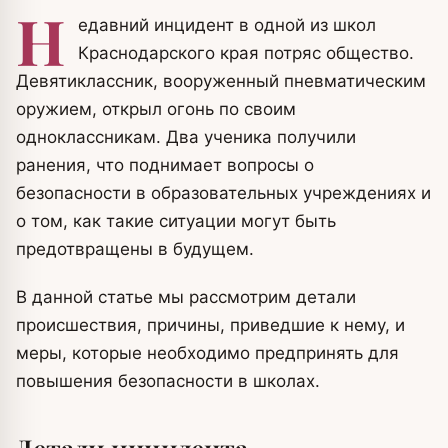
Н
едавний инцидент в одной из школ
Краснодарского края потряс общество.
Девятиклассник, вооруженный пневматическим
оружием, открыл огонь по своим
одноклассникам. Два ученика получили
ранения, что поднимает вопросы о
безопасности в образовательных учреждениях и
о том, как такие ситуации могут быть
предотвращены в будущем.
В данной статье мы рассмотрим детали
происшествия, причины, приведшие к нему, и
меры, которые необходимо предпринять для
повышения безопасности в школах.