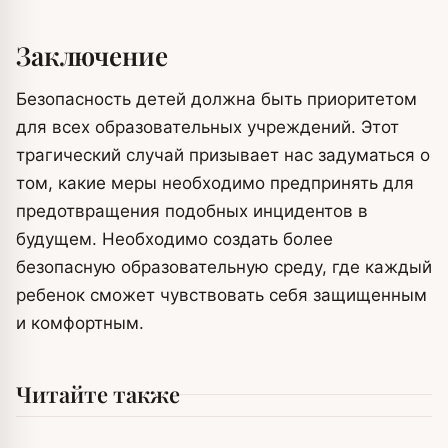
Заключение
Безопасность детей должна быть приоритетом
для всех образовательных учреждений. Этот
трагический случай призывает нас задуматься о
том, какие меры необходимо предпринять для
предотвращения подобных инцидентов в
будущем. Необходимо создать более
безопасную образовательную среду, где каждый
ребенок сможет чувствовать себя защищенным
и комфортным.
Читайте также