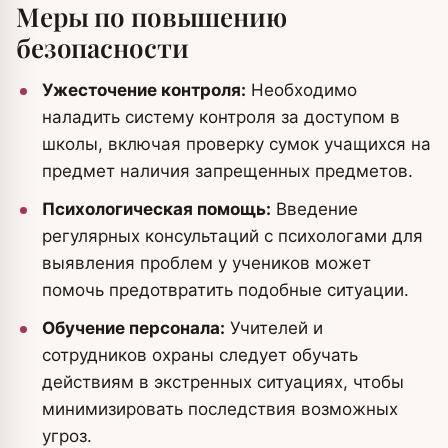
Меры по повышению
безопасности
Ужесточение контроля:
Необходимо
наладить систему контроля за доступом в
школы, включая проверку сумок учащихся на
предмет наличия запрещенных предметов.
Психологическая помощь:
Введение
регулярных консультаций с психологами для
выявления проблем у учеников может
помочь предотвратить подобные ситуации.
Обучение персонала:
Учителей и
сотрудников охраны следует обучать
действиям в экстренных ситуациях, чтобы
минимизировать последствия возможных
угроз.