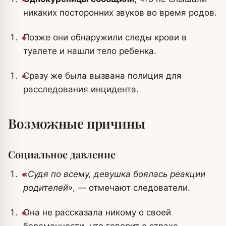
никаких посторонних звуков во время родов.
Позже они обнаружили следы крови в
туалете и нашли тело ребенка.
Сразу же была вызвана полиция для
расследования инцидента.
Возможные причины
Социальное давление
«Судя по всему, девушка боялась реакции
родителей»
, — отмечают следователи.
Она не рассказала никому о своей