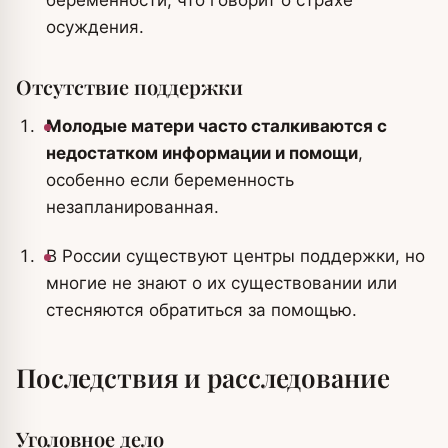
беременности, что говорит о страхе
осуждения.
Отсутствие поддержки
Молодые матери часто сталкиваются с
недостатком информации и помощи
,
особенно если беременность
незапланированная.
В России существуют центры поддержки, но
многие не знают о их существовании или
стесняются обратиться за помощью.
Последствия и расследование
Уголовное дело