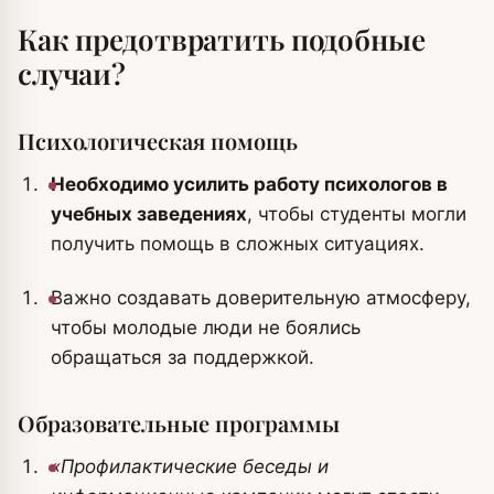
Как предотвратить подобные
случаи?
Психологическая помощь
Необходимо усилить работу психологов в
учебных заведениях
, чтобы студенты могли
получить помощь в сложных ситуациях.
Важно создавать доверительную атмосферу,
чтобы молодые люди не боялись
обращаться за поддержкой.
Образовательные программы
«Профилактические беседы и