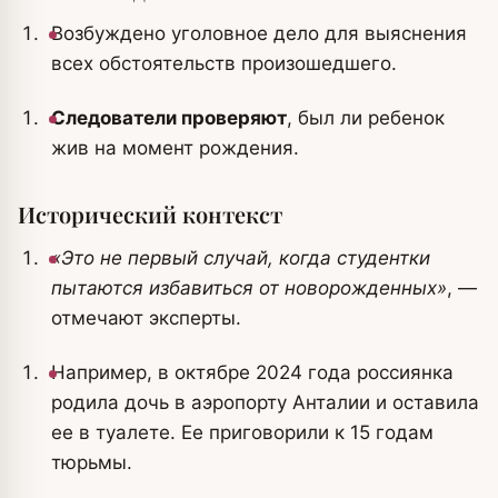
Возбуждено уголовное дело для выяснения
всех обстоятельств произошедшего.
Следователи проверяют
, был ли ребенок
жив на момент рождения.
Исторический контекст
«Это не первый случай, когда студентки
пытаются избавиться от новорожденных»
, —
отмечают эксперты.
Например, в октябре 2024 года россиянка
родила дочь в аэропорту Анталии и оставила
ее в туалете. Ее приговорили к 15 годам
тюрьмы.