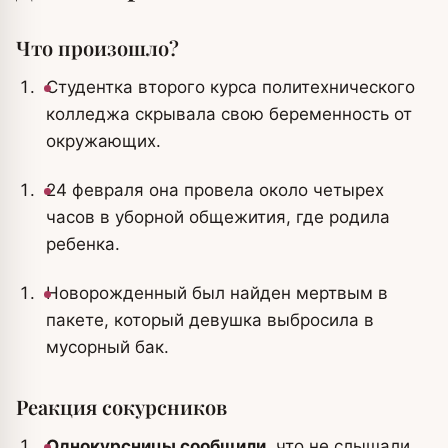
Что произошло?
Студентка второго курса политехнического
колледжа скрывала свою беременность от
окружающих.
24 февраля она провела около четырех
часов в уборной общежития, где родила
ребенка.
Новорожденный был найден мертвым в
пакете, который девушка выбросила в
мусорный бак.
Реакция сокурсников
Однокурсницы сообщили
, что не слышали