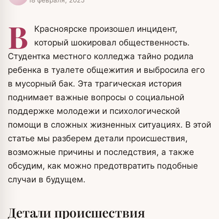
В
Красноярске произошел инцидент,
который шокировал общественность.
Студентка местного колледжа тайно родила
ребенка в туалете общежития и выбросила его
в мусорный бак. Эта трагическая история
поднимает важные вопросы о социальной
поддержке молодежи и психологической
помощи в сложных жизненных ситуациях. В этой
статье мы разберем детали происшествия,
возможные причины и последствия, а также
обсудим, как можно предотвратить подобные
случаи в будущем.
Детали происшествия