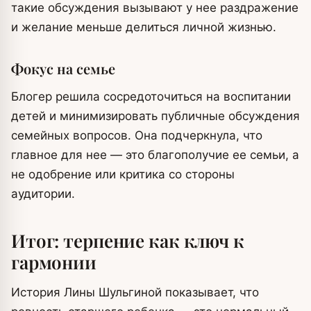
такие обсуждения вызывают у нее раздражение
и желание меньше делиться личной жизнью.
Фокус на семье
Блогер решила сосредоточиться на воспитании
детей и минимизировать публичные обсуждения
семейных вопросов. Она подчеркнула, что
главное для нее — это благополучие ее семьи, а
не одобрение или критика со стороны
аудитории.
Итог: терпение как ключ к
гармонии
История Лины Шульгиной показывает, что