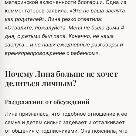
материнской включенности блогерши. Одна из
комментаторов заявила:
«Это не ваша заслуга
как родителей»
. Лина резко ответила:
«Отвалите, пожалуйста. Меня не было дома 4
дня, с детьми был папа. Конечно, не наша
заслуга… и не наши ежедневные разговоры и
времяпрепровождение с ребенком»
.
Почему Лина больше не хочет
делиться личным?
Раздражение от обсуждений
Лина призналась, что подобное отношение к ее
семье и детям сильно задевает и отталкивает
от общения с подписчиками. Она пояснила, что