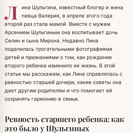
Л
ина Шульгина, известный блогер и жена
певца Валерия, в апреле этого года
второй раз стала мамой. Вместе с мужем
Арсением Шульгиным она воспитывает дочь
Селин и сына Мирона. Недавно Лина
поделилась трогательными фотографиями
детей и признаниями о том, как рождение
второго ребенка изменило ее жизнь. В этой
статье мы расскажем, как Лина справлялась с
ревностью старшей дочери, какие советы она
дает другим родителям и что помогает ей
сохранять гармонию в семье.
Ревность старшего ребенка: как
это было у Шульгиных