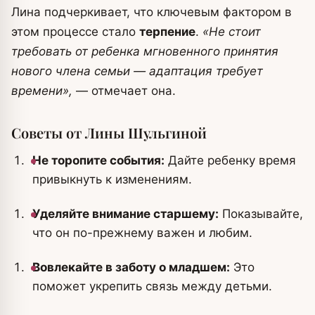
Лина подчеркивает, что ключевым фактором в
этом процессе стало
терпение
.
«Не стоит
требовать от ребенка мгновенного принятия
нового члена семьи — адаптация требует
времени»,
— отмечает она.
Советы от Лины Шульгиной
Не торопите события:
Дайте ребенку время
привыкнуть к изменениям.
Уделяйте внимание старшему:
Показывайте,
что он по-прежнему важен и любим.
Вовлекайте в заботу о младшем:
Это
поможет укрепить связь между детьми.