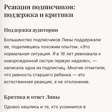
Реакция подписчиков:
поддержка и критики
Поддержка аудитории
Большинство подписчиков Лины поддержали
ее, поделившись похожим опытом.
«Это
нормальная ситуация. Я в 16 лет ревновала к
новорожденной сестре первую неделю»,
—
написала одна из подписчиц. Многие отметили,
что ревность старшего ребенка — это
естественная реакция, а не отклонение.
Критика и ответ Лины
Однако нашлись и те, кто усомнился в