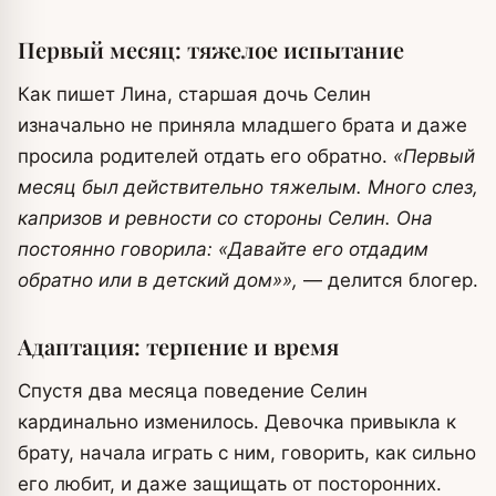
Первый месяц: тяжелое испытание
Как пишет Лина, старшая дочь Селин
изначально не приняла младшего брата и даже
просила родителей отдать его обратно.
«Первый
месяц был действительно тяжелым. Много слез,
капризов и ревности со стороны Селин. Она
постоянно говорила: «Давайте его отдадим
обратно или в детский дом»»,
— делится блогер.
Адаптация: терпение и время
Спустя два месяца поведение Селин
кардинально изменилось. Девочка привыкла к
брату, начала играть с ним, говорить, как сильно
его любит, и даже защищать от посторонних.