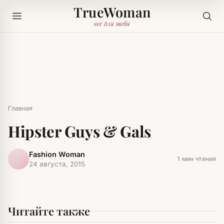
TrueWoman
все для тебя
Главная
Hipster Guys & Gals
Fashion Woman
1 мин чтения
24 августа, 2015
Читайте также