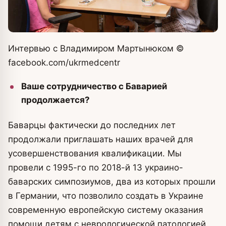
Интервью с Владимиром Мартынюком
©
facebook.com/ukrmedcentr
Ваше сотрудничество с Баварией
продолжается?
Баварцы фактически до последних лет
продолжали приглашать наших врачей для
усовершенствования квалификации. Мы
провели с 1995-го по 2018-й 13 украино-
баварских симпозиумов, два из которых прошли
в Германии, что позволило создать в Украине
современную европейскую систему оказания
помощи детям с неврологической патологией.