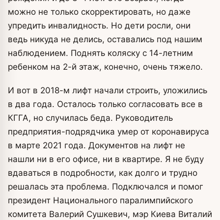
можно не только скорректировать, но даже
упредить инвалидность. Но дети росли, они
ведь никуда не делись, оставались под нашим
наблюдением. Поднять коляску с 14-летним
ребенком на 2-й этаж, конечно, очень тяжело.
И вот в 2018-м лифт начали строить, уложились
в два года. Осталось только согласовать все в
КГГА, но случилась беда. Руководитель
предприятия-подрядчика умер от коронавируса
в марте 2021 года. Документов на лифт не
нашли ни в его офисе, ни в квартире. Я не буду
вдаваться в подробности, как долго и трудно
решалась эта проблема. Подключался и помог
президент Национального паралимпийского
комитета Валерий Сушкевич, мэр Киева Виталий