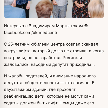
Интервью с Владимиром Мартынюком
©
facebook.com/ukrmedcentr
С 25-летним юбилеем центра совпал скандал
вокруг лифта, который долго не строили, а когда
построили, он не заработал. Родители
жаловались, народный депутат приходила…
И жалобы родителей, и внимание народного
депутата, общественности — это логично. В
двухэтажном здании, где проходят
реабилитацию дети, которые не могут сами
ходить, должен быть лифт. Немцы даже его