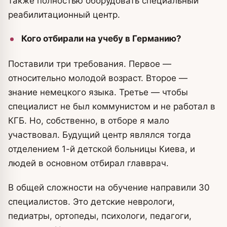
также полностью оборудовать специальный
реабилитационный центр.
Кого отбирали на учебу в Германию?
Поставили три требования. Первое —
относительно молодой возраст. Второе —
знание немецкого языка. Третье — чтобы
специалист не был коммунистом и не работал в
КГБ. Но, собственно, в отборе я мало
участвовал. Будущий центр являлся тогда
отделением 1-й детской больницы Киева, и
людей в основном отбирал главврач.
В общей сложности на обучение направили 30
специалистов. Это детские неврологи,
педиатры, ортопеды, психологи, педагоги,