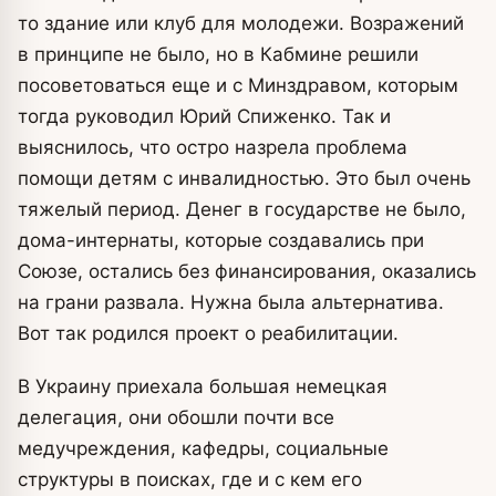
то здание или клуб для молодежи. Возражений
в принципе не было, но в Кабмине решили
посоветоваться еще и с Минздравом, которым
тогда руководил Юрий Спиженко. Так и
выяснилось, что остро назрела проблема
помощи детям с инвалидностью. Это был очень
тяжелый период. Денег в государстве не было,
дома-интернаты, которые создавались при
Союзе, остались без финансирования, оказались
на грани развала. Нужна была альтернатива.
Вот так родился проект о реабилитации.
В Украину приехала большая немецкая
делегация, они обошли почти все
медучреждения, кафедры, социальные
структуры в поисках, где и с кем его