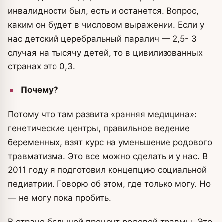
инвалидности был, есть и останется. Вопрос,
каким он будет в числовом выражении. Если у
нас детский церебральный паралич — 2,5- 3
случая на тысячу детей, то в цивилизованных
странах это 0,3.
Почему?
Потому что там развита «ранняя медицина»:
генетические центры, правильное ведение
беременных, взят курс на уменьшение родового
травматизма. Это все можно сделать и у нас. В
2011 году я подготовил концепцию социальной
педиатрии. Говорю об этом, где только могу. Но
— не могу пока пробить.
В стране большой процент родовой травмы. Это