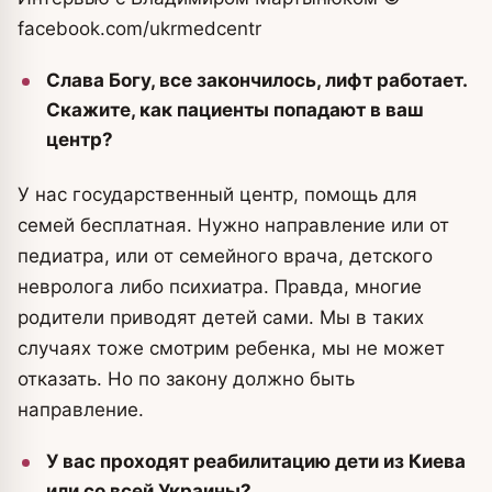
facebook.com/ukrmedcentr
Слава Богу, все закончилось, лифт работает.
Скажите, как пациенты попадают в ваш
центр?
У нас государственный центр, помощь для
семей бесплатная. Нужно направление или от
педиатра, или от семейного врача, детского
невролога либо психиатра. Правда, многие
родители приводят детей сами. Мы в таких
случаях тоже смотрим ребенка, мы не может
отказать. Но по закону должно быть
направление.
У вас проходят реабилитацию дети из Киева
или со всей Украины?