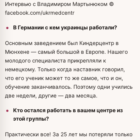
Интервью с Владимиром Мартынюком
©
facebook.com/ukrmedcentr
В Германии с кем украинцы работали?
Основным заведением был Киндерцентр в
Мюнхене — самый большой в Европе. Нашего
молодого специалиста прикрепляли к
немецкому. Только когда наставник говорил,
что его ученик может то же самое, что и он,
обучение заканчивалось. Поэтому одни учились
две недели, другие — два месяца.
Кто остался работать в вашем центре из
этой группы?
Практически все! За 25 лет мы потеряли только