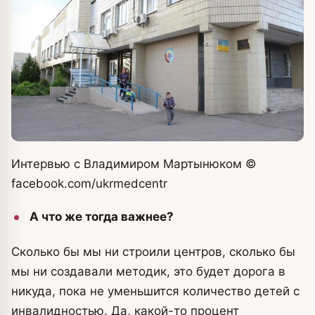
Интервью с Владимиром Мартынюком
©
facebook.com/ukrmedcentr
А что же тогда важнее?
Сколько бы мы ни строили центров, сколько бы
мы ни создавали методик, это будет дорога в
никуда, пока не уменьшится количество детей с
инвалидностью. Да, какой-то процент