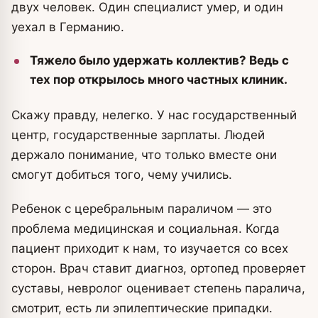
двух человек. Один специалист умер, и один
уехал в Германию.
Тяжело было удержать коллектив? Ведь с
тех пор открылось много частных клиник.
Скажу правду, нелегко. У нас государственный
центр, государственные зарплаты. Людей
держало понимание, что только вместе они
смогут добиться того, чему учились.
Ребенок с церебральным параличом — это
проблема медицинская и социальная. Когда
пациент приходит к нам, то изучается со всех
сторон. Врач ставит диагноз, ортопед проверяет
суставы, невролог оценивает степень паралича,
смотрит, есть ли эпилептические припадки.