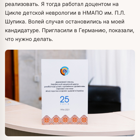
реализовать. Я тогда работал доцентом на
Цикле детской неврологии в НМАПО им. П.Л.
Шупика. Волей случая остановились на моей
кандидатуре. Пригласили в Германию, показали,
что нужно делать.