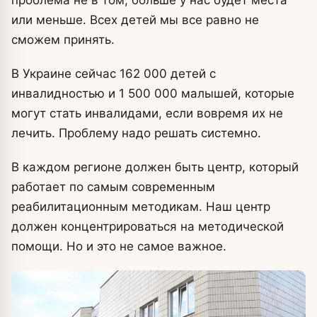
или меньше. Всех детей мы все равно не
сможем принять.
В Украине сейчас 162 000 детей с
инвалидностью и 1 500 000 малышей, которые
могут стать инвалидами, если вовремя их не
лечить. Проблему надо решать системно.
В каждом регионе должен быть центр, который
работает по самым современным
реабилитационным методикам. Наш центр
должен концентрироваться на методической
помощи. Но и это не самое важное.