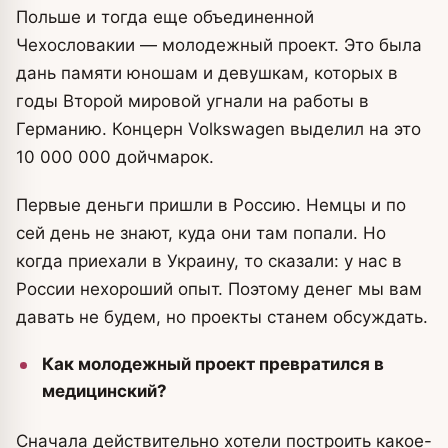
Польше и тогда еще объединенной
Чехословакии — молодежный проект. Это была
дань памяти юношам и девушкам, которых в
годы Второй мировой угнали на работы в
Германию. Концерн Volkswagen выделил на это
10 000 000 дойчмарок.
Первые деньги пришли в Россию. Немцы и по
сей день не знают, куда они там попали. Но
когда приехали в Украину, то сказали: у нас в
России нехороший опыт. Поэтому денег мы вам
давать не будем, но проекты станем обсуждать.
Как молодежный проект превратился в
медицинский?
Сначала действительно хотели построить какое-