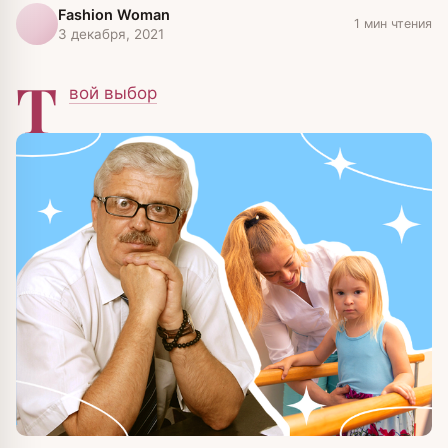
Fashion Woman
1 мин чтения
3 декабря, 2021
Т
вой выбор