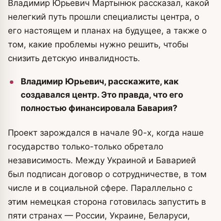
Владимир Юрьевич Мартынюк рассказал, какой
нелегкий путь прошли специалисты центра, о
его настоящем и планах на будущее, а также о
том, какие проблемы нужно решить, чтобы
снизить детскую инвалидность.
Владимир Юрьевич, расскажите, как
создавался центр. Это правда, что его
полностью финансировала Бавария?
Проект зарождался в начале ­90-х, когда наше
государство только-только обретало
независимость. Между Украиной и Баварией
был подписан договор о сотрудничестве, в том
числе и в социальной сфере. Параллельно с
этим немецкая сторона готовилась запустить в
пяти странах — России, Украине, Беларуси,