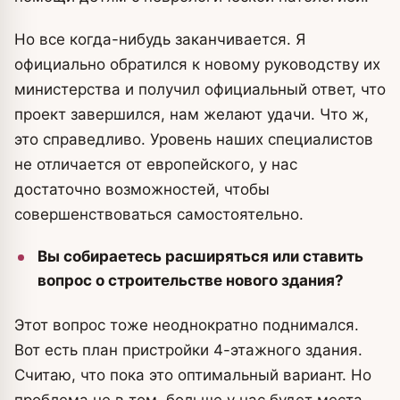
Но все когда-нибудь заканчивается. Я
официально обратился к новому руководству их
министерства и получил официальный ответ, что
проект завершился, нам желают удачи. Что ж,
это справедливо. Уровень наших специалистов
не отличается от европейского, у нас
достаточно возможностей, чтобы
совершенствоваться самостоятельно.
Вы собираетесь расширяться или ставить
вопрос о строительстве нового здания?
Этот вопрос тоже неоднократно поднимался.
Вот есть план пристройки 4-этажного здания.
Считаю, что пока это оптимальный вариант. Но
проблема не в том, больше у нас будет места