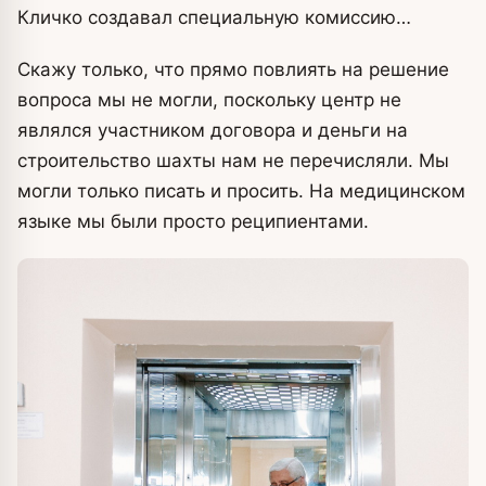
Кличко создавал специальную комиссию…
Скажу только, что прямо повлиять на решение
вопроса мы не могли, поскольку центр не
являлся участником договора и деньги на
строительство шахты нам не перечисляли. Мы
могли только писать и просить. На медицинском
языке мы были просто реципиентами.