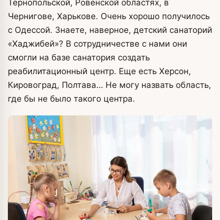
Тернопольской, Ровенской областях, в
Чернигове, Харькове. Очень хорошо получилось
с Одессой. Знаете, наверное, детский санаторий
«Хаджибей»? В сотрудничестве с нами они
смогли на базе санатория создать
реабилитационный центр. Еще есть Херсон,
Кировоград, Полтава… Не могу назвать область,
где бы не было такого центра.