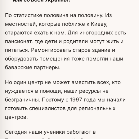
По статистике половина на половину. Из
местностей, которые поближе к Киеву,
стараются ехать к нам. Для иногородних есть
пансионат, где дети и родители могут жить и
питаться. Ремонтировать старое здание и
оборудовать помещения тоже помогли наши
баварские партнеры.
Но один центр не может вместить всех, кто
нуждается в помощи, наши ресурсы не
безграничны. Поэтому с 1997 года мы начали
готовить специалистов для региональных
центров.
Сегодня наши ученики работают в