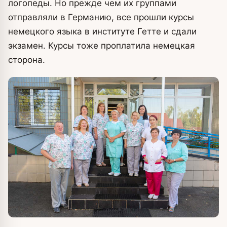
логопеды. Но прежде чем их группами
отправляли в Германию, все прошли курсы
немецкого языка в институте Гетте и сдали
экзамен. Курсы тоже проплатила немецкая
сторона.