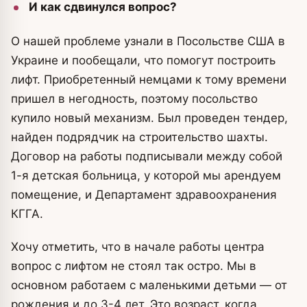
И как сдвинулся вопрос?
О нашей проблеме узнали в Посольстве США в
Украине и пообещали, что помогут построить
лифт. Приобретенный немцами к тому времени
пришел в негодность, поэтому посольство
купило новый механизм. Был проведен тендер,
найден подрядчик на строительство шахты.
Договор на работы подписывали между собой
1-я детская больница, у которой мы арендуем
помещение, и Департамент здравоохранения
КГГА.
Хочу отметить, что в начале работы центра
вопрос с лифтом не стоял так остро. Мы в
основном работаем с маленькими детьми — от
рождения и до 3-4 лет. Это возраст, когда