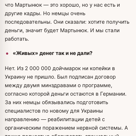
что Мартынюк — это хорошо, но у нас есть и
другие кадры. Но немцы очень
последовательны. Они сказали: хотите получить
деньги, значит будет Мартынюк. И мы стали
работать.
«Живых» денег так и не дали?
Нет. Из 2 000 000 дойчмарок ни копейки в
Украину не пришло. Был подписан договор
между двумя мин­здравами о программе,
согласно которой деньги остаются в Германии.
За них немцы обязывались подготовить
специалистов по новому для Украины
направлению — реабилитации детей с
органическим поражением нервной системы. А