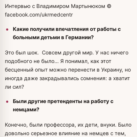
Интервью с Владимиром Мартынюком
©
facebook.com/ukrmedcentr
Какие получили впечатления от работы с
больными детьми в Германии?
Это был шок. Совсем другой мир. У нас ничего
подобного не было… Я понимал, как этот
бесценный опыт можно перенести в Украину, но
иногда даже закрадывались сомнения: а хватит
ли сил?
Были другие претенденты на работу с
немцами?
Конечно, были профессора, их дети, внуки. Было
довольно серьезное влияние на немцев с тем,