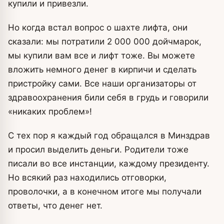
купили и привезли.
Но когда встал вопрос о шахте лифта, они
сказали: мы потратили 2 000 000 дойчмарок,
мы купили вам все и лифт тоже. Вы можете
вложить немного денег в кирпичи и сделать
пристройку сами. Все наши организаторы от
здравоохранения били себя в грудь и говорили
«никаких проблем»!
С тех пор я каждый год обращался в Минздрав
и просил выделить деньги. Родители тоже
писали во все инстанции, каждому президенту.
Но всякий раз находились отговорки,
проволочки, а в конечном итоге мы получали
ответы, что денег нет.