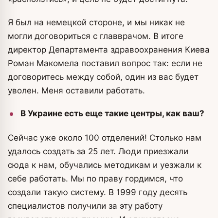
Я был на немецкой стороне, и мы никак не
могли договориться с главврачом. В итоге
директор Департамента здравоохранения Киева
Роман Макомела поставил вопрос так: если не
договоритесь между собой, один из вас будет
уволен. Меня оставили работать.
В Украине есть еще такие центры, как ваш?
Сейчас уже около 100 отделений! Столько нам
удалось создать за 25 лет. Люди приезжали
сюда к нам, обучались методикам и уезжали к
себе работать. Мы по праву гордимся, что
создали такую систему. В 1999 году десять
специалистов получили за эту работу