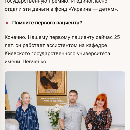
государственную премию. И единогласно
отдали эти деньги в фонд «Украина — детям».
Помните первого пациента?
Конечно. Нашему первому пациенту сейчас 25
лет, он работает ассистентом на кафедре
Киевского государственного университета
имени Шевченко.