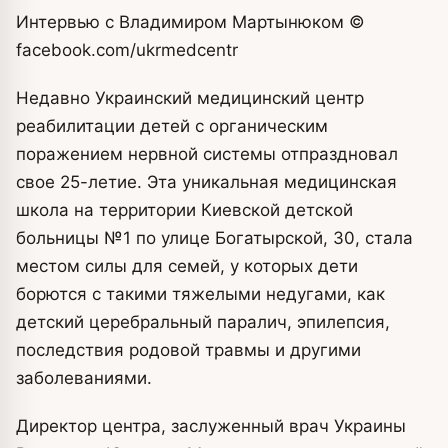
Интервью с Владимиром Мартынюком
©
facebook.com/ukrmedcentr
Недавно Украинский медицинский центр
реабилитации детей с органическим
поражением нервной системы отпраздновал
свое 25-летие. Эта уникальная медицинская
школа на территории Киевской детской
больницы №1 по улице Богатырской, 30, стала
местом силы для семей, у которых дети
борются с такими тяжелыми недугами, как
детский церебральный паралич, эпилепсия,
последствия родовой травмы и другими
заболеваниями.
Директор центра, заслуженный врач Украины