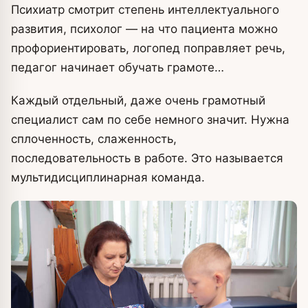
Психиатр смотрит степень интеллектуального
развития, психолог — на что пациента можно
профориентировать, логопед поправляет речь,
педагог начинает обучать грамоте…
Каждый отдельный, даже очень грамотный
специалист сам по себе немного значит. Нужна
сплоченность, слаженность,
последовательность в работе. Это называется
мультидисциплинарная команда.