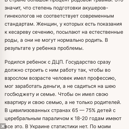
значит, что степень подготовки акушеров-
гинекологов не соответствует современным
стандартам. Женщин, у которых есть показания
к кесареву сечению, посылают на естественные
роды, а они не могут нормально родить. В
результате у ребенка проблемы.
Родился ребенок с ДЦП. Государство сразу
должно строить с ним работу так, чтобы во
взрослом возрасте человек имел профессию,
мог заработать деньги, а не садиться на шею
госбюджету и семье. Чтобы он имел свою
квартиру и свою семью, а не только родителей.
В цивилизованных странах 65 — 75% детей с
церебральным параличом к 18-20 годам имеют
все это. В Украине статистики нет. По моим