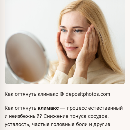
Как оттянуть климакс
© depositphotos.com
Как оттянуть
климакс
— процесс естественный
и неизбежный? Снижение тонуса сосудов,
усталость, частые головные боли и другие