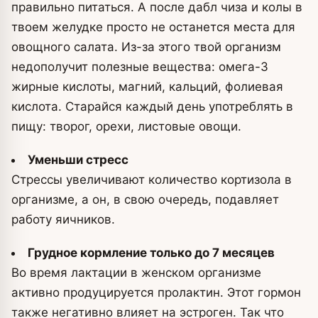
правильно питаться. А после дабл чиза и колы в
твоем желудке просто не останется места для
овощного салата. Из-за этого твой организм
недополучит полезные вещества: омега-3
жирные кислоты, магний, кальций, фолиевая
кислота. Старайся каждый день употреблять в
пищу: творог, орехи, листовые овощи.
Уменьши стресс
Стрессы увеличивают количество кортизола в
организме, а он, в свою очередь, подавляет
работу яичников.
Грудное кормление только до 7 месяцев
Во время лактации в женском организме
активно продуцируется пролактин. Этот гормон
также негативно влияет на эстроген. Так что