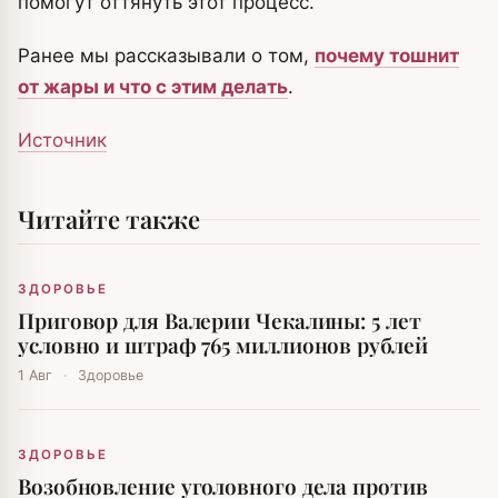
помогут оттянуть этот процесс.
Ранее мы рассказывали о том,
почему тошнит
от жары и что с этим делать
.
Источник
Читайте также
ЗДОРОВЬЕ
Приговор для Валерии Чекалины: 5 лет
условно и штраф 765 миллионов рублей
1 Авг
·
Здоровье
ЗДОРОВЬЕ
Возобновление уголовного дела против