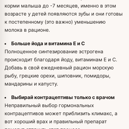
корми малыша до -7 месяцев, именно в этом
возрасте у детей появляются зубы и они готовы
к постепенному (это важно) уменьшению
молока в рационе.
Больше йода и витамина Е и С
Полноценное синтезирование эстрогена
происходит благодаря йоду, витаминам Е и С.
Добавь в свой ежедневный рацион морскую
рыбу, грецкие орехи, шиповник, помидоры,
мандарины и капусту.
Выбирай контрацептивы только с врачом
Неправильный выбор гормональных
контрацептивов может приблизить климакс, а
вот хороший врах и правильный препарат