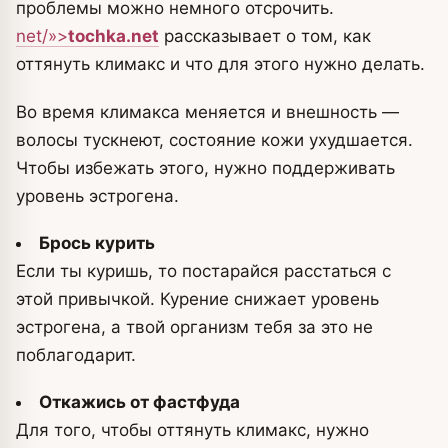
проблемы можно немного отсрочить.
net/»>
tochka.net
рассказывает о том, как
оттянуть климакс и что для этого нужно делать.
Во время климакса меняется и внешность —
волосы тускнеют, состояние кожи ухудшается.
Чтобы избежать этого, нужно поддерживать
уровень эстрогена.
Брось курить
Если ты куришь, то постарайся расстаться с
этой привычкой. Курение снижает уровень
эстрогена, а твой организм тебя за это не
поблагодарит.
Откажись от фастфуда
Для того, чтобы оттянуть климакс, нужно