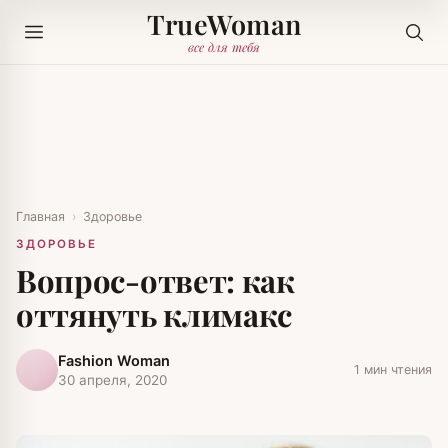
TrueWoman
все для тебя
Главная
›
Здоровье
ЗДОРОВЬЕ
Вопрос-ответ: как
оттянуть климакс
Fashion Woman
1 мин чтения
30 апреля, 2020