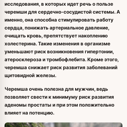
исследования, в которых идет речь о пользе
черемши для сердечно-сосудистой системы. А
именно, она способна стимулировать работу
сердца, понижать артериальное давление,
очищать кровь, препятствует накоплению
холестерина. Такие изменения в организме
уменьшают риск возникновения гипертонии,
атеросклероза и тромбофлебита. Кроме этого,
черемша снижает риск развития заболеваний
щитовидной железы.
Черемша очень полезна для мужчин, ведь
позволяет свести к минимуму риск развития
аденомы простаты и при этом положительно
влияет на потенцию.