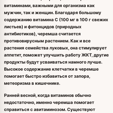
витаминами, важными для организма как
мужчин, так и женщин. Благодаря большому
содержанию витамина С (100 мг в 100 г свежих
листьев) и фитонцидов (природных
антибиотиков), черемша считается
противовирусным растением. Как и все
растения семейства луковых, она стимулирует
аппетит, поможет улучшить работу ЖКТ, другие
продукты будут усваиваться намного лучше.
Высокое содержание клетчатки в черемше
помогает быстро избавиться от запора,
метеоризма в кишечнике.
Ранней весной, когда витаминов обычно
недостаточно, именно черемша помогает
справиться с авитаминозом. Существуют