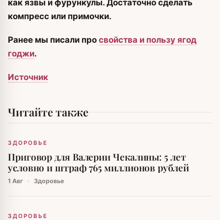
как язвы и фурункулы. Достаточно сделать
компресс или примочки.
Ранее мы писали про
свойства и пользу ягод
годжи
.
Источник
Читайте также
ЗДОРОВЬЕ
Приговор для Валерии Чекалины: 5 лет
условно и штраф 765 миллионов рублей
1 Авг
·
Здоровье
ЗДОРОВЬЕ