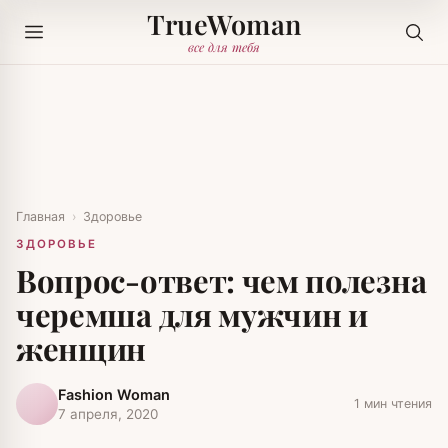
TrueWoman
все для тебя
Главная
›
Здоровье
ЗДОРОВЬЕ
Вопрос-ответ: чем полезна
черемша для мужчин и
женщин
Fashion Woman
1 мин чтения
7 апреля, 2020