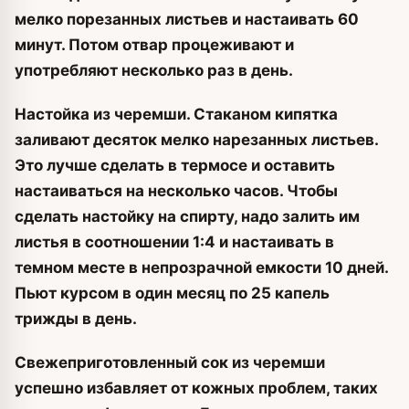
мелко порезанных листьев и настаивать 60
минут. Потом отвар процеживают и
употребляют несколько раз в день.
Настойка из черемши.
Стаканом кипятка
заливают десяток мелко нарезанных листьев.
Это лучше сделать в термосе и оставить
настаиваться на несколько часов. Чтобы
сделать настойку на спирту, надо залить им
листья в соотношении 1:4 и настаивать в
темном месте в непрозрачной емкости 10 дней.
Пьют курсом в один месяц по 25 капель
трижды в день.
Свежеприготовленный сок из черемши
успешно избавляет от кожных проблем, таких