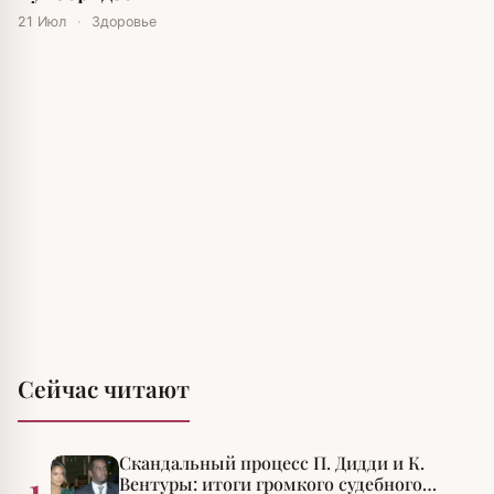
21 Июл
·
Здоровье
Сейчас читают
Скандальный процесс П. Дидди и К.
1
Вентуры: итоги громкого судебного