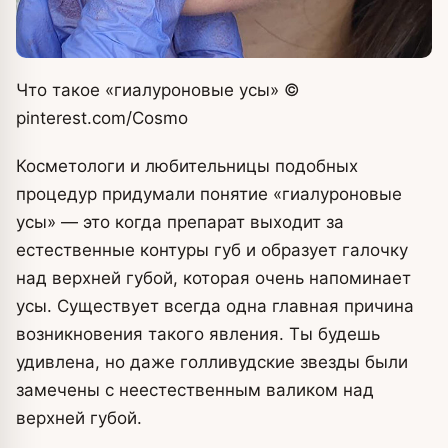
Что такое «гиалуроновые усы»
©
pinterest.com/Cosmo
Косметологи и любительницы подобных
процедур придумали понятие «гиалуроновые
усы» — это когда препарат выходит за
естественные контуры губ и образует галочку
над верхней губой, которая очень напоминает
усы. Существует всегда одна главная причина
возникновения такого явления. Ты будешь
удивлена, но даже голливудские звезды были
замечены с неестественным валиком над
верхней губой.