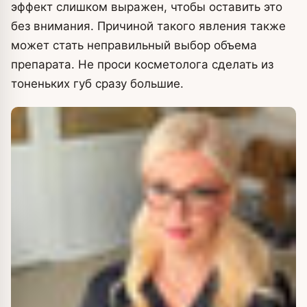
эффект слишком выражен, чтобы оставить это
без внимания. Причиной такого явления также
может стать неправильный выбор объема
препарата. Не проси косметолога сделать из
тоненьких губ сразу большие.