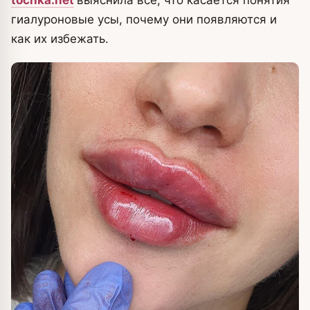
гиалуроновые усы, почему они появляются и
как их избежать.