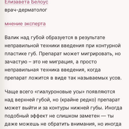
Елизавета Белоус
врач-дерматолог
мнение эксперта
Валик над губой образуется в результате
неправильной техники введения при контурной
пластике губ. Препарат может мигрировать, но
зачастую – это не миграция, а просто
неправильная техника введения, когда
препарат ложится в виде так называемых усов.
Чаще всего «гиалуроновые усы» появляются
над верхней губой, но (крайне редко) препарат
может выйти и за контуры нижней губы. Иногда
подобный эффект не слишком заметен — ты
даже можешь не обратить внимания, но иногда