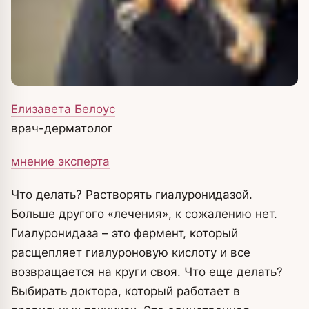
Елизавета Белоус
врач-дерматолог
мнение эксперта
Что делать? Растворять гиалуронидазой.
Больше другого «лечения», к сожалению нет.
Гиалуронидаза – это фермент, который
расщепляет гиалуроновую кислоту и все
возвращается на круги своя. Что еще делать?
Выбирать доктора, который работает в