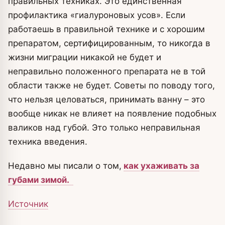
правильных техниках. Это единственная
профилактика «гиалуроновых усов». Если
работаешь в правильной технике и с хорошим
препаратом, сертифицированным, то никогда в
жизни миграции никакой не будет и
неправильно положенного препарата не в той
области также не будет. Советы по поводу того,
что нельзя целоваться, принимать ванну – это
вообще никак не влияет на появление подобных
валиков над губой. Это только неправильная
техника введения.
Недавно мы писали о том,
как ухаживать за
губами зимой.
Источник