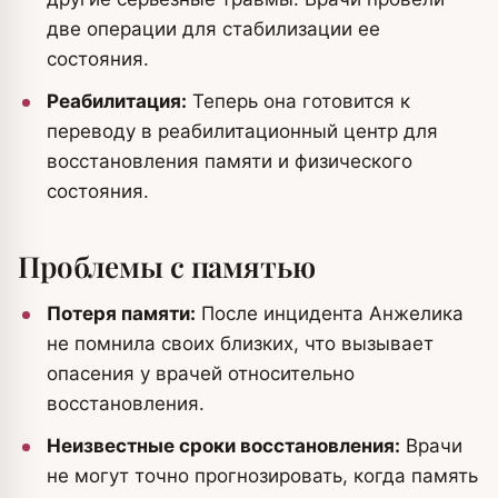
две операции для стабилизации ее
состояния.
Реабилитация:
Теперь она готовится к
переводу в реабилитационный центр для
восстановления памяти и физического
состояния.
Проблемы с памятью
Потеря памяти:
После инцидента Анжелика
не помнила своих близких, что вызывает
опасения у врачей относительно
восстановления.
Неизвестные сроки восстановления:
Врачи
не могут точно прогнозировать, когда память