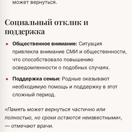
может вернуться.
Социальный отклик и
поддержка
Общественное внимание:
Ситуация
привлекла внимание СМИ и общественности,
что способствовало повышению
осведомленности о подобных случаях.
Поддержка семьи:
Родные оказывают
необходимую помощь и поддержку в этот
сложный период.
«Память может вернуться частично или
полностью, но сроки остаются неизвестными»,
— отмечают врачи.