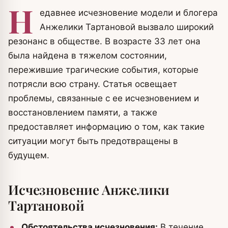
Н
едавнее исчезновение модели и блогера
Анжелики Тартановой вызвало широкий
резонанс в обществе. В возрасте 33 лет она
была найдена в тяжелом состоянии,
пережившие трагические события, которые
потрясли всю страну. Статья освещает
проблемы, связанные с ее исчезновением и
восстановлением памяти, а также
предоставляет информацию о том, как такие
ситуации могут быть предотвращены в
будущем.
Исчезновение Анжелики
Тартановой
Обстоятельства исчезновения:
В течение