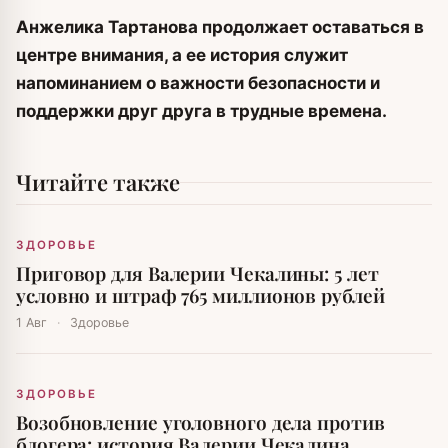
Анжелика Тартанова продолжает оставаться в
центре внимания, а ее история служит
напоминанием о важности безопасности и
поддержки друг друга в трудные времена.
Читайте также
ЗДОРОВЬЕ
Приговор для Валерии Чекалины: 5 лет
условно и штраф 765 миллионов рублей
1 Авг
·
Здоровье
ЗДОРОВЬЕ
Возобновление уголовного дела против
блогера: история Валерии Чекалина