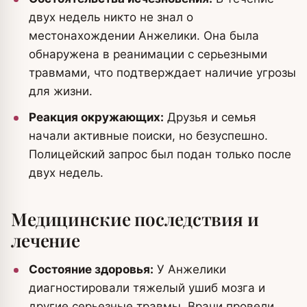
двух недель никто не знал о
местонахождении Анжелики. Она была
обнаружена в реанимации с серьезными
травмами, что подтверждает наличие угрозы
для жизни.
Реакция окружающих:
Друзья и семья
начали активные поиски, но безуспешно.
Полицейский запрос был подан только после
двух недель.
Медицинские последствия и
лечение
Состояние здоровья:
У Анжелики
диагностировали тяжелый ушиб мозга и
другие серьезные травмы. Врачи провели