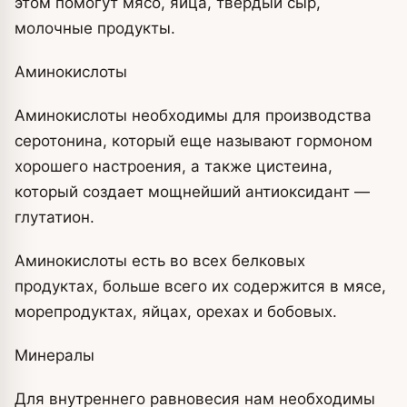
этом помогут мясо, яйца, твердый сыр,
молочные продукты.
Аминокислоты
Аминокислоты необходимы для производства
серотонина, который еще называют гормоном
хорошего настроения, а также цистеина,
который создает мощнейший антиоксидант —
глутатион.
Аминокислоты есть во всех белковых
продуктах, больше всего их содержится в мясе,
морепродуктах, яйцах, орехах и бобовых.
Минералы
Для внутреннего равновесия нам необходимы