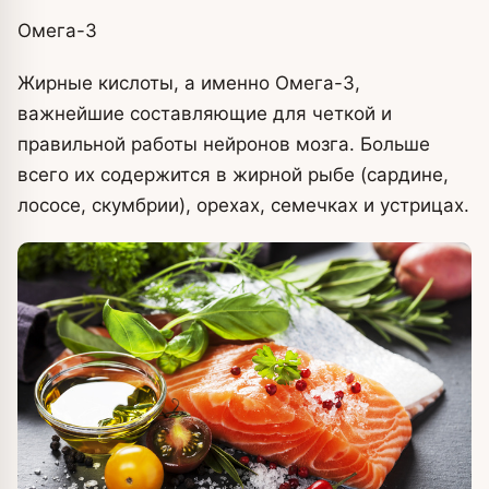
Омега-3
Жирные кислоты, а именно Омега-3,
важнейшие составляющие для четкой и
правильной работы нейронов мозга. Больше
всего их содержится в жирной рыбе (сардине,
лососе, скумбрии), орехах, семечках и устрицах.