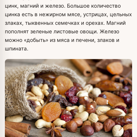
цинк, магний и железо. Большое количество
цинка есть в нежирном мясе, устрицах, цельных
злаках, тыквенных семечках и орехах. Магний
пополнят зеленые листовые овощи. Железо
можно «добыть» из мяса и печени, злаков и
шпината.