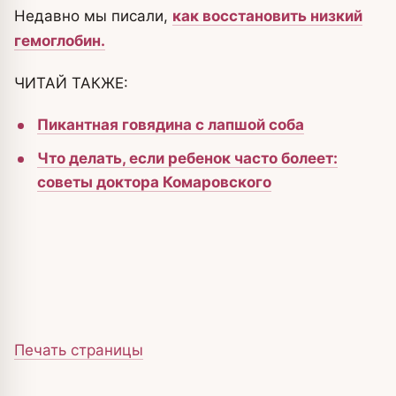
Недавно мы писали,
как восстановить низкий
гемоглобин.
ЧИТАЙ ТАКЖЕ:
Пикантная говядина с лапшой соба
Что делать, если ребенок часто болеет:
советы доктора Комаровского
Печать страницы