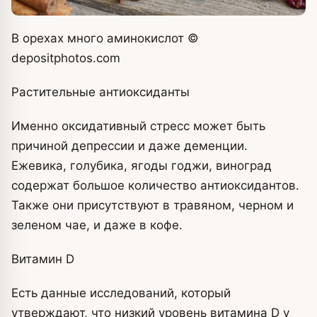
В орехах много аминокислот
©
depositphotos.com
Растительные антиоксиданты
Именно оксидативный стресс может быть
причиной депрессии и даже деменции.
Ежевика, голубика, ягоды годжи, виноград
содержат большое количество антиоксидантов.
Также они присутствуют в травяном, черном и
зеленом чае, и даже в кофе.
Витамин D
Есть данные исследований, который
утверждают, что низкий уровень витамина D у