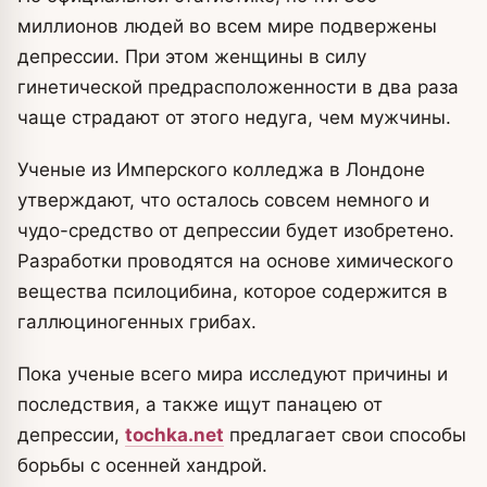
миллионов людей во всем мире подвержены
депрессии. При этом женщины в силу
гинетической предрасположенности в два раза
чаще страдают от этого недуга, чем мужчины.
Ученые из Имперского колледжа в Лондоне
утверждают, что осталось совсем немного и
чудо-средство от депрессии будет изобретено.
Разработки проводятся на основе химического
вещества псилоцибина, которое содержится в
галлюциногенных грибах.
Пока ученые всего мира исследуют причины и
последствия, а также ищут панацею от
депрессии,
tochka.net
предлагает свои способы
борьбы с осенней хандрой.