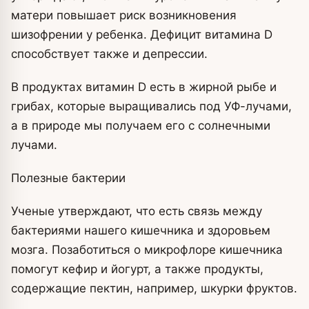
матери повышает риск возникновения
шизофрении у ребенка. Дефицит витамина D
способствует также и депрессии.
В продуктах витамин D есть в жирной рыбе и
грибах, которые выращивались под УФ-лучами,
а в природе мы получаем его с солнечными
лучами.
Полезные бактерии
Ученые утверждают, что есть связь между
бактериями нашего кишечника и здоровьем
мозга. Позаботиться о микрофлоре кишечника
помогут кефир и йогурт, а также продукты,
содержащие пектин, например, шкурки фруктов.