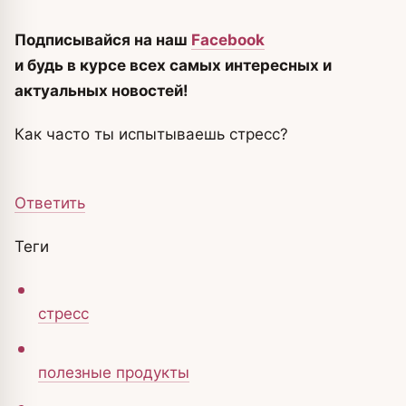
Подписывайся на наш
Facebook
и будь в курсе всех самых интересных и
актуальных новостей!
Как часто ты испытываешь стресс?
Ответить
Теги
стресс
полезные продукты