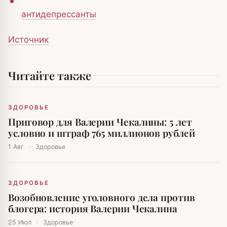
антидепрессанты
Источник
Читайте также
ЗДОРОВЬЕ
Приговор для Валерии Чекалины: 5 лет
условно и штраф 765 миллионов рублей
1 Авг
·
Здоровье
ЗДОРОВЬЕ
Возобновление уголовного дела против
блогера: история Валерии Чекалина
25 Июл
·
Здоровье