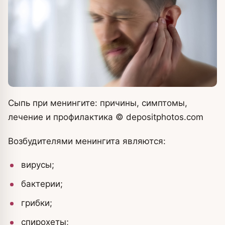
Сыпь при менингите: причины, симптомы,
лечение и профилактика
© depositphotos.com
Возбудителями менингита являются:
вирусы;
бактерии;
грибки;
спирохеты;