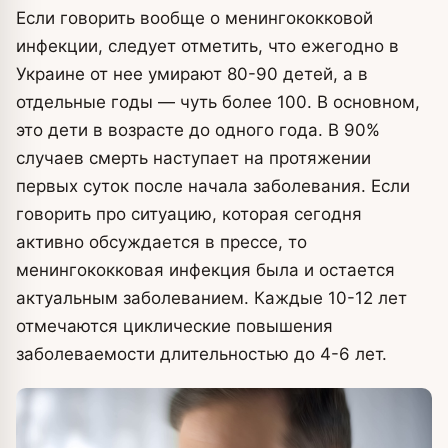
Если говорить вообще о менингококковой
инфекции, следует отметить, что ежегодно в
Украине от нее умирают 80-90 детей, а в
отдельные годы — чуть более 100. В основном,
это дети в возрасте до одного года. В 90%
случаев смерть наступает на протяжении
первых суток после начала заболевания. Если
говорить про ситуацию, которая сегодня
активно обсуждается в прессе, то
менингококковая инфекция была и остается
актуальным заболеванием. Каждые 10-12 лет
отмечаются циклические повышения
заболеваемости длительностью до 4-6 лет.