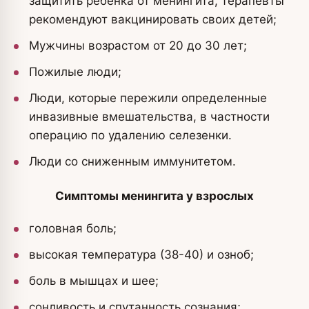
защитить ребенка от менингита, терапевты
рекомендуют вакцинировать своих детей;
Мужчины возрастом от 20 до 30 лет;
Пожилые люди;
Люди, которые пережили определенные
инвазивные вмешательства, в частности
операцию по удалению селезенки.
Люди со сниженным иммунитетом.
Симптомы менингита у взрослых
головная боль;
высокая температура (38-40) и озноб;
боль в мышцах и шее;
сонливость и спутанность сознания;