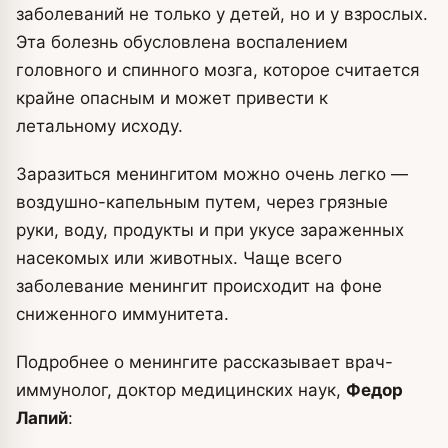
заболеваний не только у детей, но и у взрослых.
Эта болезнь обусловлена воспалением
головного и спинного мозга, которое считается
крайне опасным и может привести к
летальному исходу.
Заразиться менингитом можно очень легко —
воздушно-капельным путем, через грязные
руки, воду, продукты и при укусе зараженных
насекомых или животных. Чаще всего
заболевание менингит происходит на фоне
сниженного иммунитета.
Подробнее о менингите рассказывает врач-
иммунолог, доктор медицинских наук,
Федор
Лапий
: