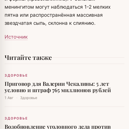
менингитом могут наблюдаться 1-2 мелких
пятна или распространённая массивная
звездчатая сыпь, склонна к слиянию.
Источник
Читайте также
ЗДОРОВЬЕ
Приговор для Валерии Чекалины: 5 лет
условно и штраф 765 миллионов рублей
1 Авг
·
Здоровье
ЗДОРОВЬЕ
Возобновление уголовного дела против