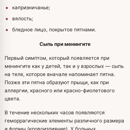
капризничанье;
вялость;
бледное лицо, покрытое пятнами.
Сыпь при менингите
Первый симптом, который появляется при
менингите как у детей, так и у взрослых — сыпь
на теле, которое вначале напоминает пятна.
Позже эти пятна образуют прыщи, как при
аллергии, красного или красно-фиолетового
цвета.
В течение нескольких часов появляются
геморрагические элементы различного размера
и формы (кровоизлияние). У больных