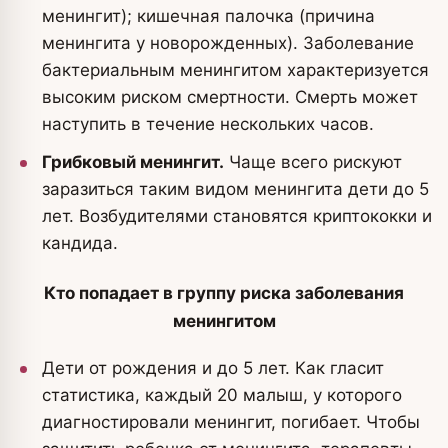
менингит); кишечная палочка (причина
менингита у новорожденных). Заболевание
бактериальным менингитом характеризуется
высоким риском смертности. Смерть может
наступить в течение нескольких часов.
Грибковый менингит.
Чаще всего рискуют
заразиться таким видом менингита дети до 5
лет. Возбудителями становятся криптококки и
кандида.
Кто попадает в группу риска заболевания
менингитом
Дети от рождения и до 5 лет. Как гласит
статистика, каждый 20 малыш, у которого
диагностировали менингит, погибает. Чтобы