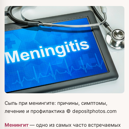
Сыпь при менингите: причины, симптомы,
лечение и профилактика
© depositphotos.com
Менингит
— одно из самых часто встречаемых