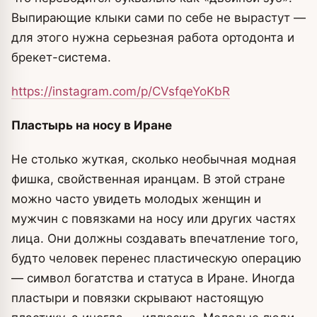
Выпирающие клыки сами по себе не вырастут —
для этого нужна серьезная работа ортодонта и
брекет-система.
https://instagram.com/p/CVsfqeYoKbR
Пластырь на носу в Иране
Не столько жуткая, сколько необычная модная
фишка, свойственная иранцам. В этой стране
можно часто увидеть молодых женщин и
мужчин с повязками на носу или других частях
лица. Они должны создавать впечатление того,
будто человек перенес пластическую операцию
— символ богатства и статуса в Иране. Иногда
пластыри и повязки скрывают настоящую