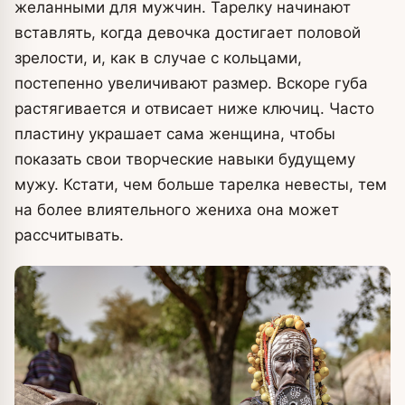
желанными для мужчин. Тарелку начинают
вставлять, когда девочка достигает половой
зрелости, и, как в случае с кольцами,
постепенно увеличивают размер. Вскоре губа
растягивается и отвисает ниже ключиц. Часто
пластину украшает сама женщина, чтобы
показать свои творческие навыки будущему
мужу. Кстати, чем больше тарелка невесты, тем
на более влиятельного жениха она может
рассчитывать.