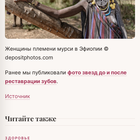
Женщины племени мурси в Эфиопии
©
depositphotos.com
Ранее мы публиковали
фото звезд до и после
реставрации зубов
.
Источник
Читайте также
ЗДОРОВЬЕ