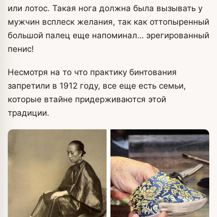
или лотос. Такая нога должна была вызывать у
мужчин всплеск желания, так как оттопыренный
большой палец еще напоминал… эрегированный
пенис!
Несмотря на то что практику бинтования
запретили в 1912 году, все еще есть семьи,
которые втайне придерживаются этой
традиции.