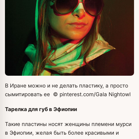
В Иране можно и не делать пластику, а просто
сымитировать ее
© pinterest.com/Gala Nightowl
Тарелка для губ в Эфиопии
Такие пластины носят женщины племени мурси
в Эфиопии, желая быть более красивыми и