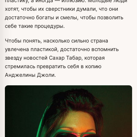
пластику, а иногда — иллюзию. Молодые люди
хотят, чтобы их сверстники думали, что они
достаточно богаты и смелы, чтобы позволить
себе такие процедуры.
Чтобы понять, насколько сильно страна
увлечена пластикой, достаточно вспомнить
звезду новостей Сахар Табар, которая
стремилась превратить себя в копию
Анджелины Джоли.