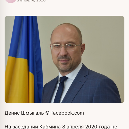
Денис Шмыгаль
© facebook.com
На заседании Кабмина 8 апреля 2020 года не