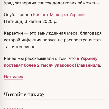
Уряд затвердив список додаткових обмежень.
Опубліковано
Кабінет Міністрів України
Пʼятниця, 3 квітня 2020 р.
Карантин — это вынужденная мера, благодаря
которой инфекция вируса не распространяется
так интенсивно.
Ранее мы рассказывали о том, что
в Украину
поставят более 2 тысяч упаковок Плаквенила
.
Источник
Читайте также