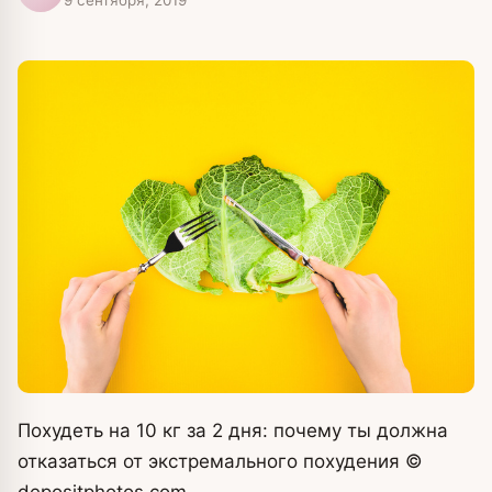
Похудеть на 10 кг за 2 дня: почему ты должна
отказаться от экстремального похудения
©
depositphotos.
com