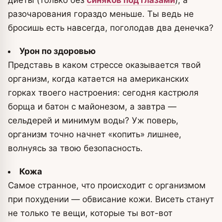
разочарования гораздо меньше. Ты ведь не
бросишь есть навсегда, поголодав два денечка?
Урон по здоровью
Представь в каком стрессе оказывается твой
организм, когда катается на американских
горках твоего настроения: сегодня кастрюля
борща и батон с майонезом, а завтра —
сельдерей и минимум воды? Уж поверь,
организм точно начнет «копить» лишнее,
волнуясь за твою безопасность.
Кожа
Самое странное, что происходит с организмом
при похудении — обвисание кожи. Висеть станут
не только те вещи, которые ты вот-вот