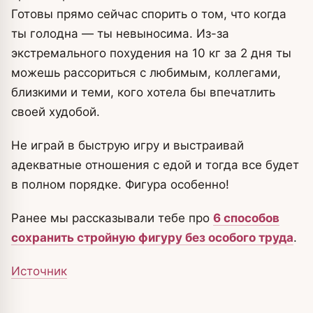
Готовы прямо сейчас спорить о том, что когда
ты голодна — ты невыносима. Из-за
экстремального похудения на 10 кг за 2 дня ты
можешь рассориться с любимым, коллегами,
близкими и теми, кого хотела бы впечатлить
своей худобой.
Не играй в быструю игру и выстраивай
адекватные отношения с едой и тогда все будет
в полном порядке. Фигура особенно!
Ранее мы рассказывали тебе про
6 способов
сохранить стройную фигуру без особого труда
.
Источник