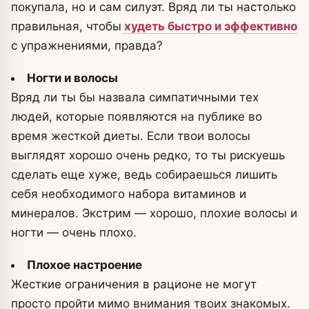
покупала, но и сам силуэт. Вряд ли ты настолько
правильная, чтобы
худеть быстро и эффективно
с упражнениями, правда?
Ногти и волосы
Вряд ли ты бы назвала симпатичными тех
людей, которые появляются на публике во
время жесткой диеты. Если твои волосы
выглядят хорошо очень редко, то ты рискуешь
сделать еще хуже, ведь собираешься лишить
себя необходимого набора витаминов и
минералов. Экстрим — хорошо, плохие волосы и
ногти — очень плохо.
Плохое настроение
Жесткие ограничения в рационе не могут
просто пройти мимо внимания твоих знакомых.