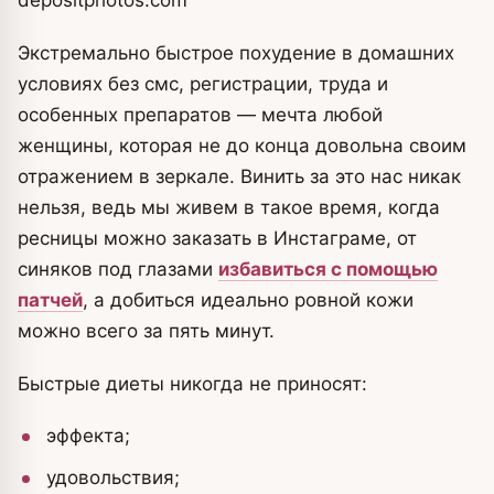
Экстремально быстрое похудение в домашних
условиях без смс, регистрации, труда и
особенных препаратов — мечта любой
женщины, которая не до конца довольна своим
отражением в зеркале. Винить за это нас никак
нельзя, ведь мы живем в такое время, когда
ресницы можно заказать в Инстаграме, от
синяков под глазами
избавиться с помощью
патчей
, а добиться идеально ровной кожи
можно всего за пять минут.
Быстрые диеты никогда не приносят:
эффекта;
удовольствия;