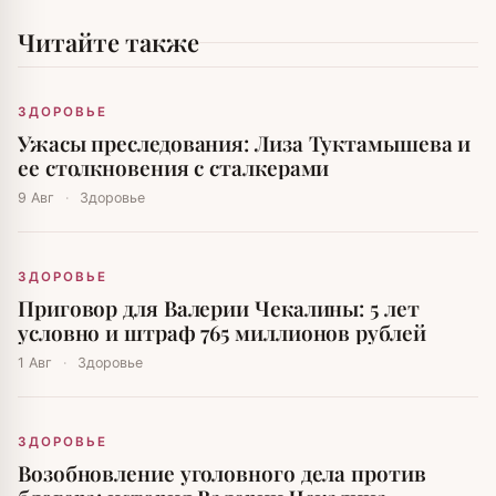
Читайте также
ЗДОРОВЬЕ
Ужасы преследования: Лиза Туктамышева и
ее столкновения с сталкерами
9 Авг
·
Здоровье
ЗДОРОВЬЕ
Приговор для Валерии Чекалины: 5 лет
условно и штраф 765 миллионов рублей
1 Авг
·
Здоровье
ЗДОРОВЬЕ
Возобновление уголовного дела против