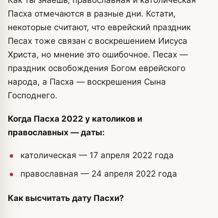
Пасха отмечаются в разные дни. Кстати,
некоторые считают, что еврейский праздник
Песах тоже связан с воскрешением Иисуса
Христа, но мнение это ошибочное. Песах —
праздник освобождения Богом еврейского
народа, а Пасха — воскрешения Сына
Господнего.
Когда Пасха 2022 у католиков и
православных — даты:
католическая — 17 апреля 2022 года
православная — 24 апреля 2022 года
Как высчитать дату Пасхи?