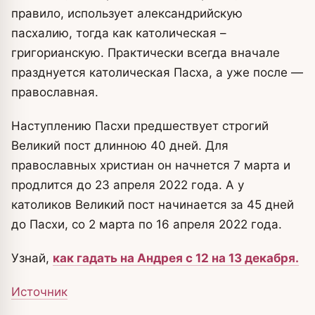
правило, использует александрийскую
пасхалию, тогда как католическая –
григорианскую. Практически всегда вначале
празднуется католическая Пасха, а уже после —
православная.
Наступлению Пасхи предшествует строгий
Великий пост длинною 40 дней. Для
православных христиан он начнется 7 марта и
продлится до 23 апреля 2022 года. А у
католиков Великий пост начинается за 45 дней
до Пасхи, со 2 марта по 16 апреля 2022 года.
Узнай,
как гадать на Андрея с 12 на 13 декабря.
Источник