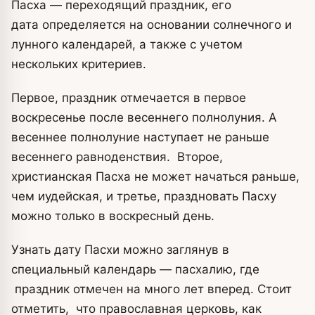
Пасха — переходящий праздник, его
дата определяется на основании солнечного и
лунного календарей, а также с учетом
нескольких критериев.
Первое, праздник отмечается в первое
воскресенье после весеннего полнолуния. А
весеннее полнолуние наступает не раньше
весеннего равноденствия. Второе,
христианская Пасха не может начаться раньше,
чем иудейская, и третье, праздновать Пасху
можно только в воскресный день.
Узнать дату Пасхи можно заглянув в
специальный календарь — пасхалию, где
праздник отмечен на много лет вперед. Стоит
отметить, что православная церковь, как