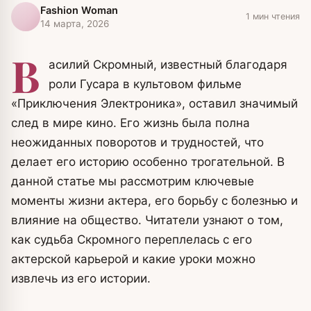
Fashion Woman
1 мин чтения
14 марта, 2026
В
асилий Скромный, известный благодаря
роли Гусара в культовом фильме
«Приключения Электроника», оставил значимый
след в мире кино. Его жизнь была полна
неожиданных поворотов и трудностей, что
делает его историю особенно трогательной. В
данной статье мы рассмотрим ключевые
моменты жизни актера, его борьбу с болезнью и
влияние на общество. Читатели узнают о том,
как судьба Скромного переплелась с его
актерской карьерой и какие уроки можно
извлечь из его истории.