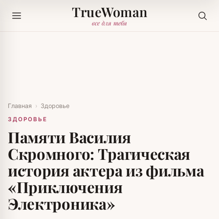
TrueWoman
все для тебя
Главная
›
Здоровье
ЗДОРОВЬЕ
Памяти Василия
Скромного: Трагическая
история актера из фильма
«Приключения
Электроника»