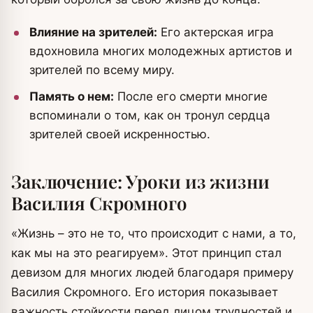
Влияние на зрителей:
Его актерская игра
вдохновила многих молодежных артистов и
зрителей по всему миру.
Память о нем:
После его смерти многие
вспоминали о том, как он тронул сердца
зрителей своей искренностью.
Заключение: Уроки из жизни
Василия Скромного
«Жизнь – это не то, что происходит с нами, а то,
как мы на это реагируем». Этот принцип стал
девизом для многих людей благодаря примеру
Василия Скромного. Его история показывает
важность стойкости перед лицом трудностей и