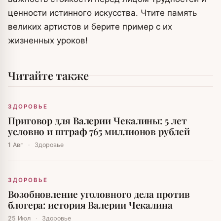
ценности истинного искусства. Чтите память
великих артистов и берите пример с их
жизненных уроков!
Читайте также
ЗДОРОВЬЕ
Приговор для Валерии Чекалины: 5 лет
условно и штраф 765 миллионов рублей
1 Авг
·
Здоровье
ЗДОРОВЬЕ
Возобновление уголовного дела против
блогера: история Валерии Чекалина
25 Июл
·
Здоровье