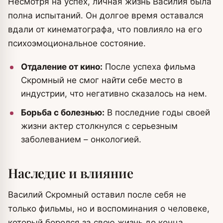
Несмотря на успех, личная жизнь Василия была
полна испытаний. Он долгое время оставался
вдали от кинематографа, что повлияло на его
психоэмоциональное состояние.
Отдаление от кино:
После успеха фильма
Скромный не смог найти себе место в
индустрии, что негативно сказалось на нем.
Борьба с болезнью:
В последние годы своей
жизни актер столкнулся с серьезным
заболеванием – онкологией.
Наследие и влияние
Василий Скромный оставил после себя не
только фильмы, но и воспоминания о человеке,
который боролся за свою жизнь до конца.