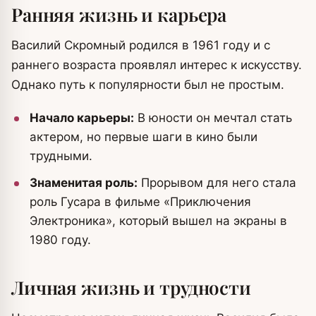
Ранняя жизнь и карьера
Василий Скромный родился в 1961 году и с
раннего возраста проявлял интерес к искусству.
Однако путь к популярности был не простым.
Начало карьеры:
В юности он мечтал стать
актером, но первые шаги в кино были
трудными.
Знаменитая роль:
Прорывом для него стала
роль Гусара в фильме «Приключения
Электроника», который вышел на экраны в
1980 году.
Личная жизнь и трудности